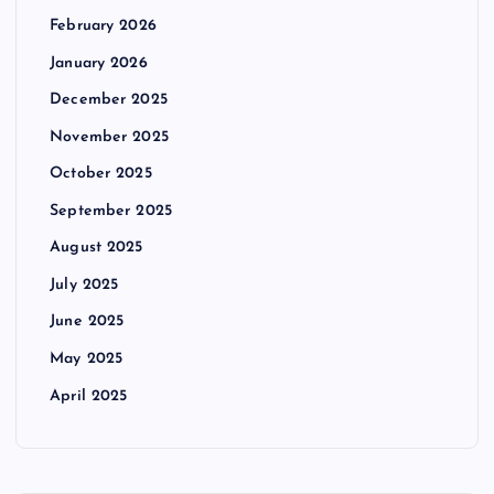
February 2026
January 2026
December 2025
November 2025
October 2025
September 2025
August 2025
July 2025
June 2025
May 2025
April 2025