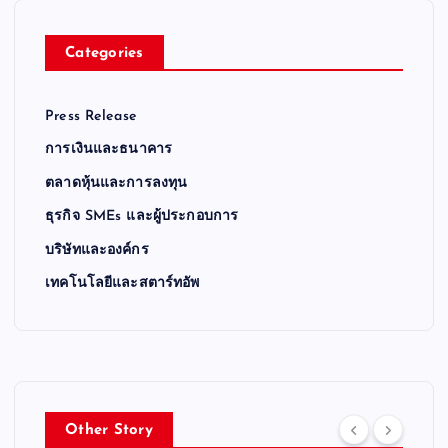
Categories
Press Release
การเงินและธนาคาร
ตลาดหุ้นและการลงทุน
ธุรกิจ SMEs และผู้ประกอบการ
บริษัทและองค์กร
เทคโนโลยีและสตาร์ทอัพ
Other Story