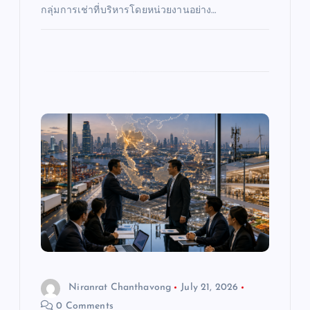
กลุ่มการเช่าที่บริหารโดยหน่วยงานอย่าง…
Niranrat Chanthavong
July 21, 2026
0 Comments