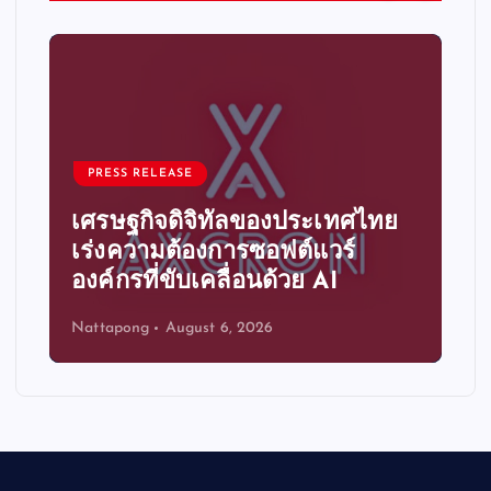
PRESS RELEASE
เศรษฐกิจดิจิทัลของประเทศไทย
เร่งความต้องการซอฟต์แวร์
องค์กรที่ขับเคลื่อนด้วย AI
Nattapong
August 6, 2026