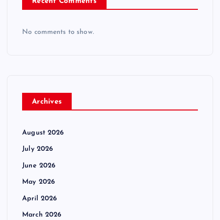
Recent Comments
No comments to show.
Archives
August 2026
July 2026
June 2026
May 2026
April 2026
March 2026