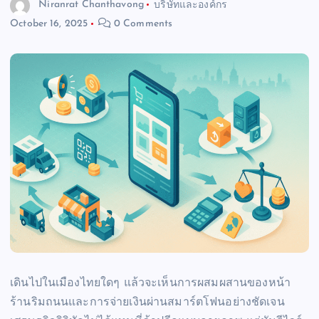
Niranrat Chanthavong
บริษัทและองค์กร
October 16, 2025
0 Comments
เดินไปในเมืองไทยใดๆ แล้วจะเห็นการผสมผสานของหน้า
ร้านริมถนนและการจ่ายเงินผ่านสมาร์ตโฟนอย่างชัดเจน