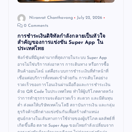
Niranrat Chanthavong
July 22, 2026
0 Comments
การชำระเงินดิจิทัลกำลังกลายเป็นหัวใจ
สำคัญของการแข่งขัน Super App ใน
ประเทศไทย
ฟังก์ชันที่มีมูลค่ามากที่สุดภายในระบบ Super App
อาจไม่ใช่บริการส่งอาหาร การเดินทาง หรือการซื้อ
สินค้าออนไลน์ แต่คือระบบการชำระเงินที่ทำหน้าที่
เชื่อมต่อบริการทั้งหมดเข้าด้วยกัน การเติบโตอย่าง
รวดเร็วของการโอนเงินผ่านมือถือและการชำระเงิน
ด้วย QR Code ในประเทศไทย ทำให้ผู้บริโภคคาดหวัง
ว่าการทำธุรกรรมจะต้องรวดเร็ว สะดวก และมีต้นทุน
ต่ำ ส่งผลให้บริษัทเทคโนโลยี สถาบันการเงิน และกลุ่ม
ธุรกิจค้าปลีกต่างแข่งขันกันเพื่อสร้างตำแหน่ง
ศูนย์กลางในเส้นทางการใช้จ่ายของผู้บริโภค ผลลัพธ์ที่
เกิดขึ้นคือ ตลาด Super App ของไทยกำลังเปลี่ยนจาก