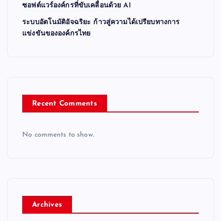
ซอฟต์แวร์องค์กรที่ขับเคลื่อนด้วย AI
ระบบอัตโนมัติอัจฉริยะ ก้าวสู่ความได้เปรียบทางการ
แข่งขันขององค์กรไทย
Recent Comments
No comments to show.
Archives