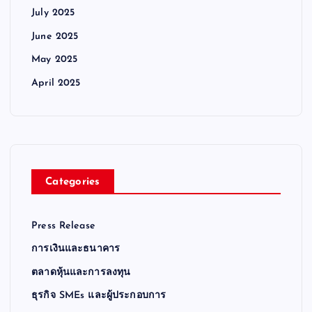
July 2025
June 2025
May 2025
April 2025
Categories
Press Release
การเงินและธนาคาร
ตลาดหุ้นและการลงทุน
ธุรกิจ SMEs และผู้ประกอบการ