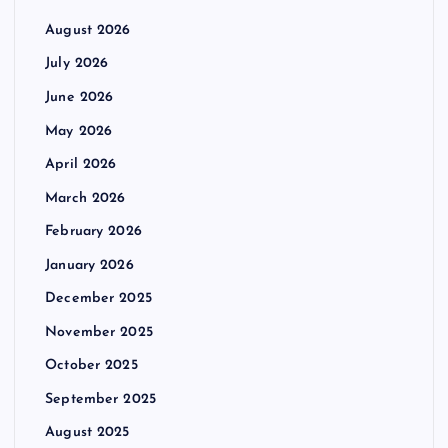
August 2026
July 2026
June 2026
May 2026
April 2026
March 2026
February 2026
January 2026
December 2025
November 2025
October 2025
September 2025
August 2025