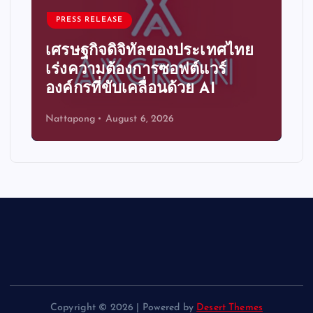
PRESS RELEASE
เศรษฐกิจดิจิทัลของประเทศไทย
เร่งความต้องการซอฟต์แวร์
องค์กรที่ขับเคลื่อนด้วย AI
Nattapong
August 6, 2026
Copyright © 2026 | Powered by
Desert Themes