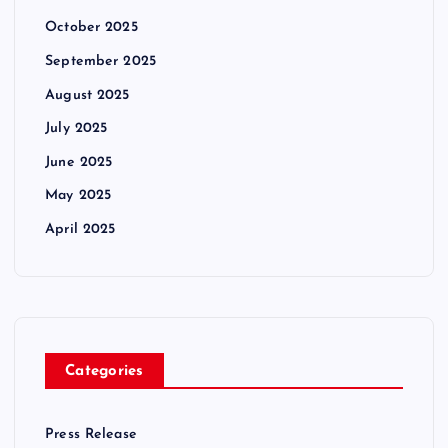
October 2025
September 2025
August 2025
July 2025
June 2025
May 2025
April 2025
Categories
Press Release