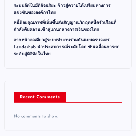
ระบบอัตโนมัติอัจฉริยะ ก้าวสู่ความได้เปรียบทางการ
แข่งขันขององค์กรไทย
หนี้ด้อยคุณภาพที่เพิ่มขึ้นส่งสัญญาณวิกฤตหนี้ครัวเรือนที่
กำลังคืบคลานเข้าสู่แกนกลางการเงินของไทย
จากหน้าจอเดียวสู่ระบบทำงานร่วมกันแบบครบวงจร
Leaderhub นำประสบการณ์ระดับโลก ขับเคลื่อนการยก
ระดับสู่ดิจิทัลในไทย
Recent Comments
No comments to show.