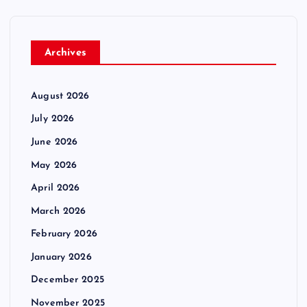
Archives
August 2026
July 2026
June 2026
May 2026
April 2026
March 2026
February 2026
January 2026
December 2025
November 2025