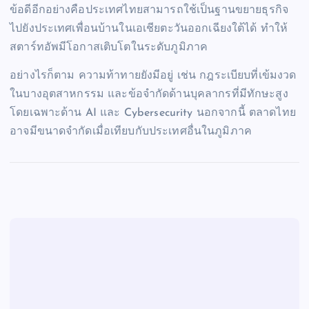
ข้อดีอีกอย่างคือประเทศไทยสามารถใช้เป็นฐานขยายธุรกิจ
ไปยังประเทศเพื่อนบ้านในเอเชียตะวันออกเฉียงใต้ได้ ทำให้
สตาร์ทอัพมีโอกาสเติบโตในระดับภูมิภาค
อย่างไรก็ตาม ความท้าทายยังมีอยู่ เช่น กฎระเบียบที่เข้มงวด
ในบางอุตสาหกรรม และข้อจำกัดด้านบุคลากรที่มีทักษะสูง
โดยเฉพาะด้าน AI และ Cybersecurity นอกจากนี้ ตลาดไทย
อาจมีขนาดจำกัดเมื่อเทียบกับประเทศอื่นในภูมิภาค