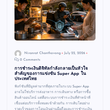
Niranrat Chanthavong
July 22, 2026
0 Comments
การชำระเงินดิจิทัลกำลังกลายเป็นหัวใจ
สำคัญของการแข่งขัน Super App ใน
ประเทศไทย
ฟังก์ชันที่มีมูลค่ามากที่สุดภายในระบบ Super App
อาจไม่ใช่บริการส่งอาหาร การเดินทาง หรือการซื้อ
สินค้าออนไลน์ แต่คือระบบการชำระเงินที่ทำหน้าที่
เชื่อมต่อบริการทั้งหมดเข้าด้วยกัน การเติบโตอย่าง
รวดเร็วของการโอนเงินผ่านมือถือและการชำระเงิน