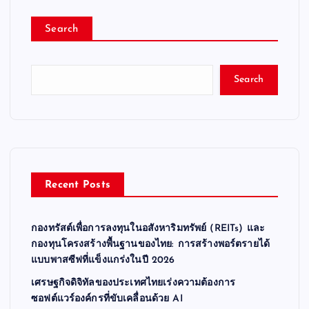
Search
Search
Recent Posts
กองทรัสต์เพื่อการลงทุนในอสังหาริมทรัพย์ (REITs) และ
กองทุนโครงสร้างพื้นฐานของไทย: การสร้างพอร์ตรายได้
แบบพาสซีฟที่แข็งแกร่งในปี 2026
เศรษฐกิจดิจิทัลของประเทศไทยเร่งความต้องการ
ซอฟต์แวร์องค์กรที่ขับเคลื่อนด้วย AI