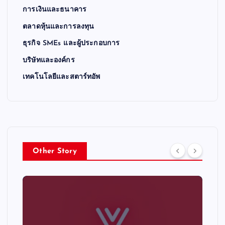
การเงินและธนาคาร
ตลาดหุ้นและการลงทุน
ธุรกิจ SMEs และผู้ประกอบการ
บริษัทและองค์กร
เทคโนโลยีและสตาร์ทอัพ
Other Story