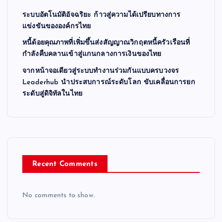
ระบบอัตโนมัติอัจฉริยะ ก้าวสู่ความได้เปรียบทางการ
แข่งขันขององค์กรไทย
หนี้ด้อยคุณภาพที่เพิ่มขึ้นส่งสัญญาณวิกฤตหนี้ครัวเรือนที่
กำลังคืบคลานเข้าสู่แกนกลางการเงินของไทย
จากหน้าจอเดียวสู่ระบบทำงานร่วมกันแบบครบวงจร
Leaderhub นำประสบการณ์ระดับโลก ขับเคลื่อนการยก
ระดับสู่ดิจิทัลในไทย
Recent Comments
No comments to show.