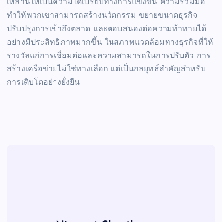
เหล่านี้ให้เป็นความได้เปรียบทางการแข่งขัน ความร่วมมือ
ทำให้พวกเขาสามารถสร้างนวัตกรรม ขยายขนาดธุรกิจ
ปรับปรุงการเข้าถึงตลาด และตอบสนองต่อความท้าทายได้
อย่างมีประสิทธิภาพมากขึ้น ในสภาพแวดล้อมทางธุรกิจที่ให้
รางวัลแก่การเชื่อมต่อและความสามารถในการปรับตัว การ
สร้างเครือข่ายไม่ใช่ทางเลือก แต่เป็นกลยุทธ์สำคัญสำหรับ
การเติบโตอย่างยั่งยืน