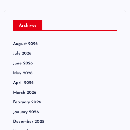
Archives
August 2026
July 2026
June 2026
May 2026
April 2026
March 2026
February 2026
January 2026
December 2025