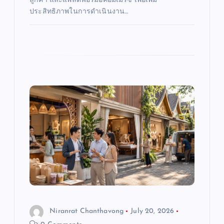
ลูกค้า และแพลตฟอร์มอีคอมเมิร์ซ เพื่อเพิ่ม
ประสิทธิภาพในการดำเนินงาน…
Niranrat Chanthavong
July 20, 2026