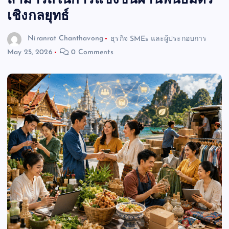
สามารถในการแข่งขันผ่านพันธมิตร
เชิงกลยุทธ์
Niranrat Chanthavong
ธุรกิจ SMEs และผู้ประกอบการ
May 25, 2026
0 Comments