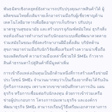
พันธมิตรเชิงกลยุทธ์ยังสามารถปรับปรุงคุณภาพสินค้าได้ ผู้
ผลิตขนมไทยดั้งเดิมรายเล็กอาจร่วมมือกับผู้เชี่ยวชาญด้าน
เทคโนโลยีอาหารเพื่อยืดอายุการเก็บรักษา ปรับปรุง
มาตรฐานสุขอนามัย และสร้างบรรจุภัณฑ์สมัยใหม่ ธุรกิจสิ่ง
ทอท้องถิ่นอาจทำงานร่วมกับนักออกแบบเพื่อพัฒนาลวดลาย
ร่วมสมัยในขณะที่ยังคงรักษางานฝีมือดั้งเดิม บริษัทด้าน
สุขภาพอาจร่วมมือกับนักวิจัยเพื่อเสริมสร้างความน่าเชื่อถือ
ของผลิตภัณฑ์ ความร่วมมือเหล่านี้ช่วยให้ SMEs ก้าวจาก
สินค้าธรรมดาไปสู่สินค้าที่มีมูลค่าเพิ่ม
การเข้าถึงแหล่งเงินทุนเป็นอีกด้านหนึ่งที่การสร้างเครือข่ายมี
ประโยชน์ SMEs จำนวนมากพบว่าเป็นเรื่องยากที่จะได้รับเงิน
กู้หรือการลงทุน เพราะพวกเขาขาดบันทึกทางการเงิน แผน
ธุรกิจ หรือการเชื่อมต่อกับนักลงทุน ด้วยการเข้าร่วมเครือ
ข่ายผู้ประกอบการ โครงการบ่มเพาะธุรกิจ และองค์กร
พัฒนาธุรกิจ SMEs สามารถเรียนรู้วิธีเตรียมเอกสารทางการ