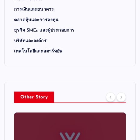
การเงินและธนาคาร
ตลาดหุ้นและการลงทุน
ธุรกิจ SMEs และผู้ประกอบการ
บริษัทและองค์กร
เทคโนโลยีและสตาร์ทอัพ
Other Story