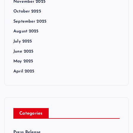
November 2025
October 2025
September 2025
August 2025
July 2025
June 2025
May 2025
April 2025
Categories
Press Release