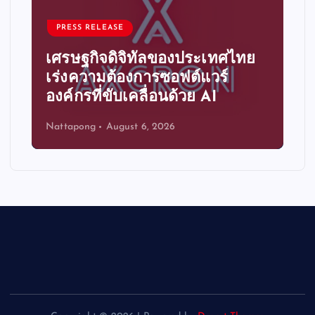
PRESS RELEASE
เศรษฐกิจดิจิทัลของประเทศไทย
เร่งความต้องการซอฟต์แวร์
องค์กรที่ขับเคลื่อนด้วย AI
Nattapong
August 6, 2026