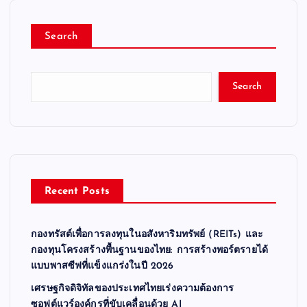
Search
Search
Recent Posts
กองทรัสต์เพื่อการลงทุนในอสังหาริมทรัพย์ (REITs) และ
กองทุนโครงสร้างพื้นฐานของไทย: การสร้างพอร์ตรายได้
แบบพาสซีฟที่แข็งแกร่งในปี 2026
เศรษฐกิจดิจิทัลของประเทศไทยเร่งความต้องการ
ซอฟต์แวร์องค์กรที่ขับเคลื่อนด้วย AI