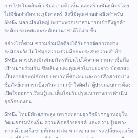
การโปรโมตสินค้า รับความคิดเห็น และสร้างพันธมิตรโดย
ไม่มีข้อจำกัดทางภูมิศาสตร์ สิ่งนี้มีคุณค่าอย่างยิ่งสำหรับ
SMEs นอกเมืองใหญ่ เพราะพวกเขาสามารถเข้าถึงลูกค้า
ระดับประเทศและระดับนานาชาติได้ง่ายขึ้น
อย่างไรก็ตาม ความร่วมมือต้องได้รับการจัดการอย่าง
ระมัดระวัง ไม่ใช่ทุกความร่วมมือจะประสบความสำเร็จ
SMEs ควรประเมินพันธมิตรที่เป็นไปได้จากความน่าเชื่อถือ
เป้าหมายร่วมกัน ชื่อเสียง และคุณค่าในระยะยาว ข้อตกลง
เป็นลายลักษณ์อักษร บทบาทที่ชัดเจน และการสื่อสารอย่าง
ซื่อสัตย์สามารถป้องกันความเข้าใจผิดได้ ผู้ประกอบการต้อง
เปิดใจต่อการเรียนรู้และเต็มใจปรับปรุงแนวทางการดำเนิน
ธุรกิจของตน
SMEs ไทยมีศักยภาพสูง เพราะหลายธุรกิจมีรากฐานอยู่ใน
วัฒนธรรมท้องถิ่น ความคิดสร้างสรรค์ และความรู้เฉพาะ
ทาง ด้วยเครือข่ายที่เหมาะสม พวกเขาสามารถเปลี่ยนจุดแข็ง