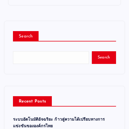
Search
Search
Recent Posts
ระบบอัตโนมัติอัจฉริยะ ก้าวสู่ความได้เปรียบทางการ
แข่งขันขององค์กรไทย