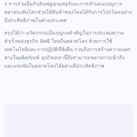
ๆ การร่วมมือกับอินฟลูเอนเซอร์และการทำแคมเปญการ
ตลาดระดับโลกช่วยให้สินค้าของไทยได้รับการโปรโมทอย่าง
มีประสิทธิภาพในต่างประเทศ
สรุปได้ว่า นวัตกรรมเป็นกุญแจสำคัญในการประสบความ
สำเร็จของธุรกิจ SME ไทยในตลาดโลก ด้วยการใช้
เทคโนโลยีและการปฏิบัติที่ยั่งยืน รวมถึงการสร้างความแตก
ต่างในผลิตภัณฑ์ ธุรกิจเหล่านี้จึงสามารถขยายการเข้าถึง
และแข่งขันในตลาดโลกได้อย่างมีประสิทธิภาพ