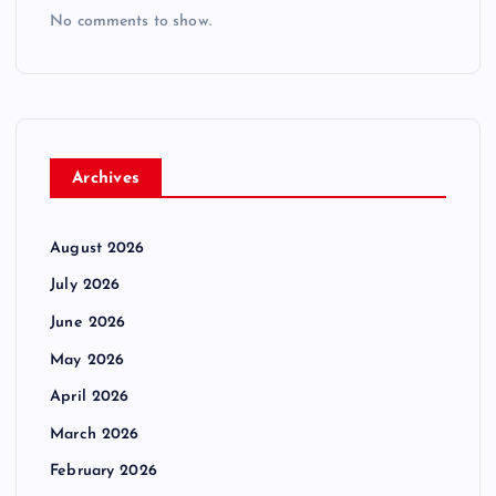
No comments to show.
Archives
August 2026
July 2026
June 2026
May 2026
April 2026
March 2026
February 2026