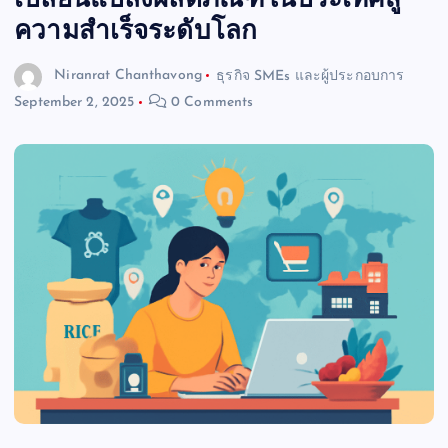
เปลี่ยนแปลงผลิตภัณฑ์ในประเทศสู่
ความสำเร็จระดับโลก
Niranrat Chanthavong
ธุรกิจ SMEs และผู้ประกอบการ
September 2, 2025
0 Comments