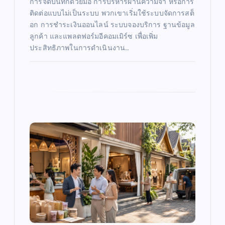
การจดบันทึกด้วยมือ การบริหารผ่านความจำ หรือการ
ติดต่อแบบไม่เป็นระบบ พวกเขาเริ่มใช้ระบบจัดการสต็
อก การชำระเงินออนไลน์ ระบบจองบริการ ฐานข้อมูล
ลูกค้า และแพลตฟอร์มอีคอมเมิร์ซ เพื่อเพิ่ม
ประสิทธิภาพในการดำเนินงาน…