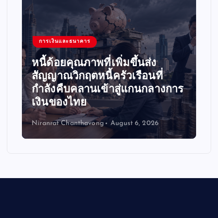
การเงินและธนาคาร
หนี้ด้อยคุณภาพที่เพิ่มขึ้นส่ง
สัญญาณวิกฤตหนี้ครัวเรือนที่
กำลังคืบคลานเข้าสู่แกนกลางการ
เงินของไทย
Niranrat Chanthavong
August 6, 2026