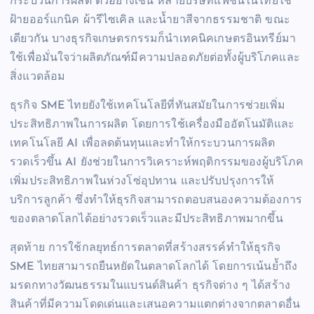
กระบวนการผลิต ตัวอย่างเช่น หลายบริษัทแฟชั่นในไทยใช้
ฝ้ายออร์แกนิค ผ้ารีไซเคิล และน้ำยาสีจากธรรมชาติ ขณะ
เดียวกัน บางธุรกิจเกษตรกรรมก็นำเทคนิคเกษตรอินทรีย์มา
ใช้เพื่อมั่นใจว่าผลิตภัณฑ์มีความปลอดภัยต่อทั้งผู้บริโภคและ
สิ่งแวดล้อม
ธุรกิจ SME ไทยยังใช้เทคโนโลยีที่ทันสมัยในการช่วยเพิ่ม
ประสิทธิภาพในการผลิต โดยการใช้เครื่องมืออัตโนมัติและ
เทคโนโลยี AI เพื่อลดต้นทุนและทำให้กระบวนการผลิต
รวดเร็วขึ้น AI ยังช่วยในการวิเคราะห์พฤติกรรมของผู้บริโภค
เพิ่มประสิทธิภาพในห่วงโซ่อุปทาน และปรับปรุงการให้
บริการลูกค้า ซึ่งทำให้ธุรกิจสามารถตอบสนองความต้องการ
ของตลาดโลกได้อย่างรวดเร็วและมีประสิทธิภาพมากขึ้น
สุดท้าย การใช้กลยุทธ์การตลาดที่สร้างสรรค์ทำให้ธุรกิจ
SME ไทยสามารถยืนหยัดในตลาดโลกได้ โดยการเน้นย้ำถึง
มรดกทางวัฒนธรรมในแบรนด์สินค้า ธุรกิจต่าง ๆ ได้สร้าง
สินค้าที่มีความโดดเด่นและเสนอความแตกต่างจากตลาดอื่น