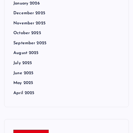
January 2026
December 2025
November 2025
October 2025
September 2025
August 2025
July 2025
June 2025
May 2025
April 2025