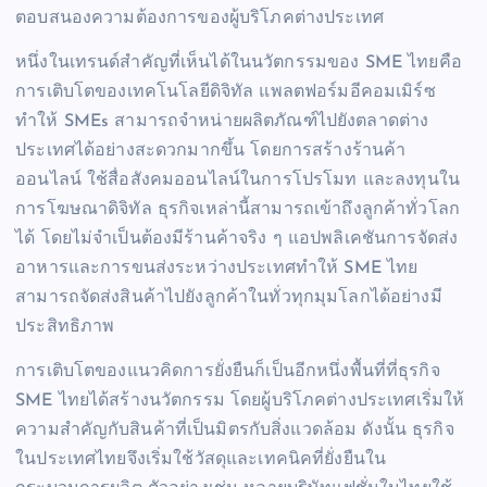
ตอบสนองความต้องการของผู้บริโภคต่างประเทศ
หนึ่งในเทรนด์สำคัญที่เห็นได้ในนวัตกรรมของ SME ไทยคือ
การเติบโตของเทคโนโลยีดิจิทัล แพลตฟอร์มอีคอมเมิร์ซ
ทำให้ SMEs สามารถจำหน่ายผลิตภัณฑ์ไปยังตลาดต่าง
ประเทศได้อย่างสะดวกมากขึ้น โดยการสร้างร้านค้า
ออนไลน์ ใช้สื่อสังคมออนไลน์ในการโปรโมท และลงทุนใน
การโฆษณาดิจิทัล ธุรกิจเหล่านี้สามารถเข้าถึงลูกค้าทั่วโลก
ได้ โดยไม่จำเป็นต้องมีร้านค้าจริง ๆ แอปพลิเคชันการจัดส่ง
อาหารและการขนส่งระหว่างประเทศทำให้ SME ไทย
สามารถจัดส่งสินค้าไปยังลูกค้าในทั่วทุกมุมโลกได้อย่างมี
ประสิทธิภาพ
การเติบโตของแนวคิดการยั่งยืนก็เป็นอีกหนึ่งพื้นที่ที่ธุรกิจ
SME ไทยได้สร้างนวัตกรรม โดยผู้บริโภคต่างประเทศเริ่มให้
ความสำคัญกับสินค้าที่เป็นมิตรกับสิ่งแวดล้อม ดังนั้น ธุรกิจ
ในประเทศไทยจึงเริ่มใช้วัสดุและเทคนิคที่ยั่งยืนใน