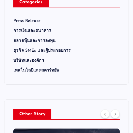
Categories
Press Release
การเงินและธนาคาร
ตลาดหุ้นและการลงทุน
ธุรกิจ SMEs และผู้ประกอบการ
บริษัทและองค์กร
เทคโนโลยีและสตาร์ทอัพ
Other Story