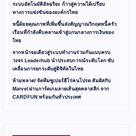
ระบบอัตโนมัติอัจฉริยะ ก้าวสู่ความได้เปรียบ
ทางการแข่งขันขององค์กรไทย
หนี้ด้อยคุณภาพที่เพิ่มขึ้นส่งสัญญาณวิกฤตหนี้ครัว
เรือนที่กำลังคืบคลานเข้าสู่แกนกลางการเงินของ
ไทย
จากหน้าจอเดียวสู่ระบบทำงานร่วมกันแบบครบ
วงจร Leaderhub นำประสบการณ์ระดับโลก ขับ
เคลื่อนการยกระดับสู่ดิจิทัลในไทย
ห้ามพลาด! จัดทีมซูเปอร์ฮีโร่คนโปรด สัมผัสกับ
Marvel ผ่านการ์ดเกมลายเส้นสุดคลาสสิก จาก
CARDFUN พร้อมกันทั่วประเทศ