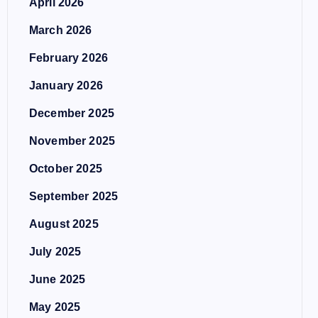
April 2026
March 2026
February 2026
January 2026
December 2025
November 2025
October 2025
September 2025
August 2025
July 2025
June 2025
May 2025