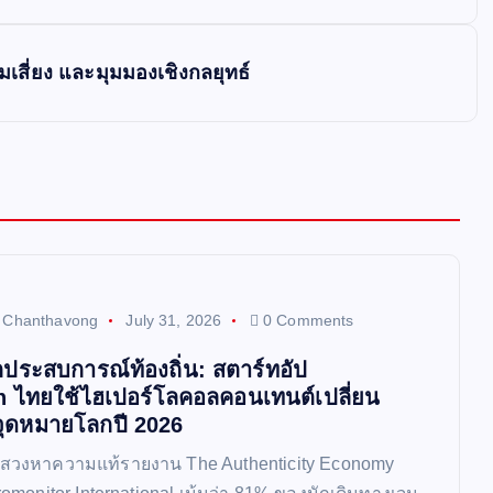
สี่ยง และมุมมองเชิงกลยุทธ์
t Chanthavong
July 31, 2026
0 Comments
ประสบการณ์ท้องถิ่น: สตาร์ทอัป
h ไทยใช้ไฮเปอร์โลคอลคอนเทนต์เปลี่ยน
จุดหมายโลกปี 2026
แสวงหาความแท้รายงาน The Authenticity Economy