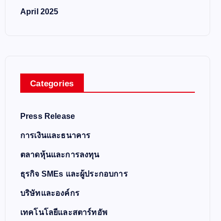
April 2025
Categories
Press Release
การเงินและธนาคาร
ตลาดหุ้นและการลงทุน
ธุรกิจ SMEs และผู้ประกอบการ
บริษัทและองค์กร
เทคโนโลยีและสตาร์ทอัพ