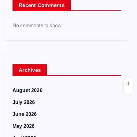
Recent Comments
No comments to show.
Archives
August 2026
July 2026
June 2026
May 2026