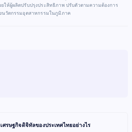
ยให้ผู้ผลิตปรับปรุงประสิทธิภาพ ปรับตัวตามความต้องการ
งนวัตกรรมอุตสาหกรรมในภูมิภาค
เศรษฐกิจดิจิทัลของประเทศไทยอย่างไร