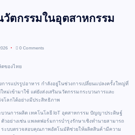
นวัตกรรมในอุตสาหกรรม
2026
0 Comments
ึงการแปรรูปอาหาร กำลังอยู่ในช่วงการเปลี่ยนแปลงครั้งใหญ่ที่
ลยีใหม่เข้ามาใช้ แต่ยังส่งเสริมนวัตกรรมกระบวนการและ
กิจโลกได้อย่างมีประสิทธิภาพ
ระบวนการผลิต เทคโนโลยี IoT อุตสาหกรรม ปัญญาประดิษฐ์
ลิต ตัวอย่างเช่น แพลตฟอร์มการบำรุงรักษาเชิงทำนายสามารถ
นได้ ระบบตรวจสอบคุณภาพอัตโนมัติช่วยให้ผลิตสินค้ามีความ