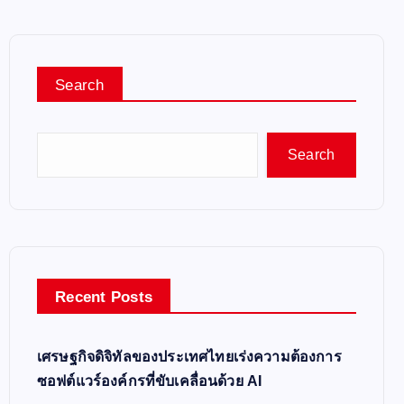
Search
Search
Recent Posts
เศรษฐกิจดิจิทัลของประเทศไทยเร่งความต้องการ
ซอฟต์แวร์องค์กรที่ขับเคลื่อนด้วย AI