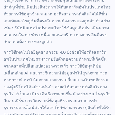
ข้อมูลเชิงลึกจากการวิเคราะห์ข้อมูลเป็นอีกหนึ่งเครื่องมือ
สำคัญที่ช่วยเพิ่มประสิทธิภาพให้กับสตาร์ทอัพในประเทศไทย
ด้วยการมีข้อมูลจำนวนมาก ธุรกิจสามารถตัดสินใจได้ดีขึ้น
และพัฒนาโซลูชันที่ตรงกับความต้องการของลูกค้า ตัวอย่าง
เช่น บริษัทฟินเทคในประเทศไทยใช้ข้อมูลเพื่อประเมินความ
สามารถในการชำระหนี้และเสนอบริการทางการเงินที่ตรง
กับความต้องการของลูกค้า
การใช้เทคโนโลยีอุตสาหกรรม 4.0 ยังช่วยให้ธุรกิจสตาร์ท
อัพในประเทศไทยสามารถปรับตัวต่อความท้าทายที่เกิดขึ้น
จากตลาดที่เปลี่ยนแปลงอย่างรวดเร็ว การใช้ข้อมูลที่ขับ
เคลื่อนด้วย AI และการวิเคราะห์ข้อมูลทำให้ธุรกิจสามารถ
คาดการณ์แนวโน้มตลาดและการเปลี่ยนแปลงในพฤติกรรม
ของผู้บริโภคได้อย่างแม่นยำ ส่งผลให้สามารถตัดสินใจทาง
ธุรกิจได้เร็วและมีประสิทธิภาพมากขึ้น ตัวอย่างเช่น ในธุรกิจ
อีคอมเมิร์ซ การวิเคราะห์ข้อมูลที่รวบรวมจากการทำ
ธุรกรรมออนไลน์ช่วยให้สตาร์ทอัพสามารถระบุสินค้าที่ได้รับ