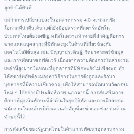
ความนิยมและปรับการเสนอขายให้ตรงกับความต้องการของ
ลูกค้าได้ทันที
แม้ว่าการเปลี่ยนแปลงในอุตสาหกรรม 4.0 จะนำมาซึ่ง
โอกาสที่น่าตื่นเต้น แต่ก็ยังมีอุปสรรคที่สตาร์ทอัพใน
ประเทศไทยต้องเผชิญ หนึ่งในความท้าทายที่สำคัญคือการ
ขาดแคลนบุคลากรที่มีทักษะสูงในด้านที่เกี่ยวข้องกับ
เทคโนโลยีขั้นสูง เช่น ปัญญาประดิษฐ์, วิทยาศาสตร์ข้อมูล
และการพัฒนาซอฟต์แวร์ เนื่องจากความต้องการในสายงาน
เหล่านี้สูงมากในขณะที่บุคลากรที่มีทักษะยังไม่เพียงพอ ทำ
ให้สตาร์ทอัพต้องมองหาวิธีการในการดึงดูดและรักษา
บุคลากรที่มีความเชี่ยวชาญ เพื่อให้สามารถพัฒนานวัตกรรม
ใหม่ ๆ ได้อย่างมีประสิทธิภาพ นอกจากนี้ การส่งเสริมการ
ศึกษาที่มุ่งเน้นทักษะที่จำเป็นในยุคดิจิทัล และการฝึกอบรม
พนักงานในองค์กรก็เป็นส่วนสำคัญที่จะช่วยลดช่องว่างด้าน
ทักษะนี้ได้
การส่งเสริมของรัฐบาลไทยในด้านการพัฒนาอุตสาหกรรม