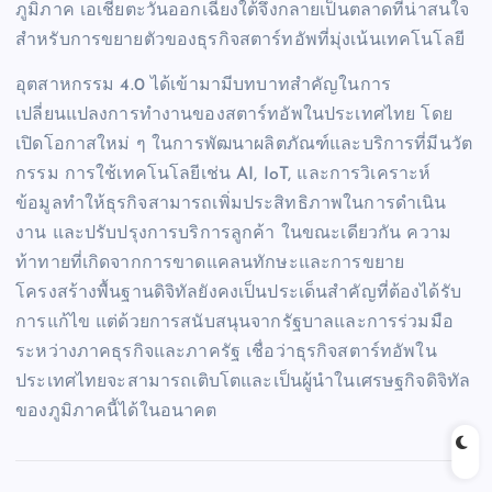
ภูมิภาค เอเชียตะวันออกเฉียงใต้จึงกลายเป็นตลาดที่น่าสนใจ
สำหรับการขยายตัวของธุรกิจสตาร์ทอัพที่มุ่งเน้นเทคโนโลยี
อุตสาหกรรม 4.0 ได้เข้ามามีบทบาทสำคัญในการ
เปลี่ยนแปลงการทำงานของสตาร์ทอัพในประเทศไทย โดย
เปิดโอกาสใหม่ ๆ ในการพัฒนาผลิตภัณฑ์และบริการที่มีนวัต
กรรม การใช้เทคโนโลยีเช่น AI, IoT, และการวิเคราะห์
ข้อมูลทำให้ธุรกิจสามารถเพิ่มประสิทธิภาพในการดำเนิน
งาน และปรับปรุงการบริการลูกค้า ในขณะเดียวกัน ความ
ท้าทายที่เกิดจากการขาดแคลนทักษะและการขยาย
โครงสร้างพื้นฐานดิจิทัลยังคงเป็นประเด็นสำคัญที่ต้องได้รับ
การแก้ไข แต่ด้วยการสนับสนุนจากรัฐบาลและการร่วมมือ
ระหว่างภาคธุรกิจและภาครัฐ เชื่อว่าธุรกิจสตาร์ทอัพใน
ประเทศไทยจะสามารถเติบโตและเป็นผู้นำในเศรษฐกิจดิจิทัล
ของภูมิภาคนี้ได้ในอนาคต