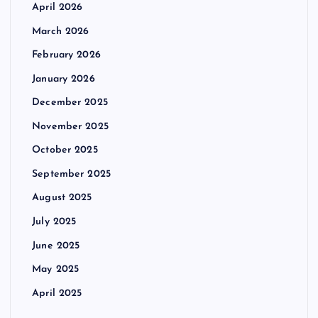
April 2026
March 2026
February 2026
January 2026
December 2025
November 2025
October 2025
September 2025
August 2025
July 2025
June 2025
May 2025
April 2025