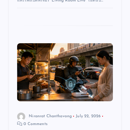
และเพิ่งเปิดฟีเจอร์ “Living Room Live” ในต้นปี…
Niranrat Chanthavong
July 22, 2026
0 Comments