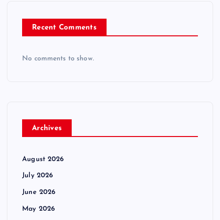
Recent Comments
No comments to show.
Archives
August 2026
July 2026
June 2026
May 2026