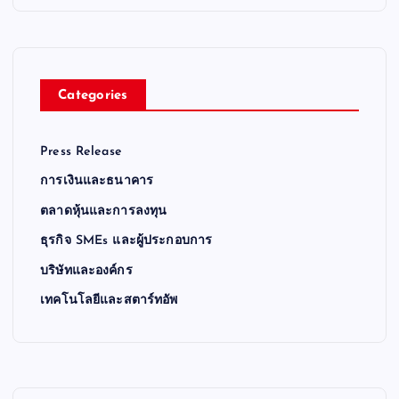
Categories
Press Release
การเงินและธนาคาร
ตลาดหุ้นและการลงทุน
ธุรกิจ SMEs และผู้ประกอบการ
บริษัทและองค์กร
เทคโนโลยีและสตาร์ทอัพ