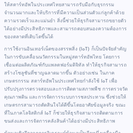
ให้สตาร์ทอัพในประเทศไทยสามารถรับมือกับธุรกรรม
จำนวนมากและให้บริการที่มีความเป็นส่วนตัวแก่ลูกค้าด้วย
ความรวดเร็วและแม่นยำ สิ่งนี้ช่วยให้ธุรกิจสามารถขยายตัว
ได้อย่างมีประสิทธิภาพและสามารถตอบสนองความต้องการ
ของตลาดที่เติบโตขึ้นได้
การใช้งานอินเทอร์เน็ตของสรรพสิ่ง (IoT) ก็เป็นปัจจัยสำคัญ
ในการขับเคลื่อนนวัตกรรมในหมู่สตาร์ทอัพไทย โดยการ
เชื่อมต่อผลิตภัณฑ์กับแพลตฟอร์มดิจิทัล ทำให้ธุรกิจสามารถ
สร้างโซลูชันที่ชาญฉลาดมากขึ้น ตัวอย่างเช่น ในภาค
เกษตรกรรม สตาร์ทอัพในประเทศไทยกำลังใช้ IoT เพื่อ
ปรับปรุงการตรวจสอบและการติดตามสภาพพืช การตรวจวัด
คุณภาพดิน และการจัดการระบบการชลประทาน ซึ่งช่วยให้
เกษตรกรสามารถตัดสินใจได้ดีขึ้นโดยอาศัยข้อมูลจริง ขณะ
ที่ในภาคโลจิสติกส์ IoT ก็ช่วยให้ธุรกิจสามารถติดตามการ
ขนส่งและการจัดการคลังสินค้าได้อย่างมีประสิทธิภาพ