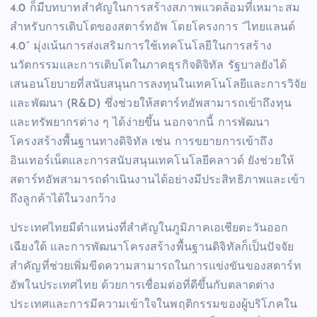
4.0 ก็มีบทบาทสำคัญในการสร้างสภาพแวดล้อมที่เหมาะสม
สำหรับการเติบโตของสตาร์ทอัพ โดยโครงการ “ไทยแลนด์
4.0” มุ่งเน้นการส่งเสริมการใช้เทคโนโลยีในการสร้าง
นวัตกรรมและการเติบโตในภาคธุรกิจดิจิทัล รัฐบาลยังได้
เสนอนโยบายที่สนับสนุนการลงทุนในเทคโนโลยีและการวิจัย
และพัฒนา (R&D) ซึ่งช่วยให้สตาร์ทอัพสามารถเข้าถึงทุน
และทรัพยากรต่าง ๆ ได้ง่ายขึ้น นอกจากนี้ การพัฒนา
โครงสร้างพื้นฐานทางดิจิทัล เช่น การขยายการเข้าถึง
อินเทอร์เน็ตและการสนับสนุนเทคโนโลยีคลาวด์ ยังช่วยให้
สตาร์ทอัพสามารถดำเนินงานได้อย่างมีประสิทธิภาพและเข้า
ถึงลูกค้าได้ในวงกว้าง
ประเทศไทยมีตำแหน่งที่สำคัญในภูมิภาคเอเชียตะวันออก
เฉียงใต้ และการพัฒนาโครงสร้างพื้นฐานดิจิทัลก็เป็นปัจจัย
สำคัญที่ช่วยเพิ่มขีดความสามารถในการแข่งขันของสตาร์ท
อัพในประเทศไทย ด้วยการเชื่อมต่อที่ดีขึ้นกับตลาดต่าง
ประเทศและการมีความเข้าใจในพฤติกรรมของผู้บริโภคใน