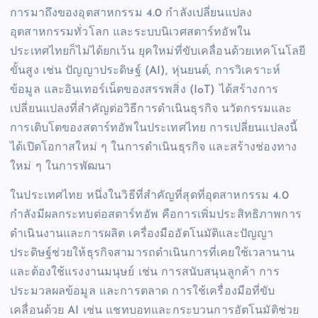
การมาถึงของอุตสาหกรรม 4.0 กำลังเปลี่ยนแปลง
อุตสาหกรรมทั่วโลก และระบบนิเวศสตาร์ทอัพใน
ประเทศไทยก็ไม่ได้ยกเว้น ยุคใหม่ที่ขับเคลื่อนด้วยเทคโนโลยี
ขั้นสูง เช่น ปัญญาประดิษฐ์ (AI), หุ่นยนต์, การวิเคราะห์
ข้อมูล และอินเทอร์เน็ตของสรรพสิ่ง (IoT) ได้สร้างการ
เปลี่ยนแปลงที่สำคัญต่อวิธีการดำเนินธุรกิจ นวัตกรรมและ
การเติบโตของสตาร์ทอัพในประเทศไทย การเปลี่ยนแปลงนี้
ได้เปิดโอกาสใหม่ ๆ ในการดำเนินธุรกิจ และสร้างช่องทาง
ใหม่ ๆ ในการพัฒนา
ในประเทศไทย หนึ่งในวิธีที่สำคัญที่สุดที่อุตสาหกรรม 4.0
กำลังมีผลกระทบต่อสตาร์ทอัพ คือการเพิ่มประสิทธิภาพการ
ดำเนินงานและการผลิต เครื่องมืออัตโนมัติและปัญญา
ประดิษฐ์ช่วยให้ธุรกิจสามารถดำเนินการที่เคยใช้เวลานาน
และต้องใช้แรงงานมนุษย์ เช่น การสนับสนุนลูกค้า การ
ประมวลผลข้อมูล และการตลาด การใช้เครื่องมือที่ขับ
เคลื่อนด้วย AI เช่น แชทบอทและกระบวนการอัตโนมัติช่วย