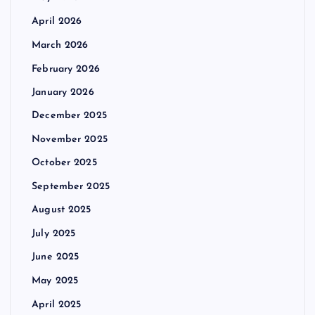
April 2026
March 2026
February 2026
January 2026
December 2025
November 2025
October 2025
September 2025
August 2025
July 2025
June 2025
May 2025
April 2025