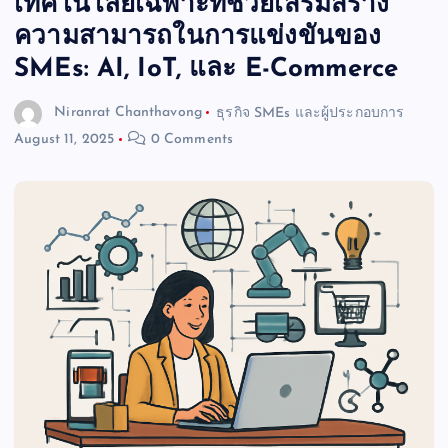
เทคโนโลยีเฉพาะที่ช่วยเสริมสร้าง
ความสามารถในการแข่งขันของ
SMEs: AI, IoT, และ E-Commerce
Niranrat Chanthavong
ธุรกิจ SMEs และผู้ประกอบการ
August 11, 2025
0 Comments