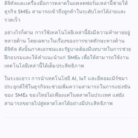
ดิจิทัลและเครื่องมือการตลาดในแพลตฟอร์มเหล่านี้ช่วยให้
ธุรกิจ SMEs สามารถเข้าถึงลูกค้าในระดับโลกได้ง่ายและ
รวดเร็ว
อย่างไรก็ตาม การใช้เทคโนโลยีเหล่านี้ยังมีความท้าทายอยู่
หลายด้าน โดยเฉพาะในเรื่องของการขาดทักษะทางด้าน
ดิจิทัล ดังนั้นภาคเอกชนและรัฐบาลต้องมีบทบาทในการช่วย
ฝึกอบรมและให้คำแนะนำแก่ SMEs เพื่อให้สามารถใช้งาน
เทคโนโลยีเหล่านี้ได้เต็มประสิทธิภาพ
ในระยะยาว การนำเทคโนโลยี AI, IoT และอีคอมเมิร์ซมา
ประยุกต์ใช้ในธุรกิจจะช่วยเพิ่มความสามารถในการแข่งขัน
ของ SMEs ของไทยไม่เพียงแค่ในตลาดในประเทศ แต่ยัง
สามารถขยายไปสู่ตลาดโลกได้อย่างมีประสิทธิภาพ