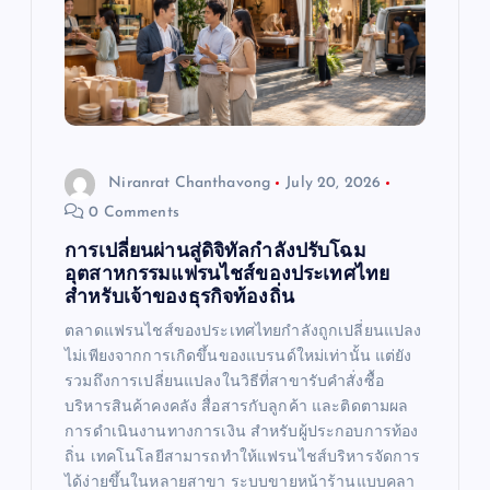
Niranrat Chanthavong
July 20, 2026
0 Comments
การเปลี่ยนผ่านสู่ดิจิทัลกำลังปรับโฉม
อุตสาหกรรมแฟรนไชส์ของประเทศไทย
สำหรับเจ้าของธุรกิจท้องถิ่น
ตลาดแฟรนไชส์ของประเทศไทยกำลังถูกเปลี่ยนแปลง
ไม่เพียงจากการเกิดขึ้นของแบรนด์ใหม่เท่านั้น แต่ยัง
รวมถึงการเปลี่ยนแปลงในวิธีที่สาขารับคำสั่งซื้อ
บริหารสินค้าคงคลัง สื่อสารกับลูกค้า และติดตามผล
การดำเนินงานทางการเงิน สำหรับผู้ประกอบการท้อง
ถิ่น เทคโนโลยีสามารถทำให้แฟรนไชส์บริหารจัดการ
ได้ง่ายขึ้นในหลายสาขา ระบบขายหน้าร้านแบบคลา