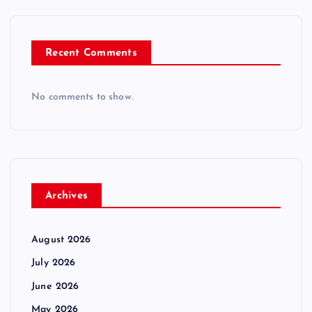
Recent Comments
No comments to show.
Archives
August 2026
July 2026
June 2026
May 2026