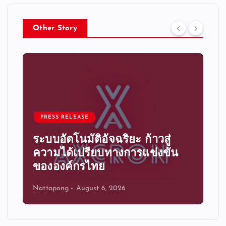
Other Story
PRESS RELEASE
ระบบอัตโนมัติอัจฉริยะ ก้าวสู่
ความได้เปรียบทางการแข่งขัน
ขององค์กรไทย
Nattapong
August 6, 2026