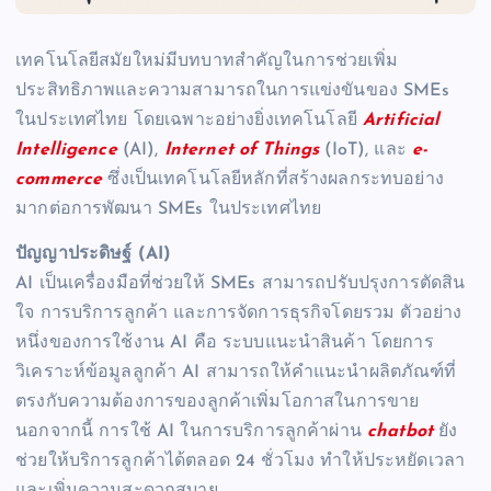
เทคโนโลยีสมัยใหม่มีบทบาทสำคัญในการช่วยเพิ่ม
ประสิทธิภาพและความสามารถในการแข่งขันของ SMEs
ในประเทศไทย โดยเฉพาะอย่างยิ่งเทคโนโลยี
Artificial
Intelligence
(AI),
Internet of Things
(IoT), และ
e-
commerce
ซึ่งเป็นเทคโนโลยีหลักที่สร้างผลกระทบอย่าง
มากต่อการพัฒนา SMEs ในประเทศไทย
ปัญญาประดิษฐ์ (AI)
AI เป็นเครื่องมือที่ช่วยให้ SMEs สามารถปรับปรุงการตัดสิน
ใจ การบริการลูกค้า และการจัดการธุรกิจโดยรวม ตัวอย่าง
หนึ่งของการใช้งาน AI คือ ระบบแนะนำสินค้า โดยการ
วิเคราะห์ข้อมูลลูกค้า AI สามารถให้คำแนะนำผลิตภัณฑ์ที่
ตรงกับความต้องการของลูกค้าเพิ่มโอกาสในการขาย
นอกจากนี้ การใช้ AI ในการบริการลูกค้าผ่าน
chatbot
ยัง
ช่วยให้บริการลูกค้าได้ตลอด 24 ชั่วโมง ทำให้ประหยัดเวลา
และเพิ่มความสะดวกสบาย