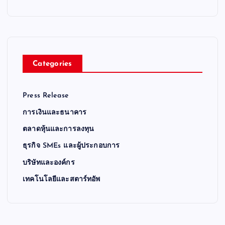
Categories
Press Release
การเงินและธนาคาร
ตลาดหุ้นและการลงทุน
ธุรกิจ SMEs และผู้ประกอบการ
บริษัทและองค์กร
เทคโนโลยีและสตาร์ทอัพ