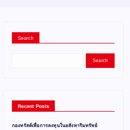
Search
Search
Recent Posts
กองทรัสต์เพื่อการลงทุนในอสังหาริมทรัพย์