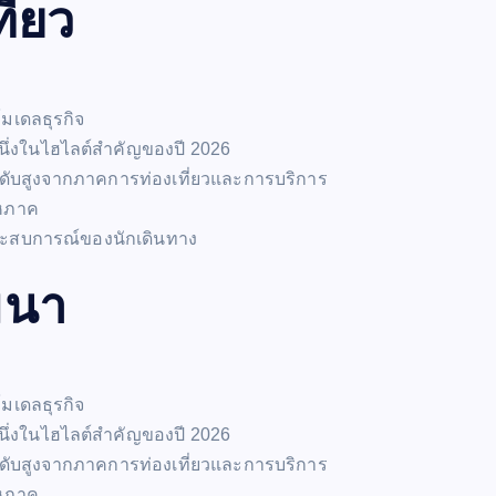
ี่ยว
มเดลธุรกิจ
ึ่งในไฮไลต์สำคัญของปี 2026
ะดับสูงจากภาคการท่องเที่ยวและการบริการ
มหภาค
ระสบการณ์ของนักเดินทาง
มนา
มเดลธุรกิจ
ึ่งในไฮไลต์สำคัญของปี 2026
ะดับสูงจากภาคการท่องเที่ยวและการบริการ
มหภาค