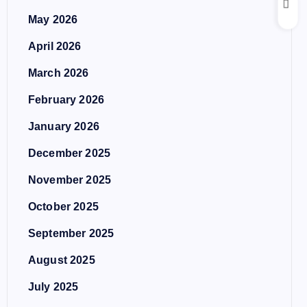
May 2026
April 2026
March 2026
February 2026
January 2026
December 2025
November 2025
October 2025
September 2025
August 2025
July 2025