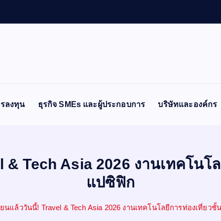
รลงทุน
ธุรกิจ SMEs และผู้ประกอบการ
บริษัทและองค์กร
vel & Tech Asia 2026 งานเทคโนโลยี
แปซิฟิก
ยนแล้ววันนี้! Travel & Tech Asia 2026 งานเทคโนโลยีการท่องเที่ยวชั