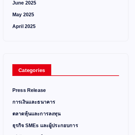
June 2025
May 2025
April 2025
Categories
Press Release
การเงินและธนาคาร
ตลาดหุ้นและการลงทุน
ธุรกิจ SMEs และผู้ประกอบการ