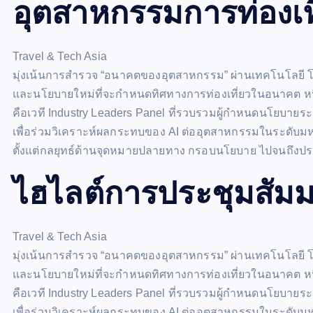
อุตสาหกรรมการท่องเท
Travel & Tech Asia
มุ่งเน้นการสำรวจ “อนาคตของอุตสาหกรรม” ผ่านเทคโนโลยี โ
และนโยบายใหม่ที่จะกำหนดทิศทางการท่องเที่ยวในอนาคต หน
คือเวที Industry Leaders Panel ที่รวบรวมผู้กำหนดนโยบายร
เพื่อร่วมวิเคราะห์ผลกระทบของ AI ต่ออุตสาหกรรมในระดับ
ตั้งแต่กลยุทธ์ด้านจุดหมายปลายทาง กรอบนโยบาย ไปจนถึงป
ไฮไลต์การประชุมสัม
Travel & Tech Asia
มุ่งเน้นการสำรวจ “อนาคตของอุตสาหกรรม” ผ่านเทคโนโลยี โ
และนโยบายใหม่ที่จะกำหนดทิศทางการท่องเที่ยวในอนาคต หน
คือเวที Industry Leaders Panel ที่รวบรวมผู้กำหนดนโยบายร
เพื่อร่วมวิเคราะห์ผลกระทบของ AI ต่ออุตสาหกรรมในระดับ