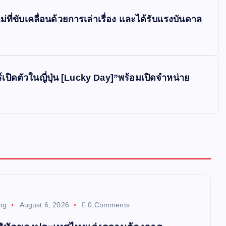
ขับเคลื่อนด้วยการเล่าเรื่อง และได้รับแรงบันดาล
ปิดตัวในญี่ปุ่น [Lucky Day]”พร้อมเปิดจำหน่าย
ng
August 6, 2026
0 Comments