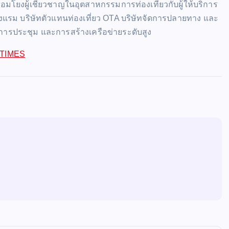
ื่อมโยงผู้เชี่ยวชาญในอุตสาหกรรมการท่องเที่ยวกับผู้ให้บริการ
งแรม บริษัทตัวแทนท่องเที่ยว OTA บริษัทจัดการปลายทาง และ
า การประชุม และการสร้างเครือข่ายระดับสูง
ITIMES