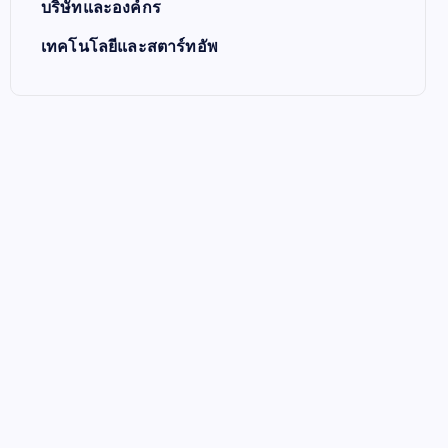
บริษัทและองค์กร
เทคโนโลยีและสตาร์ทอัพ