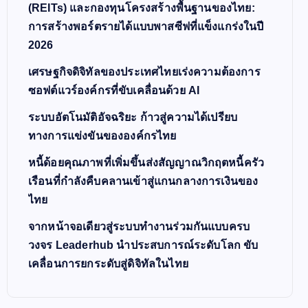
(REITs) และกองทุนโครงสร้างพื้นฐานของไทย:
การสร้างพอร์ตรายได้แบบพาสซีฟที่แข็งแกร่งในปี
2026
เศรษฐกิจดิจิทัลของประเทศไทยเร่งความต้องการ
ซอฟต์แวร์องค์กรที่ขับเคลื่อนด้วย AI
ระบบอัตโนมัติอัจฉริยะ ก้าวสู่ความได้เปรียบ
ทางการแข่งขันขององค์กรไทย
หนี้ด้อยคุณภาพที่เพิ่มขึ้นส่งสัญญาณวิกฤตหนี้ครัว
เรือนที่กำลังคืบคลานเข้าสู่แกนกลางการเงินของ
ไทย
จากหน้าจอเดียวสู่ระบบทำงานร่วมกันแบบครบ
วงจร Leaderhub นำประสบการณ์ระดับโลก ขับ
เคลื่อนการยกระดับสู่ดิจิทัลในไทย