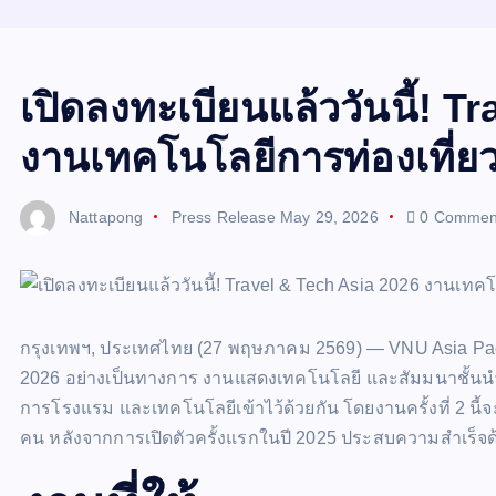
เปิดลงทะเบียนแล้ววันนี้! T
งานเทคโนโลยีการท่องเที่ยว
Nattapong
Press Release
May 29, 2026
0 Commen
กรุงเทพฯ, ประเทศไทย (27 พฤษภาคม 2569) — VNU Asia Pacif
2026 อย่างเป็นทางการ งานแสดงเทคโนโลยี และสัมมนาชั้นนำแห
การโรงแรม และเทคโนโลยีเข้าไว้ด้วยกัน โดยงานครั้งที่ 2 นี้จะ
คน หลังจากการเปิดตัวครั้งแรกในปี 2025 ประสบความสำเร็จด้ว