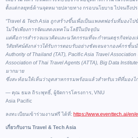
ตั้งแต่กลยุทธ์ด้านจุดหมายปลายทาง กรอบนโยบาย ไปจนถึงป
“Travel & Tech Asia ถูกสร้างขึ้นเพื่อเป็นแพลตฟอร์มที่มองไปข
ไม่ใช่เพียงการจัดแสดงเทคโนโลยีในปัจจุบัน
แต่คือการสำรวจแนวคิดและนวัตกรรมที่จะกำหนดธุรกิจท่องเท
วิสัยทัศน์ดังกล่าวได้รับการตอบรับอย่างชัดเจนจากองค์กรชั้น
Authority of Thailand (TAT), Pacific Asia Travel Association
Association of Thai Travel Agents (ATTA), Big Data Instit
มากมาย
ซึ่งสะท้อนให้เห็นว่าอุตสาหกรรมพร้อมแล้วสำหรับเวทีที่มองไกล
— คุณ ธมล ถิระพุทธิ์, ผู้จัดการโครงการ, VNU
Asia Pacific
ลงทะเบียนเข้าร่วมงานฟรี ได้ที่:
https://www.eventtech.ai/en/
เกี่ยวกับงาน Travel & Tech Asia