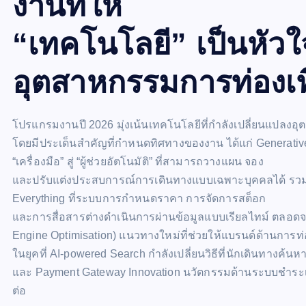
งานที่ให้
“เทคโนโลยี” เป็นหัว
อุตสาหกรรมการท่องเท
โปรแกรมงานปี 2026 มุ่งเน้นเทคโนโลยีที่กำลังเปลี่ยนแปลงอ
โดยมีประเด็นสำคัญที่กำหนดทิศทางของงาน ได้แก่ Generative 
“เครื่องมือ” สู่ “ผู้ช่วยอัตโนมัติ” ที่สามารถวางแผน จอง
และปรับแต่งประสบการณ์การเดินทางแบบเฉพาะบุคคลได้ รวม
Everything ที่ระบบการกำหนดราคา การจัดการสต็อก
และการสื่อสารต่างดำเนินการผ่านข้อมูลแบบเรียลไทม์ ตลอด
Engine Optimisation) แนวทางใหม่ที่ช่วยให้แบรนด์ด้านการท่
ในยุคที่ AI-powered Search กำลังเปลี่ยนวิธีที่นักเดินทางค
และ Payment Gateway Innovation นวัตกรรมด้านระบบชำระเงิ
ต่อ