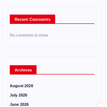
Recent Comments
No comments to show.
Archives
August 2026
July 2026
June 2026