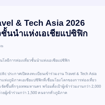
ravel & Tech Asia 2026
ชั้นนำแห่งเอเชียแปซิฟิก
ts
ic ประกาศเปิดลงทะเบียนเข้าร่วมงาน Travel & Tech Asia
่งภูมิภาคเอเชียแปซิฟิกที่เชื่อมโยงโลกของการท่องเที่ยว
จัดขึ้นที่กรุงเทพมหานคร พร้อมตั้งเป้าผู้เข้าร่วมงานกว่า 2,000
ยผู้เข้าร่วมกว่า 1,500 คนจากทั่วภูมิภาค