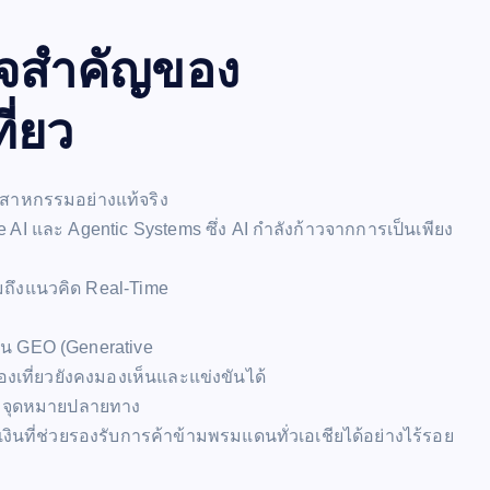
ใจสำคัญของ
ี่ยว
ุตสาหกรรมอย่างแท้จริง
AI และ Agentic Systems ซึ่ง AI กำลังก้าวจากการเป็นเพียง
ถึงแนวคิด Real-Time
จน GEO (Generative
องเที่ยวยังคงมองเห็นและแข่งขันได้
้นหาจุดหมายปลายทาง
นที่ช่วยรองรับการค้าข้ามพรมแดนทั่วเอเชียได้อย่างไร้รอย