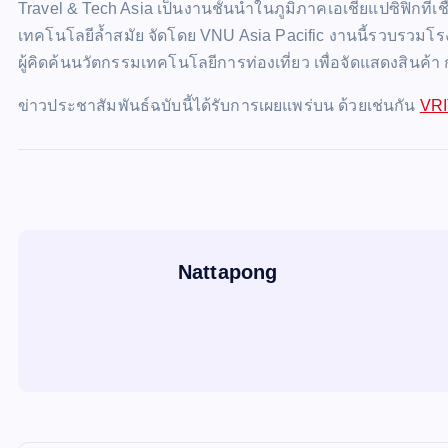
Travel & Tech Asia เป็นงานชั้นนำในภูมิภาคเอเชียแปซิฟิกที่เช
เทคโนโลยีล้ำสมัย จัดโดย VNU Asia Pacific งานนี้รวบรวมโร
ผู้คิดค้นนวัตกรรมเทคโนโลยีการท่องเที่ยว เพื่อจัดแสดงสินค้
ข่าวประชาสัมพันธ์ฉบับนี้ได้รับการเผยแพร่บน ด้วยเช่นกัน
VR
Nattapong