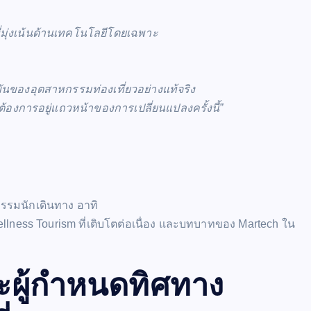
่มุ่งเน้นด้านเทคโนโลยีโดยเฉพาะ
ขันของอุตสาหกรรมท่องเที่ยวอย่างแท้จริง
ม่ที่ต้องการอยู่แถวหน้าของการเปลี่ยนแปลงครั้งนี้”
รรมนักเดินทาง อาทิ
llness Tourism ที่เติบโตต่อเนื่อง และบทบาทของ Martech ใน
ละผู้กำหนดทิศทาง