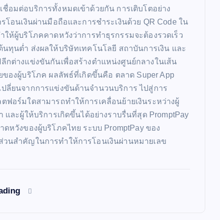
ี่เชื่อมต่อบริการทั้งหมดเข้าด้วยกัน การเติบโตอย่าง
รโอนเงินผ่านมือถือและการชำระเงินด้วย QR Code ใน
ให้ผู้บริโภคคาดหวังว่าการทำธุรกรรมจะต้องรวดเร็ว
้นทุนต่ำ ส่งผลให้บริษัทเทคโนโลยี สถาบันการเงิน และ
าปลีกต่างแข่งขันกันเพื่อสร้างตำแหน่งศูนย์กลางในเส้น
ของผู้บริโภค ผลลัพธ์ที่เกิดขึ้นคือ ตลาด Super App
ปลี่ยนจากการแข่งขันด้านจำนวนบริการ ไปสู่การ
ลตฟอร์มใดสามารถทำให้การเคลื่อนย้ายเงินระหว่างผู้
 และผู้ให้บริการเกิดขึ้นได้อย่างราบรื่นที่สุด PromptPay
าดหวังของผู้บริโภคไทย ระบบ PromptPay ของ
ส่วนสำคัญในการทำให้การโอนเงินผ่านหมายเลข
eading