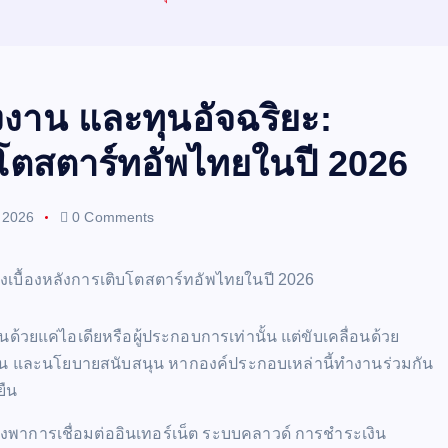
งงาน และทุนอัจฉริยะ:
บโตสตาร์ทอัพไทยในปี 2026
 2026
0 Comments
้วยแค่ไอเดียหรือผู้ประกอบการเท่านั้น แต่ขับเคลื่อนด้วย
ินทุน และนโยบายสนับสนุน หากองค์ประกอบเหล่านี้ทำงานร่วมกัน
ยืน
งพึ่งพาการเชื่อมต่ออินเทอร์เน็ต ระบบคลาวด์ การชำระเงิน