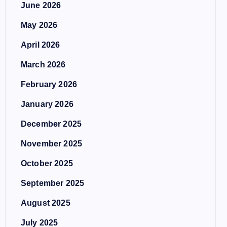
June 2026
May 2026
April 2026
March 2026
February 2026
January 2026
December 2025
November 2025
October 2025
September 2025
August 2025
July 2025