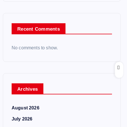
Recent Comments
No comments to show.
Archives
August 2026
July 2026