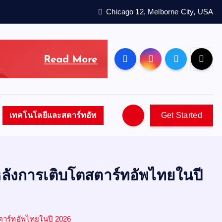
Chicago 12, Melborne City, USA
เทคโนโลยีและสตาร์ทอัพ
Get Started
หลังการเติบโตสตาร์ทอัพไทยในปี
สตาร์ทอัพไทยในปี 2026