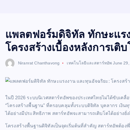
แพลตฟอร์มดิจิทัล ทักษะแร
โครงสร้างเบื้องหลังการเติ
Niranrat Chanthavong
เทคโนโลยีและสตาร์ทอัพ
June 29,
ในปี 2026 ระบบนิเวศสตาร์ทอัพของประเทศไทยไม่ได้ขับเคลื่อนด
“โครงสร้างพื้นฐาน” ที่ครอบคลุมทั้งระบบดิจิทัล บุคลากร เง
ได้อย่างมีประสิทธิภาพ สตาร์ทอัพจะสามารถเติบโตได้อย่างยั่ง
โครงสร้างพื้นฐานดิจิทัลเป็นจุดเริ่มต้นที่สำคัญ สตาร์ทอัพต้อ