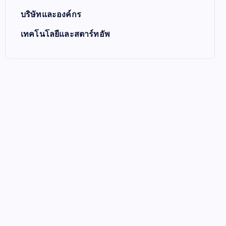
บริษัทและองค์กร
เทคโนโลยีและสตาร์ทอัพ