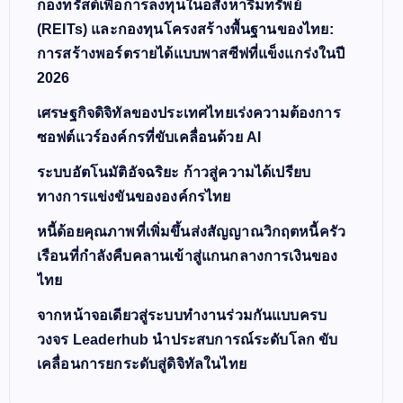
กองทรัสต์เพื่อการลงทุนในอสังหาริมทรัพย์
(REITs) และกองทุนโครงสร้างพื้นฐานของไทย:
การสร้างพอร์ตรายได้แบบพาสซีฟที่แข็งแกร่งในปี
2026
เศรษฐกิจดิจิทัลของประเทศไทยเร่งความต้องการ
ซอฟต์แวร์องค์กรที่ขับเคลื่อนด้วย AI
ระบบอัตโนมัติอัจฉริยะ ก้าวสู่ความได้เปรียบ
ทางการแข่งขันขององค์กรไทย
หนี้ด้อยคุณภาพที่เพิ่มขึ้นส่งสัญญาณวิกฤตหนี้ครัว
เรือนที่กำลังคืบคลานเข้าสู่แกนกลางการเงินของ
ไทย
จากหน้าจอเดียวสู่ระบบทำงานร่วมกันแบบครบ
วงจร Leaderhub นำประสบการณ์ระดับโลก ขับ
เคลื่อนการยกระดับสู่ดิจิทัลในไทย