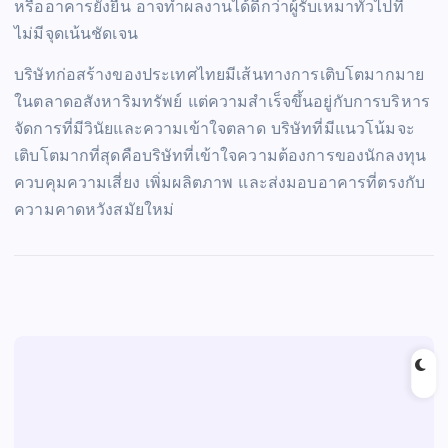
หรืออาคารยั่งยืน อาจทำผลงานได้ดีกว่าผู้รับเหมาทั่วไปที่
ไม่มีจุดเน้นชัดเจน
บริษัทก่อสร้างของประเทศไทยมีเส้นทางการเติบโตมากมาย
ในตลาดอสังหาริมทรัพย์ แต่ความสำเร็จขึ้นอยู่กับการบริหาร
จัดการที่มีวินัยและความเข้าใจตลาด บริษัทที่มีแนวโน้มจะ
เติบโตมากที่สุดคือบริษัทที่เข้าใจความต้องการของนักลงทุน
ควบคุมความเสี่ยง เพิ่มผลิตภาพ และส่งมอบอาคารที่ตรงกับ
ความคาดหวังสมัยใหม่