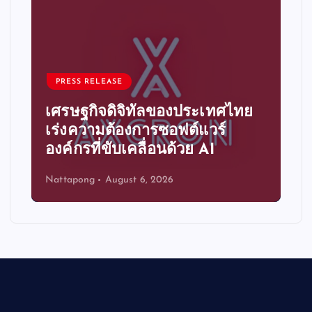
PRESS RELEASE
เศรษฐกิจดิจิทัลของประเทศไทย
เร่งความต้องการซอฟต์แวร์
องค์กรที่ขับเคลื่อนด้วย AI
Nattapong
August 6, 2026