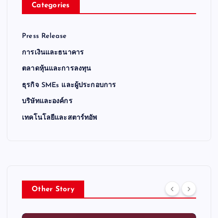
Categories
Press Release
การเงินและธนาคาร
ตลาดหุ้นและการลงทุน
ธุรกิจ SMEs และผู้ประกอบการ
บริษัทและองค์กร
เทคโนโลยีและสตาร์ทอัพ
Other Story