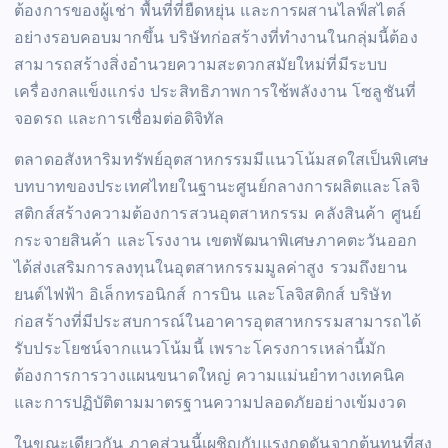
ต้องการของผู้เช่า พื้นที่ที่ยืดหยุ่น และการผสานไลฟ์สไตล์
อย่างรอบคอบมากขึ้น บริษัทก่อสร้างที่ทำงานในกลุ่มนี้ต้อง
สามารถสร้างสิ่งอำนวยความสะดวกสมัยใหม่ที่มีระบบ
เครื่องกลแข็งแกร่ง ประสิทธิภาพการใช้พลังงาน โซลูชันที่
จอดรถ และการเชื่อมต่อดิจิทัล
ตลาดอสังหาริมทรัพย์อุตสาหกรรมมีแนวโน้มสดใสเป็นพิเศษ
บทบาทของประเทศไทยในฐานะศูนย์กลางการผลิตและโลจิ
สติกส์สร้างความต้องการสวนอุตสาหกรรม คลังสินค้า ศูนย์
กระจายสินค้า และโรงงาน เขตพัฒนาพิเศษภาคตะวันออก
ได้ส่งเสริมการลงทุนในอุตสาหกรรมมูลค่าสูง รวมถึงยาน
ยนต์ไฟฟ้า อิเล็กทรอนิกส์ การบิน และโลจิสติกส์ บริษัท
ก่อสร้างที่มีประสบการณ์ในอาคารอุตสาหกรรมสามารถได้
รับประโยชน์จากแนวโน้มนี้ เพราะโครงการเหล่านี้มัก
ต้องการการวางแผนขนาดใหญ่ ความแม่นยำทางเทคนิค
และการปฏิบัติตามมาตรฐานความปลอดภัยอย่างเข้มงวด
ในขณะเดียวกัน ภาคส่วนนี้เผชิญกับแรงกดดันจากต้นทุนที่สูง