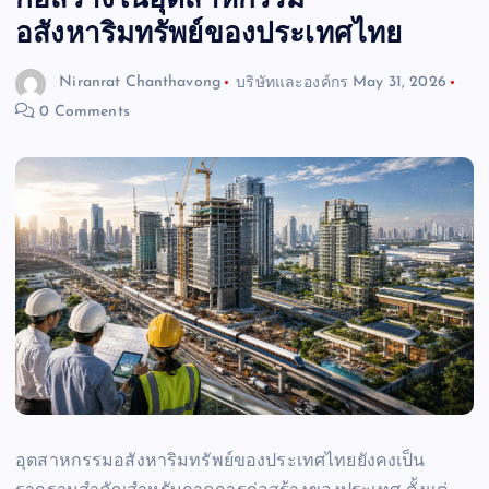
ก่อสร้างในอุตสาหกรรม
อสังหาริมทรัพย์ของประเทศไทย
Niranrat Chanthavong
บริษัทและองค์กร
May 31, 2026
0 Comments
อุตสาหกรรมอสังหาริมทรัพย์ของประเทศไทยยังคงเป็น