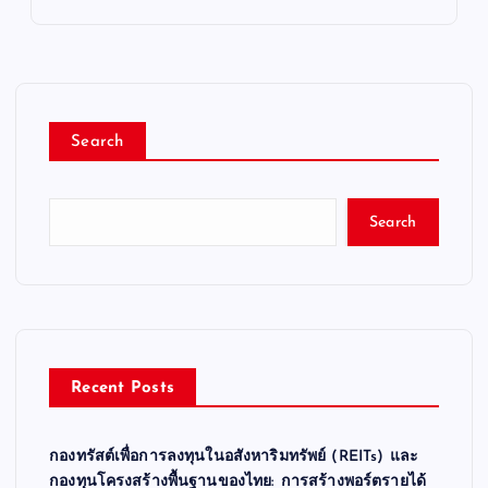
Search
Search
Recent Posts
กองทรัสต์เพื่อการลงทุนในอสังหาริมทรัพย์ (REITs) และ
กองทุนโครงสร้างพื้นฐานของไทย: การสร้างพอร์ตรายได้