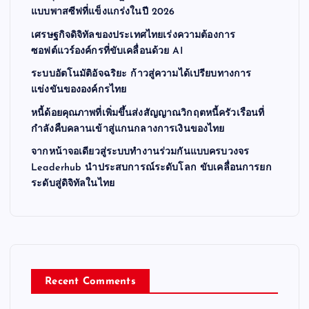
แบบพาสซีฟที่แข็งแกร่งในปี 2026
เศรษฐกิจดิจิทัลของประเทศไทยเร่งความต้องการ
ซอฟต์แวร์องค์กรที่ขับเคลื่อนด้วย AI
ระบบอัตโนมัติอัจฉริยะ ก้าวสู่ความได้เปรียบทางการ
แข่งขันขององค์กรไทย
หนี้ด้อยคุณภาพที่เพิ่มขึ้นส่งสัญญาณวิกฤตหนี้ครัวเรือนที่
กำลังคืบคลานเข้าสู่แกนกลางการเงินของไทย
จากหน้าจอเดียวสู่ระบบทำงานร่วมกันแบบครบวงจร
Leaderhub นำประสบการณ์ระดับโลก ขับเคลื่อนการยก
ระดับสู่ดิจิทัลในไทย
Recent Comments