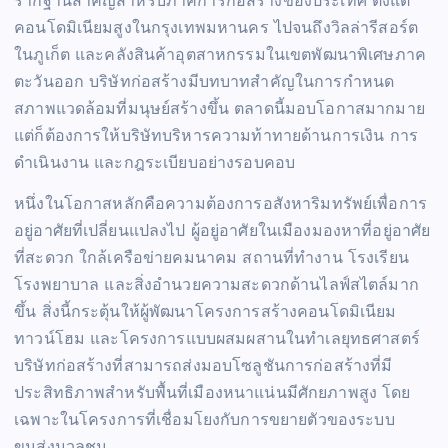
รากฐานสำคัญสำหรับภาคการก่อสร้างของประเทศ ตั้งแต่
คอนโดมิเนียมสูงในกรุงเทพมหานคร ไปจนถึงวิลล่ารีสอร์ต
ในภูเก็ต และคลังสินค้าอุตสาหกรรมในเขตพัฒนาพิเศษภาค
ตะวันออก บริษัทก่อสร้างมีบทบาทสำคัญในการกำหนด
สภาพแวดล้อมที่มนุษย์สร้างขึ้น ตลาดนี้มอบโอกาสมากมาย
แต่ก็ต้องการให้บริษัทบริหารความท้าทายด้านการเงิน การ
ดำเนินงาน และกฎระเบียบอย่างรอบคอบ
หนึ่งในโอกาสหลักคือความต้องการอสังหาริมทรัพย์เพื่อการ
อยู่อาศัยที่เปลี่ยนแปลงไป ผู้อยู่อาศัยในเมืองมองหาที่อยู่อาศัย
ที่สะดวก ใกล้เครือข่ายคมนาคม สถานที่ทำงาน โรงเรียน
โรงพยาบาล และสิ่งอำนวยความสะดวกด้านไลฟ์สไตล์มาก
ขึ้น สิ่งนี้กระตุ้นให้ผู้พัฒนาโครงการสร้างคอนโดมิเนียม
ทาวน์โฮม และโครงการแบบผสมผสานในทำเลยุทธศาสตร์
บริษัทก่อสร้างที่สามารถส่งมอบโซลูชันการก่อสร้างที่มี
ประสิทธิภาพสำหรับพื้นที่เมืองหนาแน่นมีศักยภาพสูง โดย
เฉพาะในโครงการที่เชื่อมโยงกับการขยายตัวของระบบ