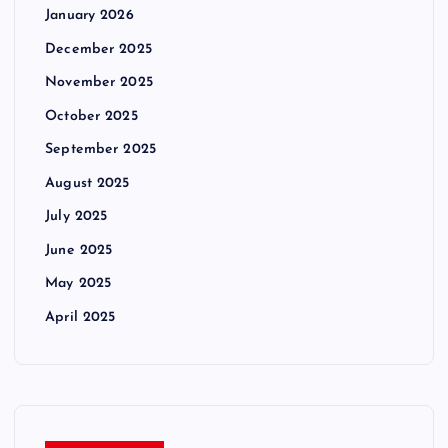
January 2026
December 2025
November 2025
October 2025
September 2025
August 2025
July 2025
June 2025
May 2025
April 2025