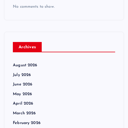
No comments to show.
Archives
August 2026
July 2026
June 2026
May 2026
April 2026
March 2026
February 2026