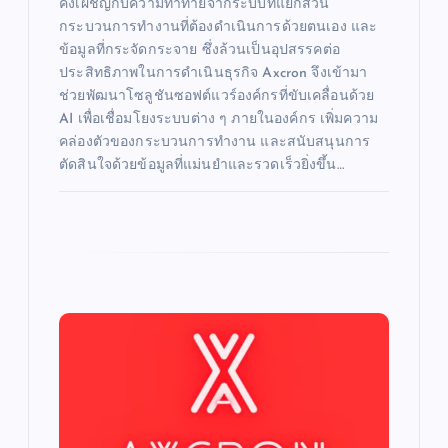
คงเผชิญกับความท้าทายจากระบบที่แยกส่วน
กระบวนการทำงานที่ต้องดำเนินการด้วยตนเอง และ
ข้อมูลที่กระจัดกระจาย ซึ่งล้วนเป็นอุปสรรคต่อ
ประสิทธิภาพในการดำเนินธุรกิจ Axcron จึงเข้ามา
ช่วยพัฒนาโซลูชันซอฟต์แวร์องค์กรที่ขับเคลื่อนด้วย
AI เพื่อเชื่อมโยงระบบต่าง ๆ ภายในองค์กร เพิ่มความ
คล่องตัวของกระบวนการทำงาน และสนับสนุนการ
ตัดสินใจด้วยข้อมูลที่แม่นยำและรวดเร็วยิ่งขึ้น…