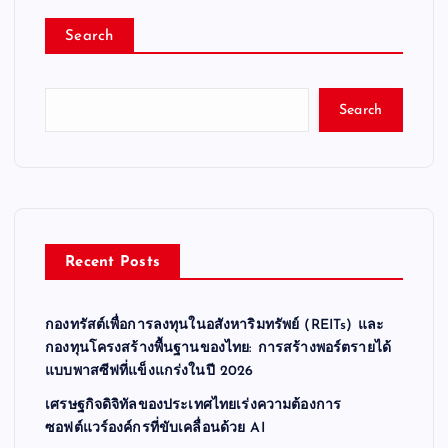
Search
Search
Recent Posts
กองทรัสต์เพื่อการลงทุนในอสังหาริมทรัพย์ (REITs) และ
กองทุนโครงสร้างพื้นฐานของไทย: การสร้างพอร์ตรายได้
แบบพาสซีฟที่แข็งแกร่งในปี 2026
เศรษฐกิจดิจิทัลของประเทศไทยเร่งความต้องการ
ซอฟต์แวร์องค์กรที่ขับเคลื่อนด้วย AI