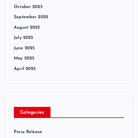
October 2025
September 2025
August 2025
July 2025
June 2025
May 2025
April 2025
Categories
Press Release