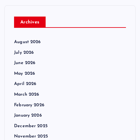
Archives
August 2026
July 2026
June 2026
May 2026
April 2026
March 2026
February 2026
January 2026
December 2025
November 2025