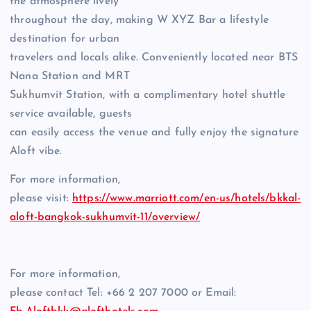
the atmosphere lively
throughout the day, making W XYZ Bar a lifestyle
destination for urban
travelers and locals alike. Conveniently located near BTS
Nana Station and MRT
Sukhumvit Station, with a complimentary hotel shuttle
service available, guests
can easily access the venue and fully enjoy the signature
Aloft vibe.
For more information,
please visit:
https://www.marriott.com/en-us/hotels/bkkal-
aloft-bangkok-sukhumvit-11/overview/
For more information,
please contact Tel: +66 2 207 7000 or Email: