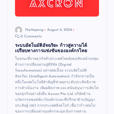
Nattapong
August 6, 2026
0 Comments
ระบบอัตโนมัติอัจฉริยะ ก้าวสู่ความได้
เปรียบทางการแข่งขันขององค์กรไทย
ในขณะที่ภาคธุรกิจทั่วประเทศไทยยังคงเดินหน้าลงทุน
ด้านการเปลี่ยนผ่านสู่ดิจิทัล (Digital
Transformation) อย่างต่อเนื่อง ระบบอัตโนมัติ
อัจฉริยะ (Intelligent Automation) กำลังกลายเป็น
หนึ่งในเทคโนโลยีสำคัญที่ช่วยยกระดับประสิทธิภาพ
การดำเนินงาน เพิ่มผลิตภาพ และสนับสนุนการเติบโต
ของธุรกิจอย่างยั่งยืน Axcron Pte. Ltd. บริษัทด้าน
นวัตกรรมซอฟต์แวร์องค์กรและที่ปรึกษาด้านปัญญา
ประดิษฐ์ (AI) จากประเทศสิงคโปร์ เชื่อว่าก้าวต่อไป
ของการเปลี่ยนผ่านองค์กรจะมุ่งเน้นการผสาน