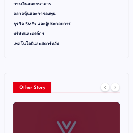
การเงินและธนาคาร
ตลาดหุ้นและการลงทุน
ธุรกิจ SMEs และผู้ประกอบการ
บริษัทและองค์กร
เทคโนโลยีและสตาร์ทอัพ
Other Story