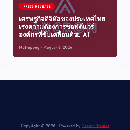
PRESS RELEASE
เศรษฐกิจดิจิทัลของประเทศไทย
เร่งความต้องการซอฟต์แวร์
องค์กรที่ขับเคลื่อนด้วย AI
Nattapong
August 6, 2026
Copyright © 2026 | Powered by
Desert Themes