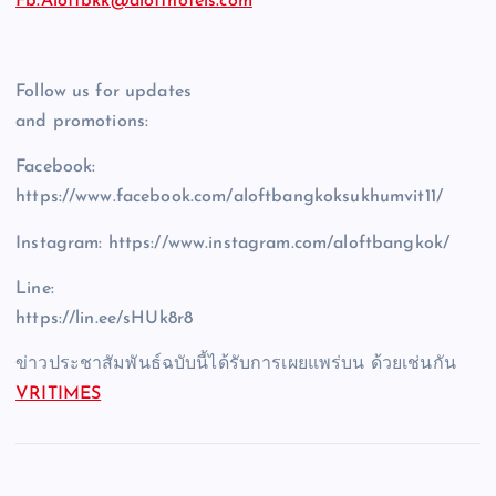
Fb.Aloftbkk@alofthotels.com
Follow us for updates
and promotions:
Facebook:
https://www.facebook.com/aloftbangkoksukhumvit11/
Instagram: https://www.instagram.com/aloftbangkok/
Line:
https://lin.ee/sHUk8r8
ข่าวประชาสัมพันธ์ฉบับนี้ได้รับการเผยแพร่บน ด้วยเช่นกัน
VRITIMES