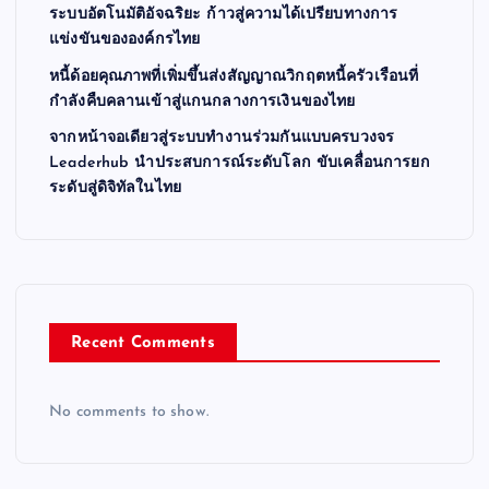
ระบบอัตโนมัติอัจฉริยะ ก้าวสู่ความได้เปรียบทางการ
แข่งขันขององค์กรไทย
หนี้ด้อยคุณภาพที่เพิ่มขึ้นส่งสัญญาณวิกฤตหนี้ครัวเรือนที่
กำลังคืบคลานเข้าสู่แกนกลางการเงินของไทย
จากหน้าจอเดียวสู่ระบบทำงานร่วมกันแบบครบวงจร
Leaderhub นำประสบการณ์ระดับโลก ขับเคลื่อนการยก
ระดับสู่ดิจิทัลในไทย
Recent Comments
No comments to show.