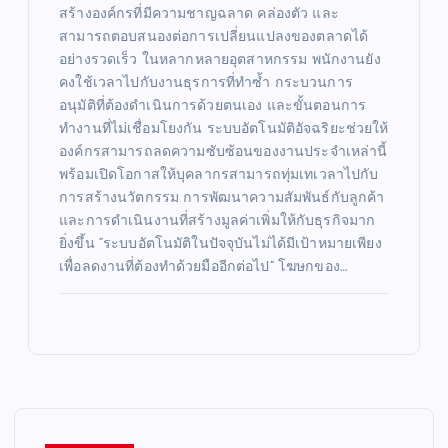
สร้างองค์กรที่มีความชาญฉลาด คล่องตัว และ
สามารถตอบสนองต่อการเปลี่ยนแปลงของตลาดได้
อย่างรวดเร็ว ในหลากหลายอุตสาหกรรม พนักงานยัง
คงใช้เวลาไปกับงานธุรการที่ทำซ้ำ กระบวนการ
อนุมัติที่ต้องดำเนินการด้วยตนเอง และขั้นตอนการ
ทำงานที่ไม่เชื่อมโยงกัน ระบบอัตโนมัติอัจฉริยะช่วยให้
องค์กรสามารถลดความซับซ้อนของงานประจำเหล่านี้
พร้อมเปิดโอกาสให้บุคลากรสามารถทุ่มเทเวลาไปกับ
การสร้างนวัตกรรม การพัฒนาความสัมพันธ์กับลูกค้า
และการดำเนินงานที่สร้างมูลค่าเพิ่มให้กับธุรกิจมาก
ยิ่งขึ้น “ระบบอัตโนมัติในปัจจุบันไม่ได้มีเป้าหมายเพียง
เพื่อลดงานที่ต้องทำด้วยมืออีกต่อไป” โฆษกของ…