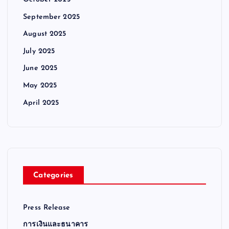
September 2025
August 2025
July 2025
June 2025
May 2025
April 2025
Categories
Press Release
การเงินและธนาคาร