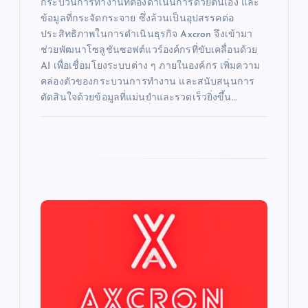
กระบวนการทำงานที่ต้องดำเนินการด้วยตนเอง และ
ข้อมูลที่กระจัดกระจาย ซึ่งล้วนเป็นอุปสรรคต่อ
ประสิทธิภาพในการดำเนินธุรกิจ Axcron จึงเข้ามา
ช่วยพัฒนาโซลูชันซอฟต์แวร์องค์กรที่ขับเคลื่อนด้วย
AI เพื่อเชื่อมโยงระบบต่าง ๆ ภายในองค์กร เพิ่มความ
คล่องตัวของกระบวนการทำงาน และสนับสนุนการ
ตัดสินใจด้วยข้อมูลที่แม่นยำและรวดเร็วยิ่งขึ้น…