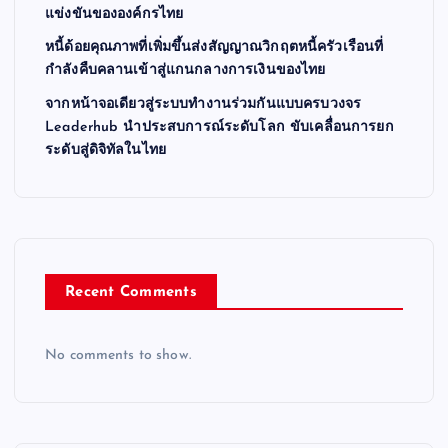
แข่งขันขององค์กรไทย
หนี้ด้อยคุณภาพที่เพิ่มขึ้นส่งสัญญาณวิกฤตหนี้ครัวเรือนที่
กำลังคืบคลานเข้าสู่แกนกลางการเงินของไทย
จากหน้าจอเดียวสู่ระบบทำงานร่วมกันแบบครบวงจร
Leaderhub นำประสบการณ์ระดับโลก ขับเคลื่อนการยก
ระดับสู่ดิจิทัลในไทย
Recent Comments
No comments to show.