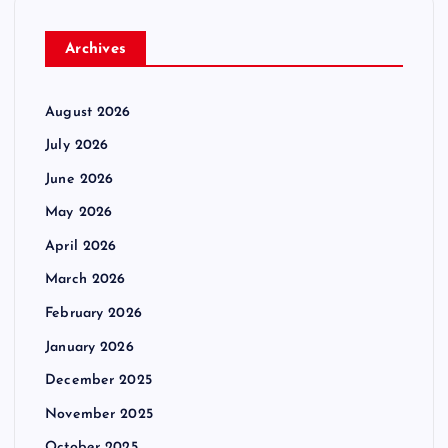
Archives
August 2026
July 2026
June 2026
May 2026
April 2026
March 2026
February 2026
January 2026
December 2025
November 2025
October 2025