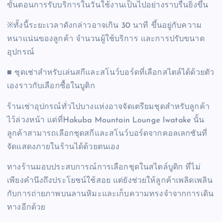
ขั้นตอนการรับบริการในวันใช้งานเป็นไปอย่างราบรื่นยิ่งขึ้น
※ทั้งนี้ระยะเวลาดังกล่าวอาจเกิน 30 นาที ขึ้นอยู่กับความ
หนาแน่นของลูกค้า จำนวนผู้ใช้บริการ และการปรับขนาด
อุปกรณ์
■ ชุดเช่าสำหรับเล่นสกีและสโนว์บอร์ดที่เลือกสไตล์ได้ด้วยตัว
เองราวกับเลือกซื้อในบูติก
ร้านเช่าอุปกรณ์ทั่วไปบางแห่งอาจจัดเตรียมชุดสำหรับลูกค้า
ไว้ล่วงหน้า แต่ที่Hakuba Mountain Lounge Iwatake นั้น
ลูกค้าสามารถเลือกชุดสกีและสโนว์บอร์ดจากคอลเลกชันที่
จัดแสดงภายในร้านได้ด้วยตนเอง
ทางร้านมอบประสบการณ์การเลือกชุดในสไตล์บูติก ที่ไม่
เพียงคำนึงถึงประโยชน์ใช้สอย แต่ยังช่วยให้ลูกค้าเพลิดเพลิน
กับการถ่ายภาพบนลานหิมะและเก็บความทรงจำจากการเดิน
ทางอีกด้วย