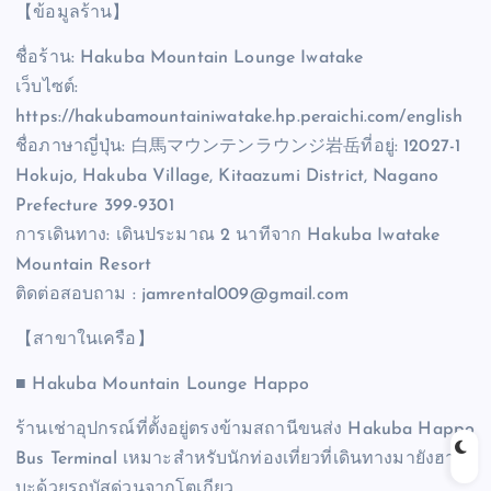
【ข้อมูลร้าน】
ชื่อร้าน: Hakuba Mountain Lounge Iwatake
เว็บไซต์:
https://hakubamountainiwatake.hp.peraichi.com/english
ชื่อภาษาญี่ปุ่น: 白馬マウンテンラウンジ岩岳ที่อยู่: 12027-1
Hokujo, Hakuba Village, Kitaazumi District, Nagano
Prefecture 399-9301
การเดินทาง: เดินประมาณ 2 นาทีจาก Hakuba Iwatake
Mountain Resort
ติดต่อสอบถาม : jamrental009@gmail.com
【สาขาในเครือ】
■ Hakuba Mountain Lounge Happo
ร้านเช่าอุปกรณ์ที่ตั้งอยู่ตรงข้ามสถานีขนส่ง Hakuba Happo
Bus Terminal เหมาะสำหรับนักท่องเที่ยวที่เดินทางมายังฮาคุ
บะด้วยรถบัสด่วนจากโตเกียว