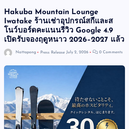
Hakuba Mountain Lounge
Iwatake ร้านเช่าอุปกรณ์สกีและส
โนว์บอร์ดคะแนนรีวิว Google 4.9
เปิดรับจองฤดูหนาว 2026–2027 แล้ว
Nattapong
Press Release
July 2, 2026
0 Comments