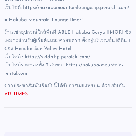
เว็บไซต์: https://hakubamountainlounge.hp.peraichi.com/
■ Hakuba Mountain Lounge Iimori
ร้านเช่าอุปกรณ์ใกล้พื้นที่ ABLE Hakuba Goryu IIMORI ซึ่ง
เหมาะสำหรับผู้เริ่มต้นและครอบครัว ตั้งอยู่บริเวณชั้นใต้ดิน 1
ของ Hakuba Sun Valley Hotel
เว็บไซต์ : https://sk1dh.hp.peraichi.com/
เว็บไซต์รวมของทั้ง 3 สาขา : https://hakuba-mountain-
rental.com
ข่าวประชาสัมพันธ์ฉบับนี้ได้รับการเผยแพร่บน ด้วยเช่นกัน
VRITIMES