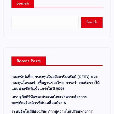
Search
Search
Recent Posts
กองทรัสต์เพื่อการลงทุนในอสังหาริมทรัพย์ (REITs) และ
กองทุนโครงสร้างพื้นฐานของไทย: การสร้างพอร์ตรายได้
แบบพาสซีฟที่แข็งแกร่งในปี 2026
เศรษฐกิจดิจิทัลของประเทศไทยเร่งความต้องการ
ซอฟต์แวร์องค์กรที่ขับเคลื่อนด้วย AI
ระบบอัตโนมัติอัจฉริยะ ก้าวสู่ความได้เปรียบทางการ