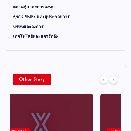
ตลาดหุ้นและการลงทุน
ธุรกิจ SMEs และผู้ประกอบการ
บริษัทและองค์กร
เทคโนโลยีและสตาร์ทอัพ
Other Story