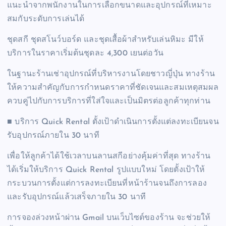
แนะนำจากพนักงานในการเลือกขนาดและอุปกรณ์ที่เหมาะ
สมกับระดับการเล่นได้
ชุดสกี ชุดสโนว์บอร์ด และชุดเสื้อผ้าสำหรับเล่นหิมะ มีให้
บริการในราคาเริ่มต้นชุดละ 4,300 เยนต่อวัน
ในฐานะร้านเช่าอุปกรณ์ที่บริหารงานโดยชาวญี่ปุ่น ทางร้าน
ให้ความสำคัญกับการกำหนดราคาที่ชัดเจนและสมเหตุสมผล
ควบคู่ไปกับการบริการที่ใส่ใจและเป็นมิตรต่อลูกค้าทุกท่าน
■ บริการ Quick Rental ตั้งเป้าดำเนินการตั้งแต่ลงทะเบียนจน
รับอุปกรณ์ภายใน 30 นาที
เพื่อให้ลูกค้าได้ใช้เวลาบนลานสกีอย่างคุ้มค่าที่สุด ทางร้าน
ได้เริ่มให้บริการ Quick Rental รูปแบบใหม่ โดยตั้งเป้าให้
กระบวนการตั้งแต่การลงทะเบียนที่หน้าร้านจนถึงการลอง
และรับอุปกรณ์แล้วเสร็จภายใน 30 นาที
การจองล่วงหน้าผ่าน Gmail บนเว็บไซต์ของร้าน จะช่วยให้