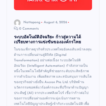
Nattapong
August 6, 2026
0 Comments
ระบบอัตโนมัติอัจฉริยะ ก้าวสู่ความได้
เปรียบทางการแข่งขันขององค์กรไทย
ในขณะที่ภาคธุรกิจทั่วประเทศไทยยังคงเดินหน้าลงทุน
ด้านการเปลี่ยนผ่านสู่ดิจิทัล (Digital
Transformation) อย่างต่อเนื่อง ระบบอัตโนมัติ
อัจฉริยะ (Intelligent Automation) กำลังกลายเป็น
หนึ่งในเทคโนโลยีสำคัญที่ช่วยยกระดับประสิทธิภาพ
การดำเนินงาน เพิ่มผลิตภาพ และสนับสนุนการเติบโต
ของธุรกิจอย่างยั่งยืน Axcron Pte. Ltd. บริษัทด้าน
นวัตกรรมซอฟต์แวร์องค์กรและที่ปรึกษาด้านปัญญา
ประดิษฐ์ (AI) จากประเทศสิงคโปร์ เชื่อว่าก้าวต่อไป
ของการเปลี่ยนผ่านองค์กรจะมุ่งเน้นการผสาน
เทคโนโลยีปัญญาประดิษฐ์เข้ากับระบบอัตโนมัติ เพื่อ