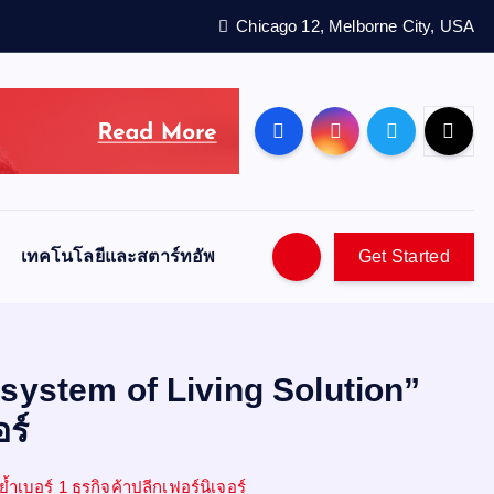
Chicago 12, Melborne City, USA
เทคโนโลยีและสตาร์ทอัพ
Get Started
cosystem of Living Solution”
อร์
ำเบอร์ 1 ธุรกิจค้าปลีกเฟอร์นิเจอร์