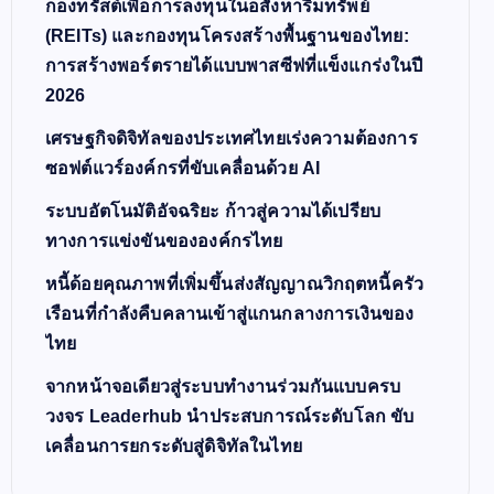
กองทรัสต์เพื่อการลงทุนในอสังหาริมทรัพย์
(REITs) และกองทุนโครงสร้างพื้นฐานของไทย:
การสร้างพอร์ตรายได้แบบพาสซีฟที่แข็งแกร่งในปี
2026
เศรษฐกิจดิจิทัลของประเทศไทยเร่งความต้องการ
ซอฟต์แวร์องค์กรที่ขับเคลื่อนด้วย AI
ระบบอัตโนมัติอัจฉริยะ ก้าวสู่ความได้เปรียบ
ทางการแข่งขันขององค์กรไทย
หนี้ด้อยคุณภาพที่เพิ่มขึ้นส่งสัญญาณวิกฤตหนี้ครัว
เรือนที่กำลังคืบคลานเข้าสู่แกนกลางการเงินของ
ไทย
จากหน้าจอเดียวสู่ระบบทำงานร่วมกันแบบครบ
วงจร Leaderhub นำประสบการณ์ระดับโลก ขับ
เคลื่อนการยกระดับสู่ดิจิทัลในไทย