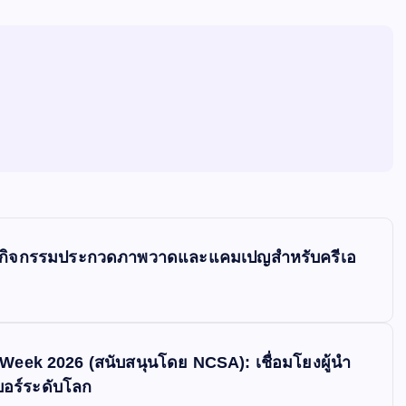
ร้อมกิจกรรมประกวดภาพวาดและแคมเปญสำหรับครีเอ
​Week 2026 (สนับสนุนโดย NCSA): เชื่อมโยงผู้นำ
อร์ระดับโลก