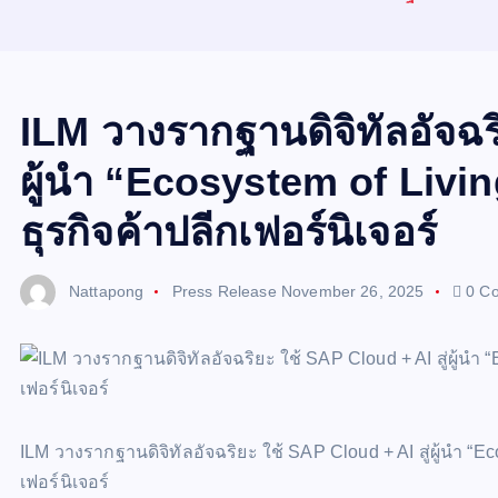
ILM วางรากฐานดิจิทัลอัจฉริ
ผู้นำ “Ecosystem of Livin
ธุรกิจค้าปลีกเฟอร์นิเจอร์
Nattapong
Press Release
November 26, 2025
0 C
ILM วางรากฐานดิจิทัลอัจฉริยะ ใช้ SAP Cloud + AI สู่ผู้นำ “Ec
เฟอร์นิเจอร์