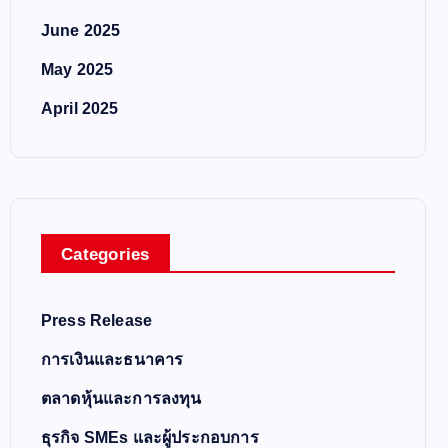
June 2025
May 2025
April 2025
Categories
Press Release
การเงินและธนาคาร
ตลาดหุ้นและการลงทุน
ธุรกิจ SMEs และผู้ประกอบการ