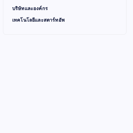
บริษัทและองค์กร
เทคโนโลยีและสตาร์ทอัพ