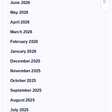
June 2026
May 2026
April 2026
March 2026
February 2026
January 2026
December 2025
November 2025
October 2025
September 2025
August 2025
July 2025