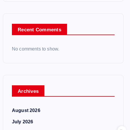
Recent Comments
No comments to show.
Archives
August 2026
July 2026