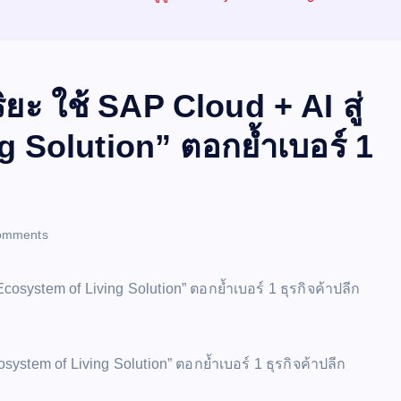
ยะ ใช้ SAP Cloud + AI สู่
g Solution” ตอกย้ำเบอร์ 1
omments
osystem of Living Solution” ตอกย้ำเบอร์ 1 ธุรกิจค้าปลีก