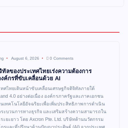
ng
August 6, 2026
0 Comments
ิจิทัลของประเทศไทยเร่งความต้องการ
ค์กรที่ขับเคลื่อนด้วย AI
ทศไทยเดินหน้าขับเคลื่อนเศรษฐกิจดิจิทัลภายใต้
and 4.0 อย่างต่อเนื่อง องค์กรภาครัฐและภาคเอกชน
ในเทคโนโลยีอัจฉริยะเพื่อเพิ่มประสิทธิภาพการดำเนิน
กระบวนการทางธุรกิจ และเสริมสร้างความสามารถใน
ระยะยาว โดย Axcron Pte. Ltd. บริษัทด้านนวัตกรรม
์กรและที่ปรึกษาด้านปัญญาประดิษฐ์ (AI) จากประเทศ