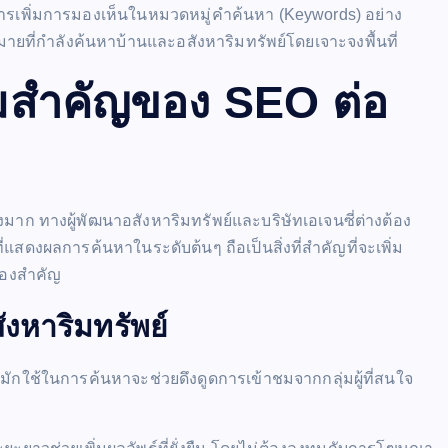
การเพิ่มการมองเห็นในหมวดหมู่คำค้นหา (Keywords) อย่าง
มายที่กำลังค้นหาบ้านและอสังหาริมทรัพย์โดยเจาะจงพื้นที่
สำคัญของ SEO ต่อ
ูงมาก ทางผู้พัฒนาอสังหาริมทรัพย์และบริษัทเอเจนซี่ต่างต้อง
่แสดงผลการค้นหาในระดับต้นๆ ถือเป็นสิ่งที่สำคัญที่จะเพิ่ม
ื่องสำคัญ
งหาริมทรัพย์
มายมักใช้ในการค้นหาจะช่วยดึงดูดการเข้าชมจากกลุ่มผู้ที่สนใจ