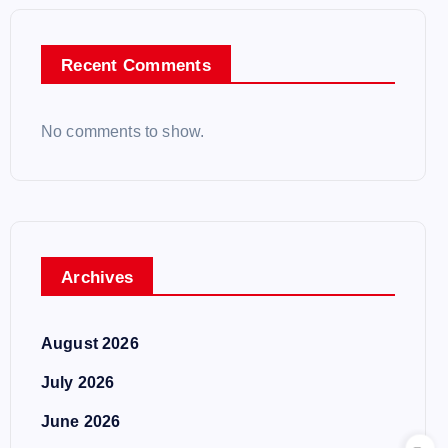
Recent Comments
No comments to show.
Archives
August 2026
July 2026
June 2026