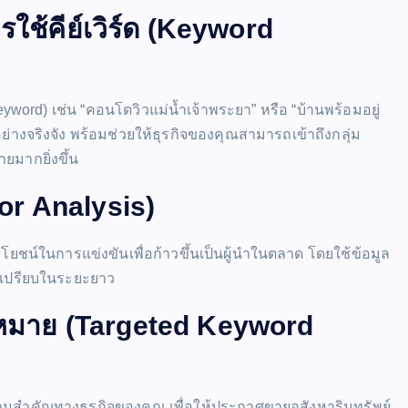
ช้คีย์เวิร์ด (Keyword
yword) เช่น “คอนโดวิวแม่น้ำเจ้าพระยา” หรือ “บ้านพร้อมอยู่
ออย่างจริงจัง พร้อมช่วยให้ธุรกิจของคุณสามารถเข้าถึงกลุ่ม
ยมากยิ่งขึ้น
tor Analysis)
ยชน์ในการแข่งขันเพื่อก้าวขึ้นเป็นผู้นำในตลาด โดยใช้ข้อมูล
ด้เปรียบในระยะยาว
เป้าหมาย (Targeted Keyword
วามสำคัญทางธุรกิจของคุณ เพื่อให้ประกาศขายอสังหาริมทรัพย์