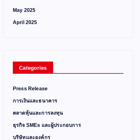
May 2025
April 2025
Categories
Press Release
การเงินและธนาคาร
ตลาดหุ้นและการลงทุน
ธุรกิจ SMEs และผู้ประกอบการ
บริษัทและองค์กร