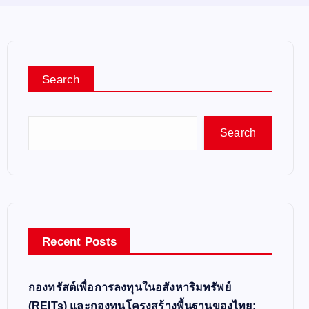
Search
Search
Recent Posts
กองทรัสต์เพื่อการลงทุนในอสังหาริมทรัพย์
(REITs) และกองทุนโครงสร้างพื้นฐานของไทย: