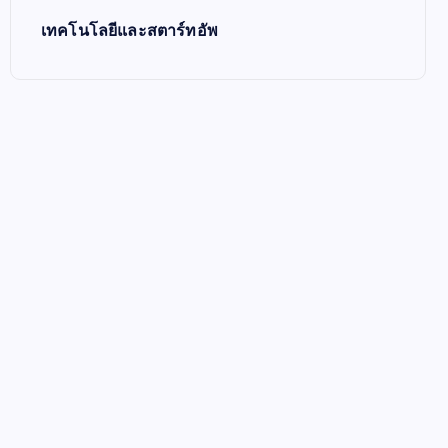
เทคโนโลยีและสตาร์ทอัพ