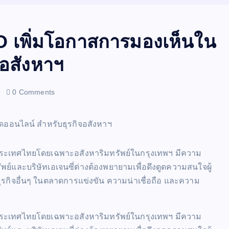
O เพิ่มโอกาสการมองเห็นใน
อสังหาฯ
0 Comments
์ในประเทศไทยโดยเฉพาะอสังหาริมทรัพย์ในกรุงเทพฯ มีความ
พย์และบริษัทเอเจนซี่ต่างต้องพยายามเพื่อดึงดูดความสนใจผู้
รกิจอื่นๆ ในตลาดการแข่งขัน ความน่าเชื่อถือ และความ
์ในประเทศไทยโดยเฉพาะอสังหาริมทรัพย์ในกรุงเทพฯ มีความ