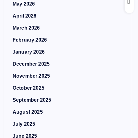
May 2026
April 2026
March 2026
February 2026
January 2026
December 2025
November 2025
October 2025
September 2025
August 2025
July 2025
June 2025