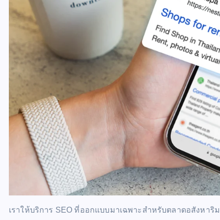
เราให้บริการ SEO ที่ออกแบบมาเฉพาะสำหรับตลาดอสังหาริมทร