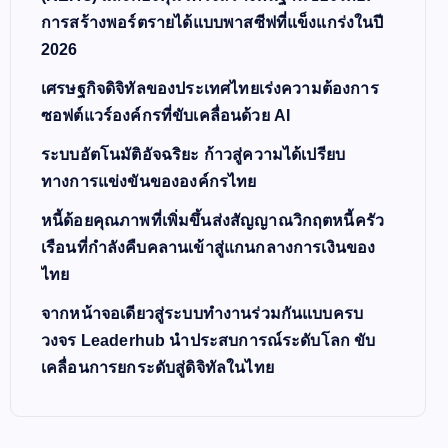
การสร้างพอร์ตรายได้แบบพาสซีฟที่แข็งแกร่งในปี
2026
เศรษฐกิจดิจิทัลของประเทศไทยเร่งความต้องการ
ซอฟต์แวร์องค์กรที่ขับเคลื่อนด้วย AI
ระบบอัตโนมัติอัจฉริยะ ก้าวสู่ความได้เปรียบ
ทางการแข่งขันขององค์กรไทย
หนี้ด้อยคุณภาพที่เพิ่มขึ้นส่งสัญญาณวิกฤตหนี้ครัว
เรือนที่กำลังคืบคลานเข้าสู่แกนกลางการเงินของ
ไทย
จากหน้าจอเดียวสู่ระบบทำงานร่วมกันแบบครบ
วงจร Leaderhub นำประสบการณ์ระดับโลก ขับ
เคลื่อนการยกระดับสู่ดิจิทัลในไทย