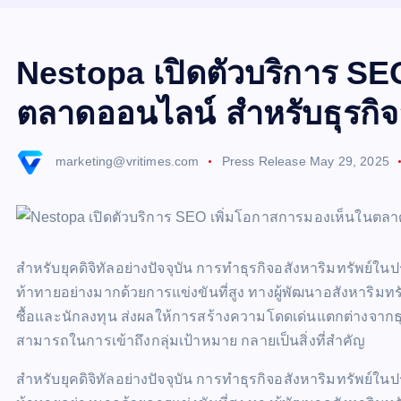
Nestopa เปิดตัวบริการ SE
ตลาดออนไลน์ สำหรับธุรกิจ
marketing@vritimes.com
Press Release
May 29, 2025
สำหรับยุคดิจิทัลอย่างปัจจุบัน การทำธุรกิจอสังหาริมทรัพย
ท้าทายอย่างมากด้วยการแข่งขันที่สูง ทางผู้พัฒนาอสังหาริมทรั
ซื้อและนักลงทุน ส่งผลให้การสร้างความโดดเด่นแตกต่างจากธุ
สามารถในการเข้าถึงกลุ่มเป้าหมาย กลายเป็นสิ่งที่สำคัญ
สำหรับยุคดิจิทัลอย่างปัจจุบัน การทำธุรกิจอสังหาริมทรัพย