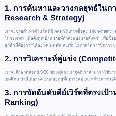
1. การค้นหาและวางกลยุทธ์ในการใ
Research & Strategy)
เราจะช่วยค้นหาคำหลักที่มีเจตนาในการซื้อสูง (High-Intent Ke
ในกรุงเทพ” เพื่อดึงดูดเป้าหมายที่กำลังมองหาอสังหาฯ เพื่อซื้
ลูกค้าที่ต้องการได้อย่างแม่นยำและเพิ่มโอกาสในการปิดการขา
2. การวิเคราะห์คู่แข่ง (Competi
เราจะศึกษากลยุทธ์ SEO ของคู่แข่ง หาจุดที่เราสามารถใช้ประโ
เชิงลึกเหล่านี้เพื่อวางแผนกลยุทธ์ที่เหมาะสมและสร้างความไ
3. การจัดอันดับคีย์เวิร์ดที่ตรง
Ranking)
เราจะช่วยปรับปรุงและคัดเลือกคีย์เวิร์ดเป้าหมายตามลำดับค