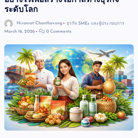
อย่างไรเพื่อสร้างโอกาสทางธุรกิจ
ระดับโลก
Niranrat Chanthavong
ธุรกิจ SMEs และผู้ประกอบการ
March 16, 2026
0 Comments