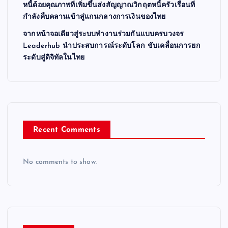
หนี้ด้อยคุณภาพที่เพิ่มขึ้นส่งสัญญาณวิกฤตหนี้ครัวเรือนที่
กำลังคืบคลานเข้าสู่แกนกลางการเงินของไทย
จากหน้าจอเดียวสู่ระบบทำงานร่วมกันแบบครบวงจร
Leaderhub นำประสบการณ์ระดับโลก ขับเคลื่อนการยก
ระดับสู่ดิจิทัลในไทย
Recent Comments
No comments to show.