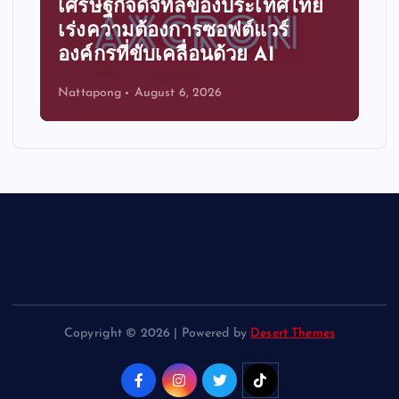
เศรษฐกิจดิจิทัลของประเทศไทย
เร่งความต้องการซอฟต์แวร์
องค์กรที่ขับเคลื่อนด้วย AI
Nattapong
August 6, 2026
Copyright © 2026 | Powered by
Desert Themes