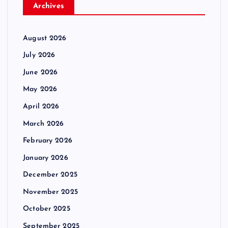
Archives
August 2026
July 2026
June 2026
May 2026
April 2026
March 2026
February 2026
January 2026
December 2025
November 2025
October 2025
September 2025