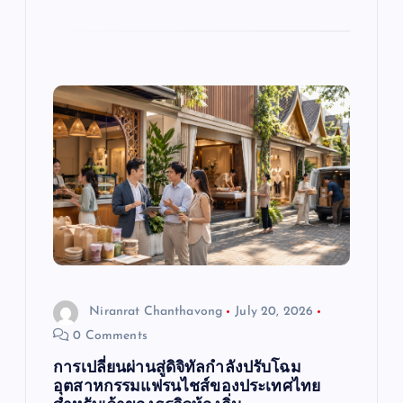
Niranrat Chanthavong
July 20, 2026
0 Comments
การเปลี่ยนผ่านสู่ดิจิทัลกำลังปรับโฉม
อุตสาหกรรมแฟรนไชส์ของประเทศไทย