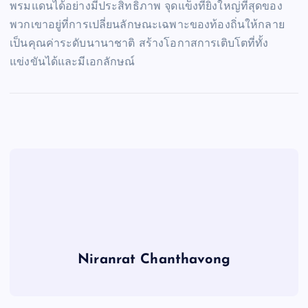
พรมแดนได้อย่างมีประสิทธิภาพ จุดแข็งที่ยิ่งใหญ่ที่สุดของ
พวกเขาอยู่ที่การเปลี่ยนลักษณะเฉพาะของท้องถิ่นให้กลาย
เป็นคุณค่าระดับนานาชาติ สร้างโอกาสการเติบโตที่ทั้ง
แข่งขันได้และมีเอกลักษณ์
Niranrat Chanthavong