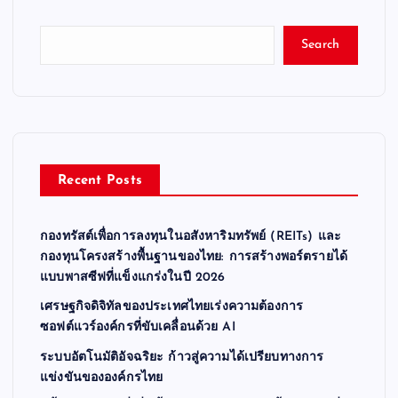
Search
Recent Posts
กองทรัสต์เพื่อการลงทุนในอสังหาริมทรัพย์ (REITs) และ
กองทุนโครงสร้างพื้นฐานของไทย: การสร้างพอร์ตรายได้
แบบพาสซีฟที่แข็งแกร่งในปี 2026
เศรษฐกิจดิจิทัลของประเทศไทยเร่งความต้องการ
ซอฟต์แวร์องค์กรที่ขับเคลื่อนด้วย AI
ระบบอัตโนมัติอัจฉริยะ ก้าวสู่ความได้เปรียบทางการ
แข่งขันขององค์กรไทย