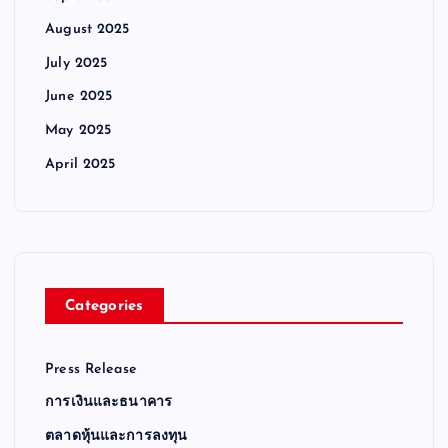
August 2025
July 2025
June 2025
May 2025
April 2025
Categories
Press Release
การเงินและธนาคาร
ตลาดหุ้นและการลงทุน