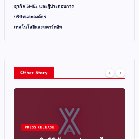
ธุรกิจ SMEs และผู้ประกอบการ
บริษัทและองค์กร
เทคโนโลยีและสตาร์ทอัพ
Other Story
PRESS RELEASE