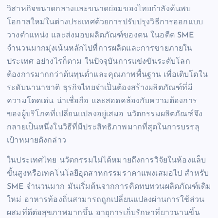
วิสาหกิจขนาดกลางและขนาดย่อมของไทยกำลังค้นพบ
โอกาสใหม่ในต่างประเทศด้วยการปรับปรุงวิธีการออกแบบ
วางตำแหน่ง และส่งมอบผลิตภัณฑ์ของตน ในอดีต SME
จำนวนมากมุ่งเน้นหลักไปที่การผลิตและการขายภายใน
ประเทศ อย่างไรก็ตาม ในปัจจุบันการแข่งขันระดับโลก
ต้องการมากกว่าต้นทุนต่ำและคุณภาพพื้นฐาน เพื่อเติบโตใน
ระดับนานาชาติ ธุรกิจไทยจำเป็นต้องสร้างผลิตภัณฑ์ที่มี
ความโดดเด่น น่าเชื่อถือ และสอดคล้องกับความต้องการ
ของผู้บริโภคที่เปลี่ยนแปลงอยู่เสมอ นวัตกรรมผลิตภัณฑ์จึง
กลายเป็นหนึ่งในวิธีที่มีประสิทธิภาพมากที่สุดในการบรรลุ
เป้าหมายดังกล่าว
ในประเทศไทย นวัตกรรมไม่ได้หมายถึงการวิจัยในห้องแล็บ
ขั้นสูงหรือเทคโนโลยีอุตสาหกรรมราคาแพงเสมอไป สำหรับ
SME จำนวนมาก มันเริ่มต้นจากการคิดทบทวนผลิตภัณฑ์เดิม
ใหม่ อาหารท้องถิ่นสามารถถูกเปลี่ยนแปลงผ่านการใช้ส่วน
ผสมที่ดีต่อสุขภาพมากขึ้น อายุการเก็บรักษาที่ยาวนานขึ้น