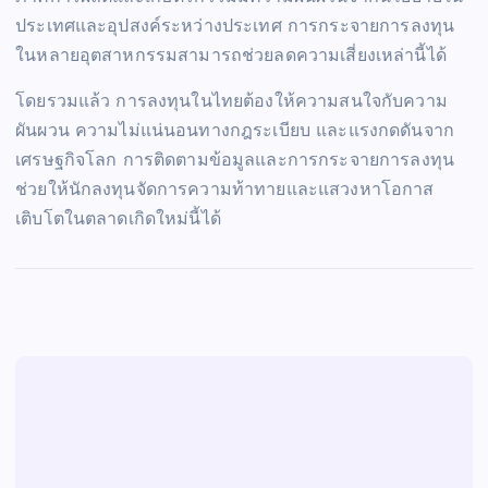
ประเทศและอุปสงค์ระหว่างประเทศ การกระจายการลงทุน
ในหลายอุตสาหกรรมสามารถช่วยลดความเสี่ยงเหล่านี้ได้
โดยรวมแล้ว การลงทุนในไทยต้องให้ความสนใจกับความ
ผันผวน ความไม่แน่นอนทางกฎระเบียบ และแรงกดดันจาก
เศรษฐกิจโลก การติดตามข้อมูลและการกระจายการลงทุน
ช่วยให้นักลงทุนจัดการความท้าทายและแสวงหาโอกาส
เติบโตในตลาดเกิดใหม่นี้ได้