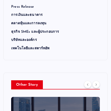
Press Release
การเงินและธนาคาร
ตลาดหุ้นและการลงทุน
ธุรกิจ SMEs และผู้ประกอบการ
บริษัทและองค์กร
เทคโนโลยีและสตาร์ทอัพ
Other Story