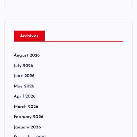
Archives
August 2026
July 2026
June 2026
May 2026
April 2026
March 2026
February 2026
January 2026