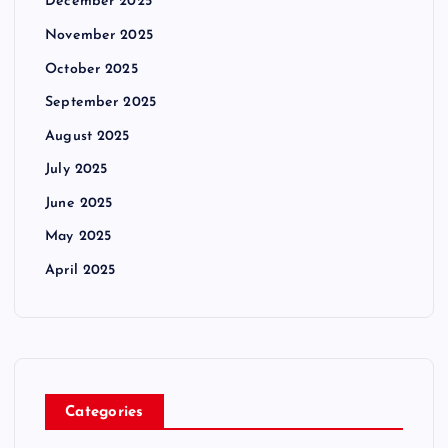
December 2025
November 2025
October 2025
September 2025
August 2025
July 2025
June 2025
May 2025
April 2025
Categories