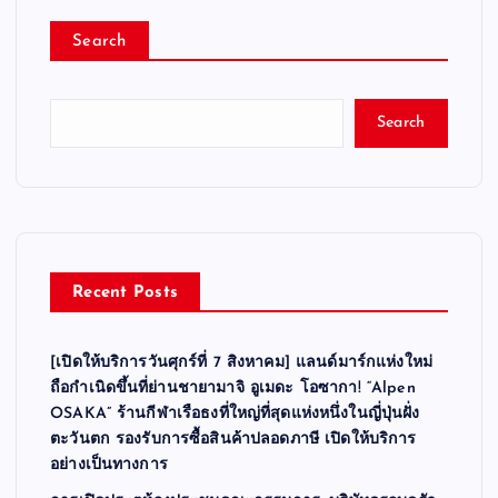
Search
Search
Recent Posts
[เปิดให้บริการวันศุกร์ที่ 7 สิงหาคม] แลนด์มาร์กแห่งใหม่
ถือกำเนิดขึ้นที่ย่านชายามาจิ อูเมดะ โอซากา! “Alpen
OSAKA” ร้านกีฬาเรือธงที่ใหญ่ที่สุดแห่งหนึ่งในญี่ปุ่นฝั่ง
ตะวันตก รองรับการซื้อสินค้าปลอดภาษี เปิดให้บริการ
อย่างเป็นทางการ