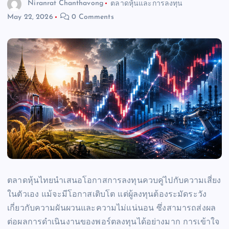
Niranrat Chanthavong
ตลาดหุ้นและการลงทุน
May 22, 2026
0 Comments
ตลาดหุ้นไทยนำเสนอโอกาสการลงทุนควบคู่ไปกับความเสี่ยง
ในตัวเอง แม้จะมีโอกาสเติบโต แต่ผู้ลงทุนต้องระมัดระวัง
เกี่ยวกับความผันผวนและความไม่แน่นอน ซึ่งสามารถส่งผล
ต่อผลการดำเนินงานของพอร์ตลงทุนได้อย่างมาก การเข้าใจ