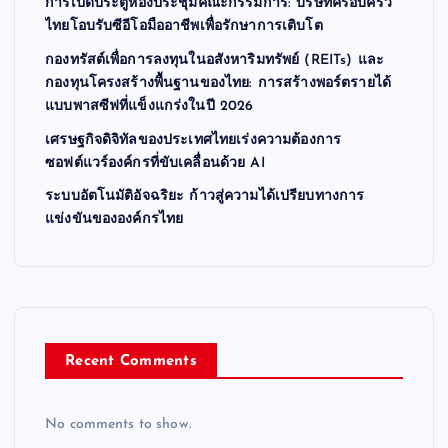
การเปิดประตูห้องประชุมคณะกรรมการ: บริษัทครอบครัว
ไทยโอบรับซีอีโอมืออาชีพเพื่อรักษาการเติบโต
กองทรัสต์เพื่อการลงทุนในอสังหาริมทรัพย์ (REITs) และ
กองทุนโครงสร้างพื้นฐานของไทย: การสร้างพอร์ตรายได้
แบบพาสซีฟที่แข็งแกร่งในปี 2026
เศรษฐกิจดิจิทัลของประเทศไทยเร่งความต้องการ
ซอฟต์แวร์องค์กรที่ขับเคลื่อนด้วย AI
ระบบอัตโนมัติอัจฉริยะ ก้าวสู่ความได้เปรียบทางการ
แข่งขันขององค์กรไทย
Recent Comments
No comments to show.