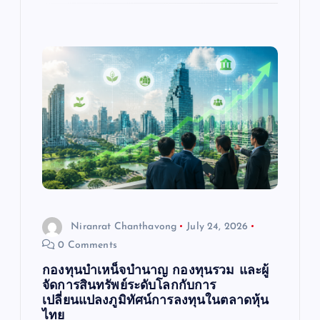
Niranrat Chanthavong
July 24, 2026
0 Comments
กองทุนบำเหน็จบำนาญ กองทุนรวม และผู้
จัดการสินทรัพย์ระดับโลกกับการ
เปลี่ยนแปลงภูมิทัศน์การลงทุนในตลาดหุ้น
ไทย