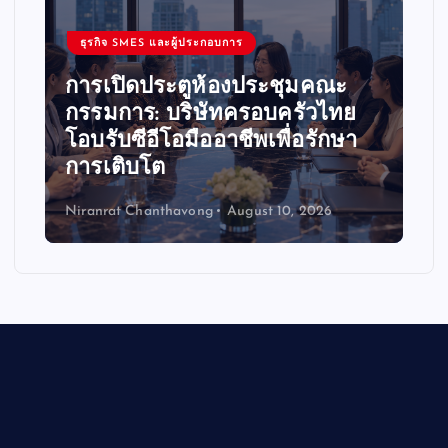
ธุรกิจ SMES และผู้ประกอบการ
การเปิดประตูห้องประชุมคณะ
กรรมการ: บริษัทครอบครัวไทย
โอบรับซีอีโอมืออาชีพเพื่อรักษา
การเติบโต
Niranrat Chanthavong
August 10, 2026