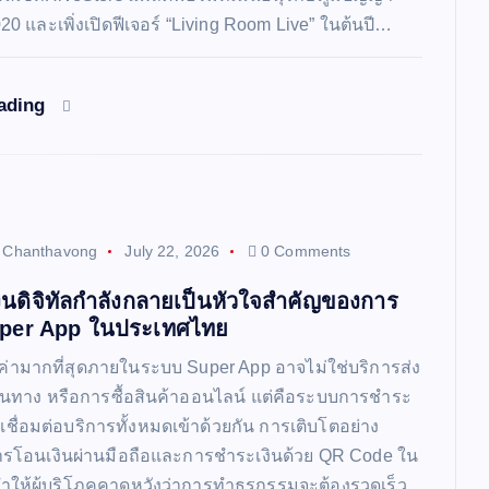
2020 และเพิ่งเปิดฟีเจอร์ “Living Room Live” ในต้นปี…
eading
t Chanthavong
July 22, 2026
0 Comments
ินดิจิทัลกำลังกลายเป็นหัวใจสำคัญของการ
uper App ในประเทศไทย
มูลค่ามากที่สุดภายในระบบ Super App อาจไม่ใช่บริการส่ง
นทาง หรือการซื้อสินค้าออนไลน์ แต่คือระบบการชำระ
ี่เชื่อมต่อบริการทั้งหมดเข้าด้วยกัน การเติบโตอย่าง
รโอนเงินผ่านมือถือและการชำระเงินด้วย QR Code ใน
ให้ผู้บริโภคคาดหวังว่าการทำธุรกรรมจะต้องรวดเร็ว