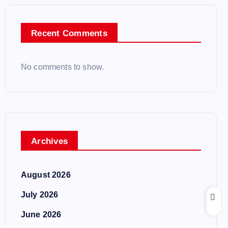
Recent Comments
No comments to show.
Archives
August 2026
July 2026
June 2026