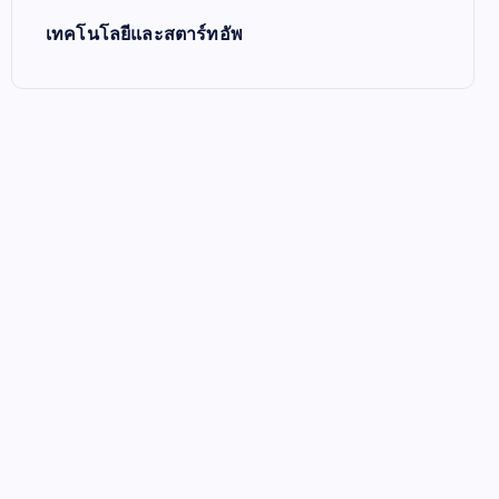
เทคโนโลยีและสตาร์ทอัพ