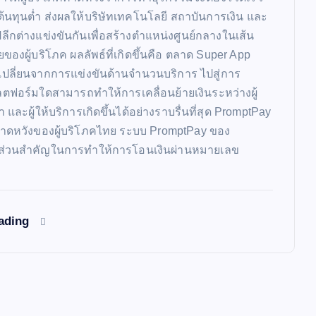
้นทุนต่ำ ส่งผลให้บริษัทเทคโนโลยี สถาบันการเงิน และ
าปลีกต่างแข่งขันกันเพื่อสร้างตำแหน่งศูนย์กลางในเส้น
ของผู้บริโภค ผลลัพธ์ที่เกิดขึ้นคือ ตลาด Super App
ปลี่ยนจากการแข่งขันด้านจำนวนบริการ ไปสู่การ
ลตฟอร์มใดสามารถทำให้การเคลื่อนย้ายเงินระหว่างผู้
 และผู้ให้บริการเกิดขึ้นได้อย่างราบรื่นที่สุด PromptPay
าดหวังของผู้บริโภคไทย ระบบ PromptPay ของ
ส่วนสำคัญในการทำให้การโอนเงินผ่านหมายเลข
eading