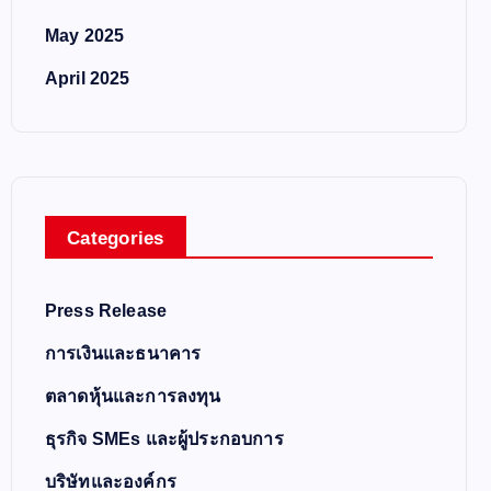
May 2025
April 2025
Categories
Press Release
การเงินและธนาคาร
ตลาดหุ้นและการลงทุน
ธุรกิจ SMEs และผู้ประกอบการ
บริษัทและองค์กร