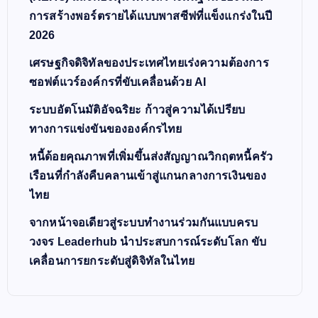
การสร้างพอร์ตรายได้แบบพาสซีฟที่แข็งแกร่งในปี
2026
เศรษฐกิจดิจิทัลของประเทศไทยเร่งความต้องการ
ซอฟต์แวร์องค์กรที่ขับเคลื่อนด้วย AI
ระบบอัตโนมัติอัจฉริยะ ก้าวสู่ความได้เปรียบ
ทางการแข่งขันขององค์กรไทย
หนี้ด้อยคุณภาพที่เพิ่มขึ้นส่งสัญญาณวิกฤตหนี้ครัว
เรือนที่กำลังคืบคลานเข้าสู่แกนกลางการเงินของ
ไทย
จากหน้าจอเดียวสู่ระบบทำงานร่วมกันแบบครบ
วงจร Leaderhub นำประสบการณ์ระดับโลก ขับ
เคลื่อนการยกระดับสู่ดิจิทัลในไทย