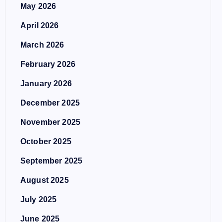
May 2026
April 2026
March 2026
February 2026
January 2026
December 2025
November 2025
October 2025
September 2025
August 2025
July 2025
June 2025