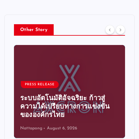
Other Story
การเงินและธนาคาร
หนี้ด้อยคุณภาพที่เพิ่มขึ้นส่ง
สัญญาณวิกฤตหนี้ครัวเรือนที่
กำลังคืบคลานเข้าสู่แกนกลางการ
เงินของไทย
Niranrat Chanthavong
August 6, 2026