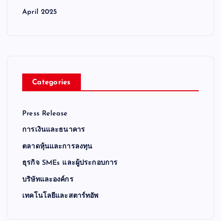
April 2025
Categories
Press Release
การเงินและธนาคาร
ตลาดหุ้นและการลงทุน
ธุรกิจ SMEs และผู้ประกอบการ
บริษัทและองค์กร
เทคโนโลยีและสตาร์ทอัพ