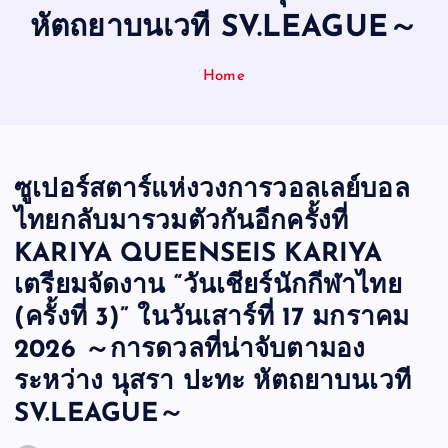
หัตถยาบนเวที SV.LEAGUE～
Home
ซูเปอร์สตาร์แห่งวงการวอลเลย์บอล
ไทยกลับมารวมตัวกันอีกครั้งที่
KARIYA QUEENSEIS KARIYA
เตรียมจัดงาน “วันเชียร์นักกีฬาไทย
(ครั้งที่ 3)” ในวันเสาร์ที่ 17 มกราคม
2026 ～การดวลที่น่าจับตามอง
ระหว่าง นุสรา ปะทะ หัตถยาบนเวที
SV.LEAGUE～