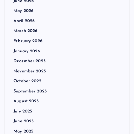
June 2026
May 2026
April 2026
March 2026
February 2026
January 2026
December 2025
November 2025
October 2025
September 2025
August 2025
July 2025
June 2025
May 2025