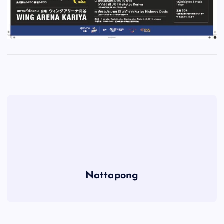
Nattapong