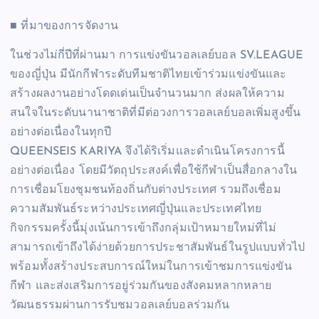
■ ที่มาของการจัดงาน
ในช่วงไม่กี่ปีที่ผ่านมา การแข่งขันวอลเลย์บอล SV.LEAGUE
ของญี่ปุ่น มีนักกีฬาระดับทีมชาติไทยเข้าร่วมแข่งขันและ
สร้างผลงานอย่างโดดเด่นเป็นจำนวนมาก ส่งผลให้ความ
สนใจในระดับนานาชาติที่มีต่อวงการวอลเลย์บอลเพิ่มสูงขึ้น
อย่างต่อเนื่องในทุกปี
QUEENSEIS KARIYA จึงได้ริเริ่มและดำเนินโครงการนี้
อย่างต่อเนื่อง โดยมีวัตถุประสงค์เพื่อใช้กีฬาเป็นสื่อกลางใน
การเชื่อมโยงชุมชนท้องถิ่นกับต่างประเทศ รวมถึงเชื่อม
ความสัมพันธ์ระหว่างประเทศญี่ปุ่นและประเทศไทย
กิจกรรมครั้งนี้มุ่งเน้นการเข้าถึงกลุ่มเป้าหมายใหม่ที่ไม่
สามารถเข้าถึงได้ง่ายด้วยการประชาสัมพันธ์ในรูปแบบทั่วไป
พร้อมทั้งสร้างประสบการณ์ใหม่ในการเข้าชมการแข่งขัน
กีฬา และส่งเสริมการอยู่ร่วมกันของสังคมหลากหลาย
วัฒนธรรมผ่านการรับชมวอลเลย์บอลร่วมกัน