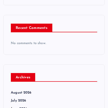
Recent Comments
No comments to show.
Archives
August 2026
July 2026