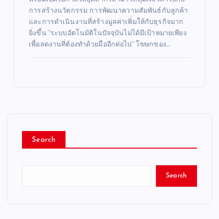
การสร้างนวัตกรรม การพัฒนาความสัมพันธ์กับลูกค้า
และการดำเนินงานที่สร้างมูลค่าเพิ่มให้กับธุรกิจมาก
ยิ่งขึ้น “ระบบอัตโนมัติในปัจจุบันไม่ได้มีเป้าหมายเพียง
เพื่อลดงานที่ต้องทำด้วยมืออีกต่อไป” โฆษกของ…
Search
Search