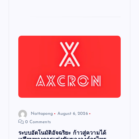
Nattapong
August 6, 2026
0 Comments
ระบบอัตโนมัติอัจฉริยะ ก้าวสู่ความได้