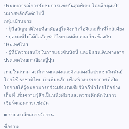
ประสบการณ์การรับชมการแข่งขันสุดพิเศษ โดยมีกลุ่มเป้า
หมายหลักดังต่อไปนี้
กลุ่มเป้าหมาย
・ผู้ถือสัญชาติไทยที่อาศัยอยู่ในจังหวัดไอจิและพื้นที่ใกล้เคียง
・บุคคลที่ไม่ได้ถือสัญชาติไทย แต่มีความเกี่ยวข้องกับ
ประเทศไทย
・ผู้ที่มีความสนใจในการแข่งขันนัดนี้ และมีแผนเดินทางจาก
ประเทศไทยมาเยือนญี่ปุ่น
ภายในสนาม จะมีการตกแต่งและจัดแสดงสื่อประชาสัมพันธ์
โดยใช้ ธงชาติไทย เป็นธีมหลัก เพื่อสร้างบรรยากาศที่เปิด
โอกาสให้ผู้ชมสามารถร่วมส่งแรงเชียร์นักกีฬาไทยได้อย่าง
เต็มที่ เพิ่มความรู้สึกเป็นหนึ่งเดียวและความคึกคักในการ
เชียร์ตลอดการแข่งขัน
■ รายละเอียดการจัดงาน
ชื่องาน: