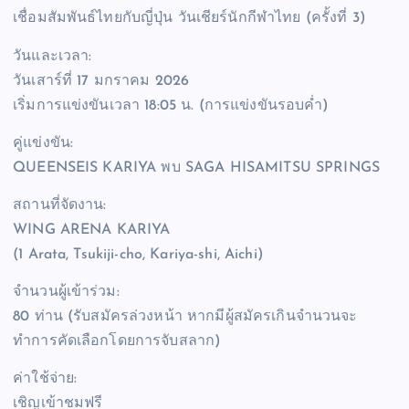
เชื่อมสัมพันธ์ไทยกับญี่ปุ่น วันเชียร์นักกีฬาไทย (ครั้งที่ 3)
วันและเวลา:
วันเสาร์ที่ 17 มกราคม 2026
เริ่มการแข่งขันเวลา 18:05 น. (การแข่งขันรอบค่ำ)
คู่แข่งขัน:
QUEENSEIS KARIYA พบ SAGA HISAMITSU SPRINGS
สถานที่จัดงาน:
WING ARENA KARIYA
(1 Arata, Tsukiji-cho, Kariya-shi, Aichi)
จำนวนผู้เข้าร่วม:
80 ท่าน (รับสมัครล่วงหน้า หากมีผู้สมัครเกินจำนวนจะ
ทำการคัดเลือกโดยการจับสลาก)
ค่าใช้จ่าย:
เชิญเข้าชมฟรี