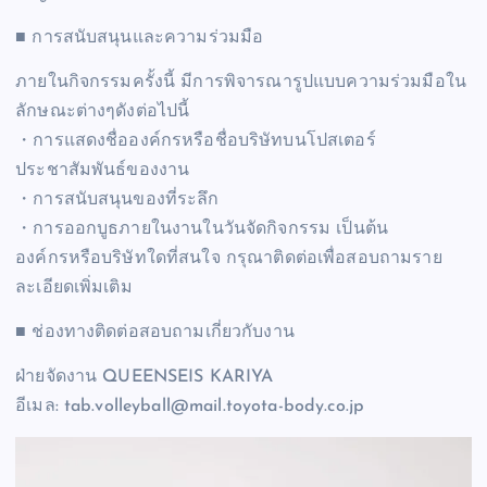
■ การสนับสนุนและความร่วมมือ
ภายในกิจกรรมครั้งนี้ มีการพิจารณารูปแบบความร่วมมือใน
ลักษณะต่างๆดังต่อไปนี้
・การแสดงชื่อองค์กรหรือชื่อบริษัทบนโปสเตอร์
ประชาสัมพันธ์ของงาน
・การสนับสนุนของที่ระลึก
・การออกบูธภายในงานในวันจัดกิจกรรม เป็นต้น
องค์กรหรือบริษัทใดที่สนใจ กรุณาติดต่อเพื่อสอบถามราย
ละเอียดเพิ่มเติม
■ ช่องทางติดต่อสอบถามเกี่ยวกับงาน
ฝ่ายจัดงาน QUEENSEIS KARIYA
อีเมล: tab.volleyball@mail.toyota-body.co.jp