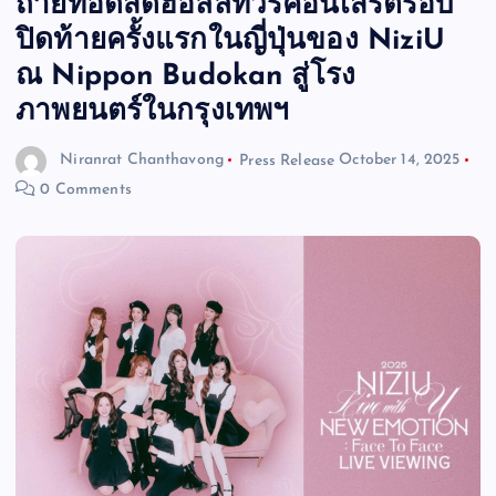
ถ่ายทอดสดฮอลล์ทัวร์คอนเสิร์ตรอบ
ปิดท้ายครั้งแรกในญี่ปุ่นของ NiziU
ณ Nippon Budokan สู่โรง
ภาพยนตร์ในกรุงเทพฯ
Niranrat Chanthavong
Press Release
October 14, 2025
0 Comments