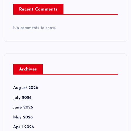
Recent Comments
No comments to show.
Archives
August 2026
July 2026
June 2026
May 2026
April 2026