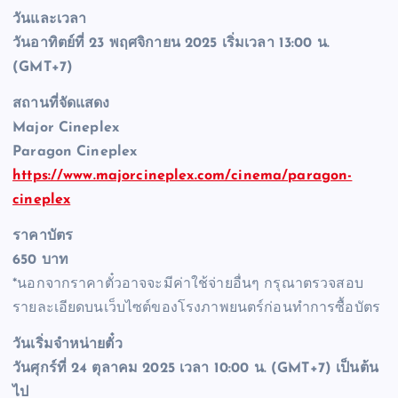
วันและเวลา
วันอาทิตย์ที่ 23 พฤศจิกายน 2025 เริ่มเวลา 13:00 น.
(GMT+7)
สถานที่จัดแสดง
Major Cineplex
Paragon Cineplex
https://www.majorcineplex.com/cinema/paragon-
cineplex
ราคาบัตร
650 บาท
*นอกจากราคาตั๋วอาจจะมีค่าใช้จ่ายอื่นๆ กรุณาตรวจสอบ
รายละเอียดบนเว็บไซต์ของโรงภาพยนตร์ก่อนทำการซื้อบัตร
วันเริ่มจำหน่ายตั๋ว
วันศุกร์ที่ 24 ตุลาคม 2025 เวลา 10:00 น. (GMT+7) เป็นต้น
ไป