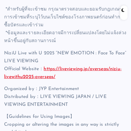
*สำหรับผู้ที่จะเข้าชม กรุณาตรวจสอบและยอมรับกฎเกณฑ์
การเข้าชมที่ระบุไว้บนเว็บไซต์ของโรงภาพยนตร์ก่อนทำการ
ซื้อบัตรและเข้าร่วม
*ข้อมูลและรายละเอียดอาจมีการเปลี่ยนแปลงโดยไม่แจ้งล่วง
หน้าขึ้นอยู่กับสถานการณ์
NiziU Live with U 2025 “NEW EMOTION : Face To Face”
LIVE VIEWING
Official Website：
https://liveviewing.jp/overseas/niziu-
livewithu2025-overseas/
Organized by：JYP Entertainment
Distributed by：LIVE VIEWING JAPAN / LIVE
VIEWING ENTERTAINMENT
【Guidelines for Using Images】
Cropping or altering the images in any way is strictly