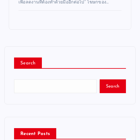
เพื่อลดงานที่ต้องทำด้วยมืออีกต่อไป” โฆษกของ…
Search
Search
Recent Posts