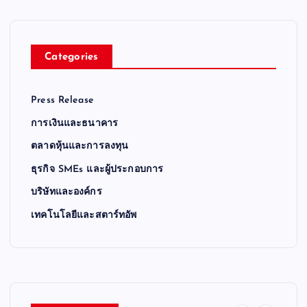
Categories
Press Release
การเงินและธนาคาร
ตลาดหุ้นและการลงทุน
ธุรกิจ SMEs และผู้ประกอบการ
บริษัทและองค์กร
เทคโนโลยีและสตาร์ทอัพ