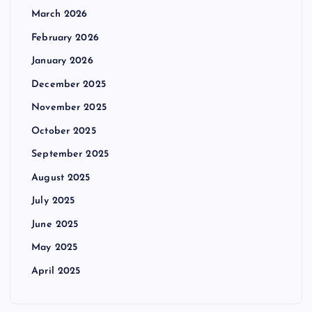
March 2026
February 2026
January 2026
December 2025
November 2025
October 2025
September 2025
August 2025
July 2025
June 2025
May 2025
April 2025