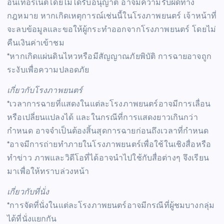
อินเทอร์เน็ตโดยไม่ได้รับอนุญาต อาจมีความรับผิดทาง
กฎหมาย หากเกิดเหตุการณ์เช่นนี้ในโรงภาพยนตร์ เจ้าหน้าที่
จะลบข้อมูลและขอให้ผู้กระทำออกจากโรงภาพยนตร์ โดยไม่
คืนเงินค่าเข้าชม
*หากเกิดแผ่นดินไหวหรือมีสัญญาณภัยพิบัติ การฉายอาจถูก
ระงับเพื่อความปลอดภัย
เกี่ยวกับโรงภาพยนตร์
*เวลาการฉายที่แสดงในแต่ละโรงภาพยนตร์อาจมีการเลื่อน
หรือเปลี่ยนแปลงได้ และในกรณีที่การแสดงยาวเกินกว่า
กำหนด อาจจำเป็นต้องสิ้นสุดการฉายก่อนถึงเวลาที่กำหนด
*อาจมีการถ่ายทำภายในโรงภาพยนตร์เพื่อใช้ในเชิงสื่อหรือ
ทำข่าว ภาพและวิดีโอที่ได้อาจนำไปใช้กับสื่อต่างๆ จึงเรียน
มาเพื่อให้ทราบล่วงหน้า
เกี่ยวกับที่นั่ง
*การจัดที่นั่งในแต่ละโรงภาพยนตร์อาจมีกรณีที่ผู้ชมบางกลุ่ม
ได้ที่นั่งแยกกัน