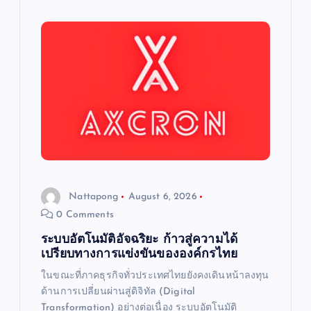
Nattapong
August 6, 2026
0 Comments
ระบบอัตโนมัติอัจฉริยะ ก้าวสู่ความได้
เปรียบทางการแข่งขันขององค์กรไทย
ในขณะที่ภาคธุรกิจทั่วประเทศไทยยังคงเดินหน้าลงทุน
ด้านการเปลี่ยนผ่านสู่ดิจิทัล (Digital
Transformation) อย่างต่อเนื่อง ระบบอัตโนมัติ