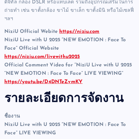
ดิจิทัล กล้อง DSLR หรือแท็บเล็ต รวมถึงอุปกรณ์เสริมในการ
ถ่ายทำ เช่น ขาตั้งกล้อง ขาไม้ ขาเล็ก ขาตั้งมินิ หรือไม้เซลฟี่
ฯลฯ
NiziU Official Webite
https://niziu.com
NiziU Live with U 2025 “NEW EMOTION : Face To
Face” Official Website
https://niziu.com/livewithu2025
Official Comment Video for “NiziU Live with U 2025
“NEW EMOTION : Face To Face” LIVE VIEWING”
https://youtu.be/D4DNTeZvmKY
รายละเอียดการจัดงาน
ชื่องาน
NiziU Live with U 2025 “NEW EMOTION : Face To
Face” LIVE VIEWING