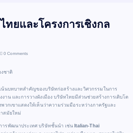
องไทยและโครงการเชิงกล
0 Comments
ยเน้นบทบาทสำคัญของบริษัทก่อสร้างและวิศวกรรมในการ
งงาน และการวางผังเมือง บริษัทไทยมีส่วนช่วยสร้างการเติบโต
พวกเขาแสดงให้เห็นว่าความร่วมมือระหว่างภาครัฐและ
นาสมัยใหม่
การพัฒนาประเทศ บริษัทชั้นนำ เช่น
Italian-Thai