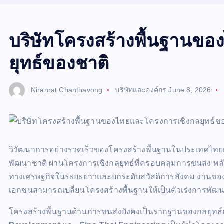
บริษัทโครงสร้างพื้นฐานข
ยุทธ์ของชาติ
Niranrat Chanthavong
บริษัทและองค์กร
June 8, 2026
วิวัฒนาการอย่างรวดเร็วของโครงสร้างพื้นฐานในประเทศไท
พัฒนาชาติ ผ่านโครงการเชิงกลยุทธ์ที่ครอบคลุมการขนส่ง พลั
ทางเศรษฐกิจในระยะยาวและยกระดับสวัสดิการสังคม งานของ
เอกชนสามารถเปลี่ยนโครงสร้างพื้นฐานให้เป็นตัวเร่งการพัฒ
โครงสร้างพื้นฐานด้านการขนส่งยังคงเป็นรากฐานของกลยุทธ์