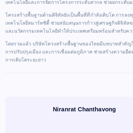
เทคโนโลยีและการจัดการโครงการระดับสากล ช่วยยกระดับ
โครงสร้างพื้นฐานด้านดิจิทัลยังเป็นพื้นที่ที่กำลังเติบโต กา
เทคโนโลยีสมาร์ทซิตี้ ช่วยสนับสนุนการก้าวสู่เศรษฐกิจดิจิ
และนวัตกรรมเทคโนโลยีทำให้ประเทศเตรียมพร้อมสำหรับ
โดยรวมแล้ว บริษัทโครงสร้างพื้นฐานของไทยมีบทบาทสำคั
การปรับปรุงเมือง และการเชื่อมต่อภูมิภาค ช่วยสร้างความยื
การเติบโตระยะยาว
Niranrat Chanthavong