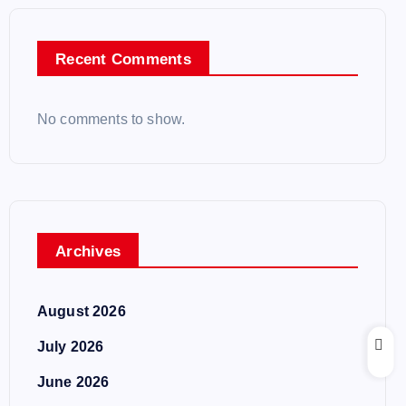
Recent Comments
No comments to show.
Archives
August 2026
July 2026
June 2026