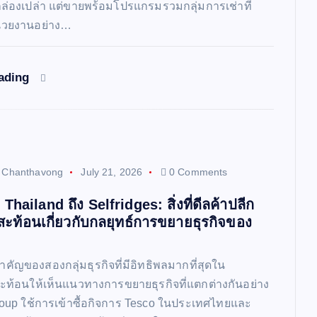
กล่องเปล่า แต่ขายพร้อมโปรแกรมรวมกลุ่มการเช่าที่
่วยงานอย่าง…
eading
t Chanthavong
July 21, 2026
0 Comments
hailand ถึง Selfridges: สิ่งที่ดีลค้าปลีก
ะท้อนเกี่ยวกับกลยุทธ์การขยายธุรกิจของ
คัญของสองกลุ่มธุรกิจที่มีอิทธิพลมากที่สุดใน
ท้อนให้เห็นแนวทางการขยายธุรกิจที่แตกต่างกันอย่าง
oup ใช้การเข้าซื้อกิจการ Tesco ในประเทศไทยและ