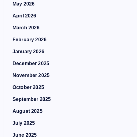
May 2026
April 2026
March 2026
February 2026
January 2026
December 2025
November 2025
October 2025
September 2025
August 2025
July 2025
June 2025