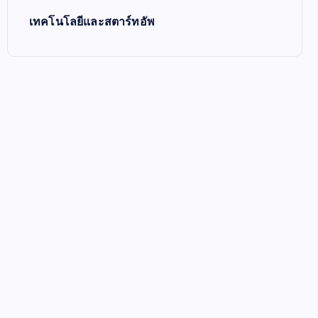
เทคโนโลยีและสตาร์ทอัพ