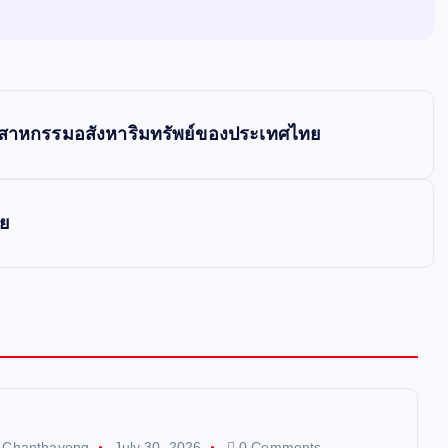
ตสาหกรรมอสังหาริมทรัพย์ของประเทศไทย
ทย
t Chanthavong
July 30, 2026
0 Comments