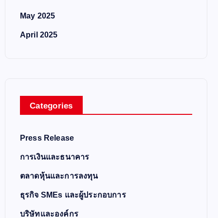
May 2025
April 2025
Categories
Press Release
การเงินและธนาคาร
ตลาดหุ้นและการลงทุน
ธุรกิจ SMEs และผู้ประกอบการ
บริษัทและองค์กร