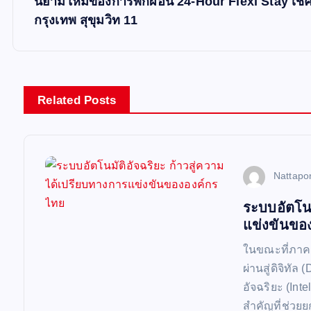
s
นิยามใหม่ของการพักผ่อน 24-Hour Flexi Stay เช็ค
กรุงเทพ สุขุมวิท 11
t
n
Related Posts
a
v
Nattapo
i
ระบบอัตโนม
แข่งขันขอ
g
ในขณะที่ภาคธ
a
ผ่านสู่ดิจิทัล
อัจฉริยะ (Int
สำคัญที่ช่วย