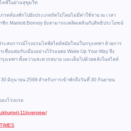
ไลฟ์ในย่านสุขุมวิท
อัปเกรดห้องพักไปยังประเภทถัดไปโดยไม่มีค่าใช้จ่าย ณ เวลา
ชิก Marriott Bonvoy ยังสามารถเพลิดเพลินกับสิทธิประโยชน์
ยามประสบการณ์โรงแรมไลฟ์สไตล์สมัยใหม่ในกรุงเทพฯ ด้วยการ
ารเชื่อมต่อกับเมืองอย่างไร้รอยต่อ Wake Up Your Way จึง
กรุงเทพฯ ทั้งความสะดวกสบาย และเต็มไปด้วยพลังในสไตล์
 30 มิถุนายน 2569 สำหรับการเข้าพักถึงวันที่ 30 กันยายน
ารของโรงแรม
sukhumvit-11/overview/
ITIMES