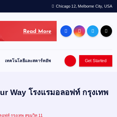
Chicago 12, Melborne City, USA
เทคโนโลยีและสตาร์ทอัพ
Get Started
our Way โรงแรมอลอฟท์ กรุงเทพ
ท์ กรุงเทพ สุขุมวิท 11