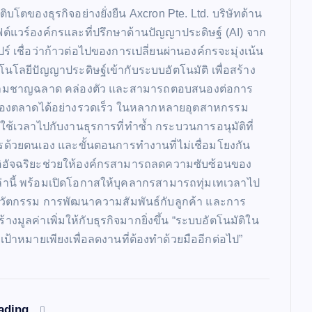
ิบโตของธุรกิจอย่างยั่งยืน Axcron Pte. Ltd. บริษัทด้าน
์แวร์องค์กรและที่ปรึกษาด้านปัญญาประดิษฐ์ (AI) จาก
์ เชื่อว่าก้าวต่อไปของการเปลี่ยนผ่านองค์กรจะมุ่งเน้น
โลยีปัญญาประดิษฐ์เข้ากับระบบอัตโนมัติ เพื่อสร้าง
ความชาญฉลาด คล่องตัว และสามารถตอบสนองต่อการ
ของตลาดได้อย่างรวดเร็ว ในหลากหลายอุตสาหกรรม
ใช้เวลาไปกับงานธุรการที่ทำซ้ำ กระบวนการอนุมัติที่
รด้วยตนเอง และขั้นตอนการทำงานที่ไม่เชื่อมโยงกัน
ติอัจฉริยะช่วยให้องค์กรสามารถลดความซับซ้อนของ
านี้ พร้อมเปิดโอกาสให้บุคลากรสามารถทุ่มเทเวลาไป
วัตกรรม การพัฒนาความสัมพันธ์กับลูกค้า และการ
้างมูลค่าเพิ่มให้กับธุรกิจมากยิ่งขึ้น “ระบบอัตโนมัติใน
มีเป้าหมายเพียงเพื่อลดงานที่ต้องทำด้วยมืออีกต่อไป”
eading