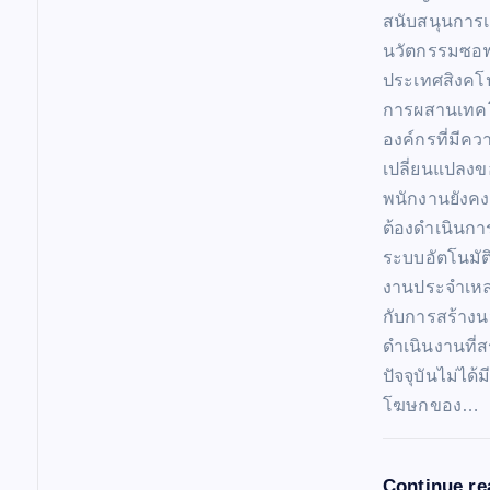
t
สนับสนุนการเต
i
นวัตกรรมซอฟต
ประเทศสิงคโปร
การผสานเทคโน
o
องค์กรที่มี
เปลี่ยนแปลง
n
พนักงานยังคง
ต้องดำเนินกา
ระบบอัตโนมั
งานประจำเหล่
กับการสร้างน
ดำเนินงานที่สร
ปัจจุบันไม่ได้
โฆษกของ…
Continue r