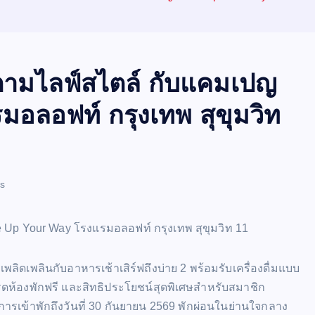
ตามไลฟ์สไตล์ กับแคมเปญ
อลอฟท์ กรุงเทพ สุขุมวิท
s
ลิดเพลินกับอาหารเช้าเสิร์ฟถึงบ่าย 2 พร้อมรับเครื่องดื่มแบบ
อัปเกรดห้องพักฟรี และสิทธิประโยชน์สุดพิเศษสำหรับสมาชิก
การเข้าพักถึงวันที่ 30 กันยายน 2569 พักผ่อนในย่านใจกลาง