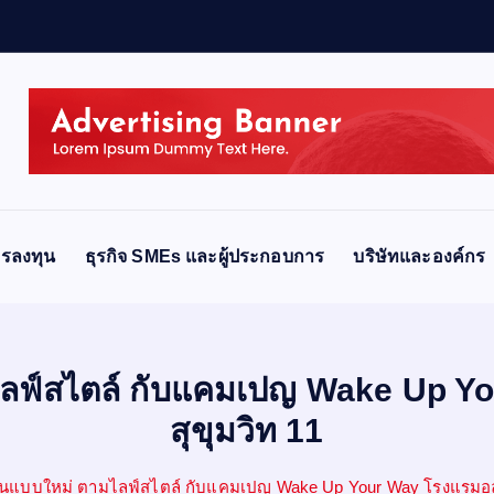
รลงทุน
ธุรกิจ SMEs และผู้ประกอบการ
บริษัทและองค์กร
ไลฟ์สไตล์ กับแคมเปญ Wake Up Y
สุขุมวิท 11
่อนแบบใหม่ ตามไลฟ์สไตล์ กับแคมเปญ Wake Up Your Way โรงแรมอลอฟ