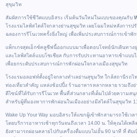
สุขุมวิท
สัมผัสการใช้ชีวิตแบบอิสระ เริ่มต้นวันใหม่ในแบบของคุณกับ
W
โรงแรมไลฟ์สไตล์ใจกลางย่านสุขุมวิท เผยโฉมใหม่หลังการปรับปรุ
ฉลองการรีโนเวทครั้งยิ่งใหญ่ เพื่อเพิ่มประสบการณ์การเข้าพักที่ด
แพ็กเกจสุดเอ็กซ์คลูซีฟนี้ออกแบบมาเพื่อตอบโจทย์นักเดินทา
และไลฟ์สไตล์แบบโซเชียล กับการรับประทานอาหารเช้าแบบไม่เร่
เพื่อยกระดับประสบการณ์การพักผ่อนใจกลางเมืองสุขุมวิท
โรงแรมอลอฟท์ตั้งอยู่ใจกลางทำเลย่านสุขุมวิท ใกล้สถานีร
ท่องเที่ยวสำคัญ แหล่งช้อปปิ้ง ร้านอาหารหลากหลาย รวมถึงย่
ดีไซน์ที่ได้รับการรีโนเวท พื้นที่ส่วนกลางที่เต็มไปด้วยความสน
สำหรับผู้ที่มองหาการพักผ่อนในเมืองอย่างมีสไตล์ในสุขุมวิท 1
Wake Up Your Way มอบอิสระให้แขกผู้เข้าพักสามารถใช้เวลาไ
โดยบริการอาหารเช้าทุกวันจนถึงเวลา 14.00 น. ให้คุณได้เพลิด
ยังสามารถผ่อนคลายไปกับเครื่องดื่มแบบไม่อั้น 90 นาที ที่ ดับเบ