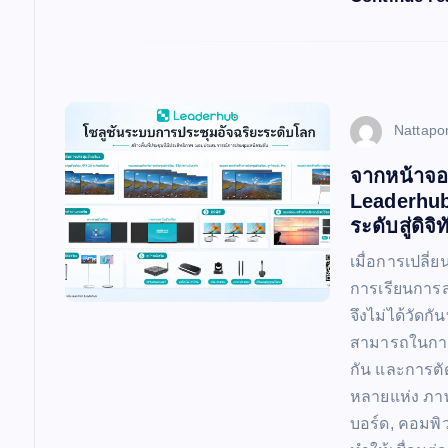
Nattapo
จากหน้าจอ
Leaderhub
ระดับสู่ดิจ
เมื่อการเปลี่ย
การเรียนการ
จึงไม่ได้วัดกั
สามารถในการ
กัน และการตั
หลายแห่ง ภาพท
บอร์ด, คอมพิ