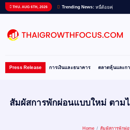
S
Trending News:
ห
น
ด
อ
ย
ค
ณ
ภ
า
พ
ท
THU. AUG 6TH, 2026
k
i
p
t
o
c
o
n
Press Release
การเงินและธนาคาร
ตลาดหุ้นและกา
t
e
n
t
สัมผัสการพักผ่อนแบบใหม่ ตาม
Home
สัมผัสการพักผ