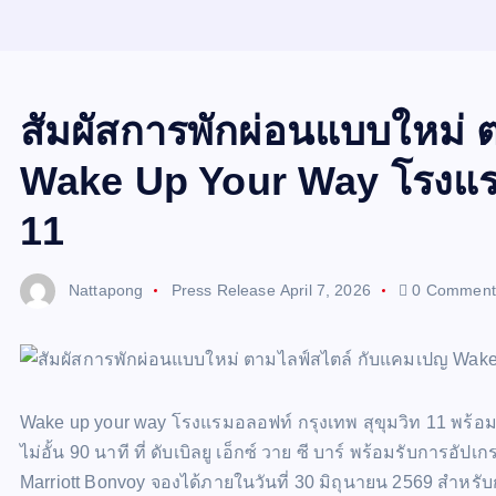
สัมผัสการพักผ่อนแบบใหม่ 
Wake Up Your Way โรงแรม
11
Nattapong
Press Release
April 7, 2026
0 Comment
Wake up your way โรงแรมอลอฟท์ กรุงเทพ สุขุมวิท 11 พร้อมเพ
ไม่อั้น 90 นาที ที่ ดับเบิลยู เอ็กซ์ วาย ซี บาร์ พร้อมรับการ
Marriott Bonvoy จองได้ภายในวันที่ 30 มิถุนายน 2569 สำหรับ