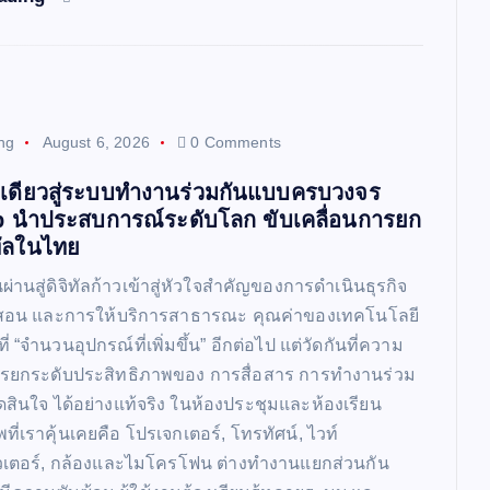
ng
August 6, 2026
0 Comments
เดียวสู่ระบบทำงานร่วมกันแบบครบวงจร
 นำประสบการณ์ระดับโลก ขับเคลื่อนการยก
ิทัลในไทย
นผ่านสู่ดิจิทัลก้าวเข้าสู่หัวใจสำคัญของการดำเนินธุรกิจ
สอน และการให้บริการสาธารณะ คุณค่าของเทคโนโลยี
นที่ “จำนวนอุปกรณ์ที่เพิ่มขึ้น” อีกต่อไป แต่วัดกันที่ความ
ยกระดับประสิทธิภาพของ การสื่อสาร การทำงานร่วม
ดสินใจ ได้อย่างแท้จริง ในห้องประชุมและห้องเรียน
ี่เราคุ้นเคยคือ โปรเจกเตอร์, โทรทัศน์, ไวท์
วเตอร์, กล้องและไมโครโฟน ต่างทำงานแยกส่วนกัน