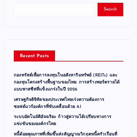
Search
Recent Posts
กองทรัสต์เพื่อการลงทุนในอสังหาริมทรัพย์ (REITs) และ
กองทุนโครงสร้างพื้นฐานของไทย: การสร้างพอร์ตรายได้
แบบพาสซีฟที่แข็งแกร่งในปี 2026
เศรษฐกิจดิจิทัลของประเทศไทยเร่งความต้องการ
ซอฟต์แวร์องค์กรที่ขับเคลื่อนด้วย AI
ระบบอัตโนมัติอัจฉริยะ ก้าวสู่ความได้เปรียบทางการ
แข่งขันขององค์กรไทย
หนี้ด้อยคุณภาพที่เพิ่มขึ้นส่งสัญญาณวิกฤตหนี้ครัวเรือนที่