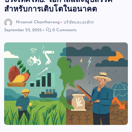
ประเทศไทย: โอกาสและอุปสรรค
สำหรับการเติบโตในอนาคต
Niranrat Chanthavong
บริษัทและองค์กร
September 25, 2025
0 Comments