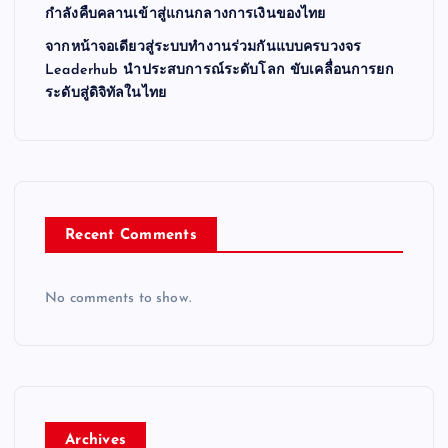
กำลังคืบคลานเข้าสู่แกนกลางการเงินของไทย
จากหน้าจอเดียวสู่ระบบทำงานร่วมกันแบบครบวงจร
Leaderhub นำประสบการณ์ระดับโลก ขับเคลื่อนการยก
ระดับสู่ดิจิทัลในไทย
Recent Comments
No comments to show.
Archives