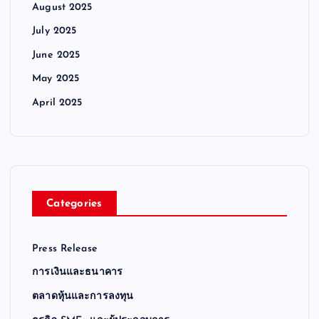
August 2025
July 2025
June 2025
May 2025
April 2025
Categories
Press Release
การเงินและธนาคาร
ตลาดหุ้นและการลงทุน