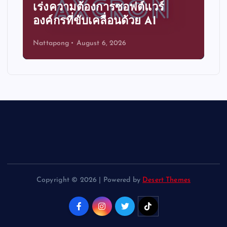
เร่งความต้องการซอฟต์แวร์
องค์กรที่ขับเคลื่อนด้วย AI
Nattapong
August 6, 2026
Copyright © 2026 | Powered by
Desert Themes