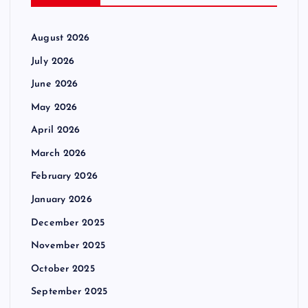
August 2026
July 2026
June 2026
May 2026
April 2026
March 2026
February 2026
January 2026
December 2025
November 2025
October 2025
September 2025