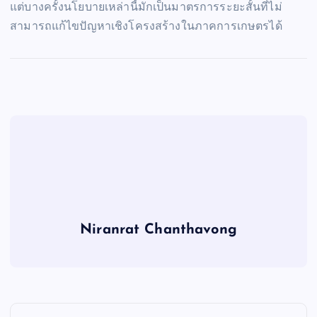
แต่บางครั้งนโยบายเหล่านี้มักเป็นมาตรการระยะสั้นที่ไม่
สามารถแก้ไขปัญหาเชิงโครงสร้างในภาคการเกษตรได้
Niranrat Chanthavong