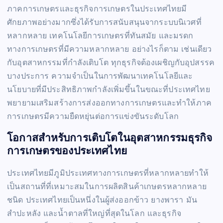
ภาคการเกษตรและธุรกิจการเกษตรในประเทศไทยมี
ศักยภาพอย่างมากซึ่งได้รับการสนับสนุนจากระบบนิเวศที่
หลากหลาย เทคโนโลยีการเกษตรที่ทันสมัย และมรดก
ทางการเกษตรที่มีความหลากหลาย อย่างไรก็ตาม เช่นเดียว
กับอุตสาหกรรมที่กำลังเติบโต ทุกธุรกิจต้องเผชิญกับอุปสรรค
บางประการ ความจำเป็นในการพัฒนาเทคโนโลยีและ
นโยบายที่มีประสิทธิภาพกำลังเพิ่มขึ้นในขณะที่ประเทศไทย
พยายามเสริมสร้างการส่งออกทางการเกษตรและทำให้ภาค
การเกษตรมีความยืดหยุ่นต่อการแข่งขันระดับโลก
โอกาสสำหรับการเติบโตในอุตสาหกรรมธุรกิจ
การเกษตรของประเทศไทย
ประเทศไทยมีภูมิประเทศทางการเกษตรที่หลากหลายทำให้
เป็นสถานที่ที่เหมาะสมในการผลิตสินค้าเกษตรหลากหลาย
ชนิด ประเทศไทยเป็นหนึ่งในผู้ส่งออกข้าว ยางพารา มัน
สำปะหลัง และน้ำตาลที่ใหญ่ที่สุดในโลก และธุรกิจ