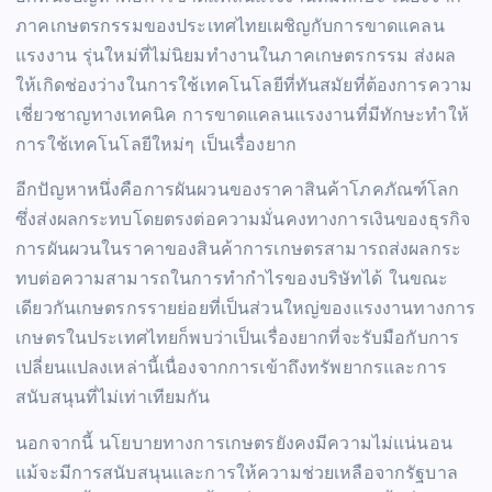
ภาคเกษตรกรรมของประเทศไทยเผชิญกับการขาดแคลน
แรงงาน รุ่นใหม่ที่ไม่นิยมทำงานในภาคเกษตรกรรม ส่งผล
ให้เกิดช่องว่างในการใช้เทคโนโลยีที่ทันสมัยที่ต้องการความ
เชี่ยวชาญทางเทคนิค การขาดแคลนแรงงานที่มีทักษะทำให้
การใช้เทคโนโลยีใหม่ๆ เป็นเรื่องยาก
อีกปัญหาหนึ่งคือการผันผวนของราคาสินค้าโภคภัณฑ์โลก
ซึ่งส่งผลกระทบโดยตรงต่อความมั่นคงทางการเงินของธุรกิจ
การผันผวนในราคาของสินค้าการเกษตรสามารถส่งผลกระ
ทบต่อความสามารถในการทำกำไรของบริษัทได้ ในขณะ
เดียวกันเกษตรกรรายย่อยที่เป็นส่วนใหญ่ของแรงงานทางการ
เกษตรในประเทศไทยก็พบว่าเป็นเรื่องยากที่จะรับมือกับการ
เปลี่ยนแปลงเหล่านี้เนื่องจากการเข้าถึงทรัพยากรและการ
สนับสนุนที่ไม่เท่าเทียมกัน
นอกจากนี้ นโยบายทางการเกษตรยังคงมีความไม่แน่นอน
แม้จะมีการสนับสนุนและการให้ความช่วยเหลือจากรัฐบาล