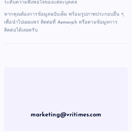
ระดับความพึงพอใจของแต่ละบุคคล
หากคุณต้องการข้อมูลฉบับเต็ม พร้อมรูปภาพประกอบอื่น ๆ
เพื่อนำไปเผยแพร่ ติดต่อที่ Aemorph หรือตามข้อมูลการ
ติดต่อได้เลยครับ
marketing@vritimes.com