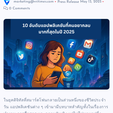
marketing@vritimes.com
Press Release
May 13, 2025
0 Comments
ในยุคดิจิทัลที่สมาร์ตโฟนกลายเป็นส่วนหนึ่งของชีวิตประจำ
วัน แอปพลิเคชันต่าง ๆ เข้ามามีบทบาทสำคัญทั้งในเรื่องการ