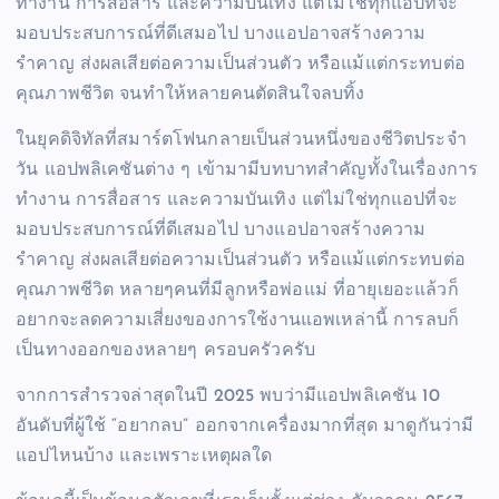
ทำงาน การสื่อสาร และความบันเทิง แต่ไม่ใช่ทุกแอปที่จะ
มอบประสบการณ์ที่ดีเสมอไป บางแอปอาจสร้างความ
รำคาญ ส่งผลเสียต่อความเป็นส่วนตัว หรือแม้แต่กระทบต่อ
คุณภาพชีวิต จนทำให้หลายคนตัดสินใจลบทิ้ง
ในยุคดิจิทัลที่สมาร์ตโฟนกลายเป็นส่วนหนึ่งของชีวิตประจำ
วัน แอปพลิเคชันต่าง ๆ เข้ามามีบทบาทสำคัญทั้งในเรื่องการ
ทำงาน การสื่อสาร และความบันเทิง แต่ไม่ใช่ทุกแอปที่จะ
มอบประสบการณ์ที่ดีเสมอไป บางแอปอาจสร้างความ
รำคาญ ส่งผลเสียต่อความเป็นส่วนตัว หรือแม้แต่กระทบต่อ
คุณภาพชีวิต หลายๆคนที่มีลูกหรือพ่อแม่ ที่อายุเยอะแล้วก็
อยากจะลดความเสี่ยงของการใช้งานแอพเหล่านี้ การลบก็
เป็นทางออกของหลายๆ ครอบครัวครับ
จากการสำรวจล่าสุดในปี 2025 พบว่ามีแอปพลิเคชัน 10
อันดับที่ผู้ใช้ “อยากลบ” ออกจากเครื่องมากที่สุด มาดูกันว่ามี
แอปไหนบ้าง และเพราะเหตุผลใด