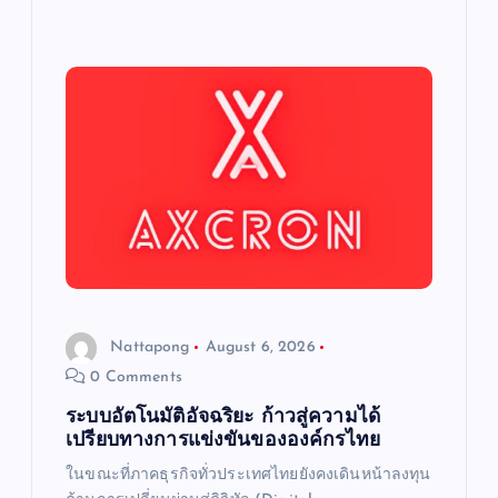
Nattapong
August 6, 2026
0 Comments
ระบบอัตโนมัติอัจฉริยะ ก้าวสู่ความได้
เปรียบทางการแข่งขันขององค์กรไทย
ในขณะที่ภาคธุรกิจทั่วประเทศไทยยังคงเดินหน้าลงทุน