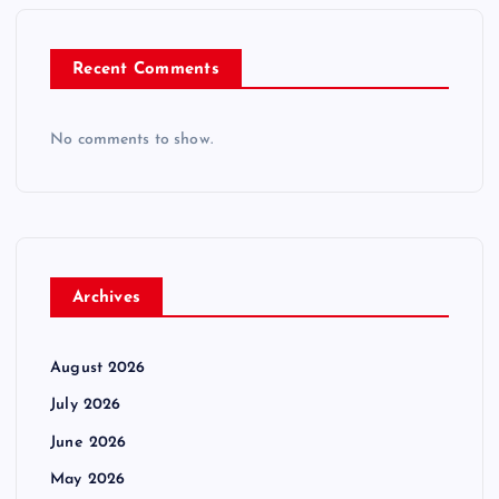
Recent Comments
No comments to show.
Archives
August 2026
July 2026
June 2026
May 2026