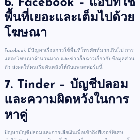
6. Facebook – แอปที่ใช้
พื้นที่เยอะและเต็มไปด้วย
โฆษณา
Facebook มีปัญหาเรื่องการใช้พื้นที่โทรศัพท์มากเกินไป การ
แสดงโฆษณาจำนวนมาก และข่าวอื้อฉาวเกี่ยวกับข้อมูลส่วน
ตัว ส่งผลให้คนเริ่มหันหลังให้กับแพลตฟอร์มนี้
7. Tinder – บัญชีปลอม
และความผิดหวังในการ
หาคู่
ปัญหาบัญชีปลอมและการเสียเงินเพื่อเข้าถึงฟีเจอร์พิเศษ