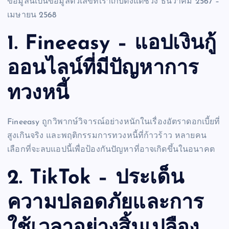
ข้อมูลนี้เป็นข้อมูลตัวเลขที่เราเก็บตั้งแต่ช่วง ธันวาคม 2567 –
เมษายน 2568
1. Fineeasy – แอปเงินกู้
ออนไลน์ที่มีปัญหาการ
ทวงหนี้
Fineeasy ถูกวิพากษ์วิจารณ์อย่างหนักในเรื่องอัตราดอกเบี้ยที่
สูงเกินจริง และพฤติกรรมการทวงหนี้ที่ก้าวร้าว หลายคน
เลือกที่จะลบแอปนี้เพื่อป้องกันปัญหาที่อาจเกิดขึ้นในอนาคต
2. TikTok – ประเด็น
ความปลอดภัยและการ
ใช้เวลาอย่างสิ้นเปลือง