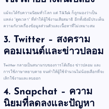
แม้จะได้รับความนิยมทั่วโลก แต่ TikTok ก็ถูกมองว่าเป็น
แหล่ง “ดูดเวลา” ที่ทำให้ผู้ใช้งานเสียสมาธิ อีกทั้งยังมีประเด็น
ความกังวลเรื่องข้อมูลส่วนตัวและเนื้อหาที่ไม่เหมาะสม
3. Twitter – สงคราม
คอมเมนต์และข่าวปลอม
Twitter กลายเป็นสนามรบของการโต้เถียง ข่าวปลอม และ
การใช้ภาษาหยาบคาย จนทำให้ผู้ใช้จำนวนไม่น้อยเลือกที่จะ
เลิกใช้งานและลบออก
4. Snapchat – ความ
นิยมที่ลดลงและปัญหา