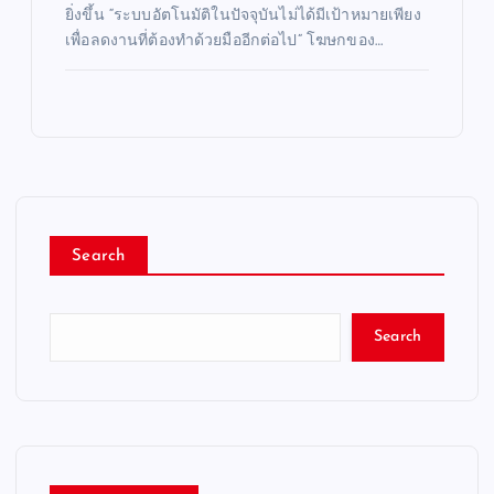
ยิ่งขึ้น “ระบบอัตโนมัติในปัจจุบันไม่ได้มีเป้าหมายเพียง
เพื่อลดงานที่ต้องทำด้วยมืออีกต่อไป” โฆษกของ…
Search
Search