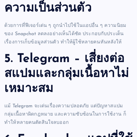
ความเป็นส่วนตัว
ด้วยการที่ฟีเจอร์เด่น ๆ ถูกนำไปใช้ในแอปอื่น ๆ ความนิยม
ของ Snapchat ลดลงอย่างเห็นได้ชัด ประกอบกับประเด็น
เรื่องการเก็บข้อมูลส่วนตัว ทำให้ผู้ใช้หลายคนหันหลังให้
5. Telegram – เสี่ยงต่อ
สแปมและกลุ่มเนื้อหาไม่
เหมาะสม
แม้ Telegram จะเด่นเรื่องความปลอดภัย แต่ปัญหาสแปม
กลุ่มเนื้อหาผิดกฎหมาย และความซับซ้อนในการใช้งาน ก็
ทำให้หลายคนตัดสินใจลบออก