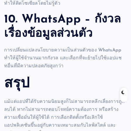
ทำให้ติดโซเชียลโดยไม่รู้ตัว
10. WhatsApp – กังวล
เรื่องข้อมูลส่วนตัว
การเปลี่ยนแปลงนโยบายความเป็นส่วนตัวของ WhatsApp
ทำให้ผู้ใช้จำนวนมากกังวล และเลือกที่จะย้ายไปใช้แอปแช
ทอื่นที่มีความปลอดภัยสูงกว่า
สรุป
แม้แต่แอปที่ได้รับความนิยมสูงก็ไม่สามารถหลีกเลี่ยงการถูก
ลบได้ หากไม่สามารถตอบโจทย์ความต้องการ หรือสร้าง
ความเชื่อมั่นให้ผู้ใช้ได้ การเลือกติดตั้งหรือเลิกใช้
แอปพลิเคชันขึ้นอยู่กับความเหมาะสมกับไลฟ์สไตล์ และ