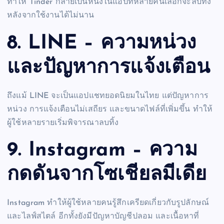
ทำให้ Tinder กลายเป็นหนึ่งในแอปที่หลายคนเลือกจะลบทิ้ง
หลังจากใช้งานได้ไม่นาน
8. LINE – ความหน่วง
และปัญหาการแจ้งเตือน
ถึงแม้ LINE จะเป็นแอปแชทยอดนิยมในไทย แต่ปัญหาการ
หน่วง การแจ้งเตือนไม่เสถียร และขนาดไฟล์ที่เพิ่มขึ้น ทำให้
ผู้ใช้หลายรายเริ่มพิจารณาลบทิ้ง
9. Instagram – ความ
กดดันจากโซเชียลมีเดีย
Instagram ทำให้ผู้ใช้หลายคนรู้สึกเครียดเกี่ยวกับรูปลักษณ์
และไลฟ์สไตล์ อีกทั้งยังมีปัญหาบัญชีปลอม และเนื้อหาที่