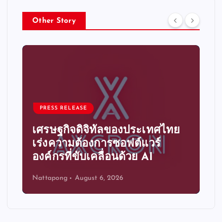
Other Story
PRESS RELEASE
เศรษฐกิจดิจิทัลของประเทศไทย
เร่งความต้องการซอฟต์แวร์
องค์กรที่ขับเคลื่อนด้วย AI
Nattapong
August 6, 2026