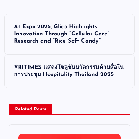
P
At Expo 2025, Glico Highlights
o
Innovation Through “Cellular-Care”
Research and “Rice Soft Candy”
s
t
VRITIMES แสดงโซลูชันนวัตกรรมด้านสื่อใน
การประชุม Hospitality Thailand 2025
n
a
v
Related Posts
i