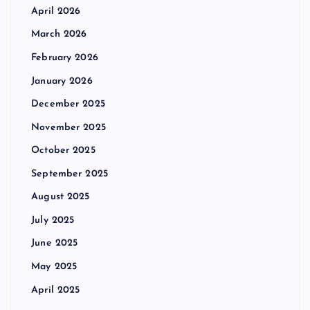
April 2026
March 2026
February 2026
January 2026
December 2025
November 2025
October 2025
September 2025
August 2025
July 2025
June 2025
May 2025
April 2025