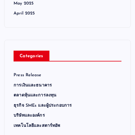
May 2025
April 2025
Categories
Press Release
การเงินและธนาคาร
ตลาดหุ้นและการลงทุน
ธุรกิจ SMEs และผู้ประกอบการ
บริษัทและองค์กร
เทคโนโลยีและสตาร์ทอัพ