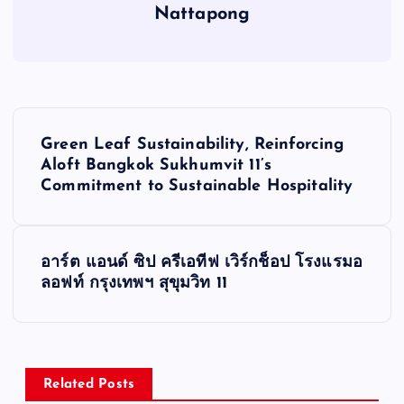
Nattapong
P
Green Leaf Sustainability, Reinforcing
o
Aloft Bangkok Sukhumvit 11’s
Commitment to Sustainable Hospitality
s
t
อาร์ต แอนด์ ซิป ครีเอทีฟ เวิร์กช็อป โรงแรมอ
ลอฟท์ กรุงเทพฯ สุขุมวิท 11
n
a
v
Related Posts