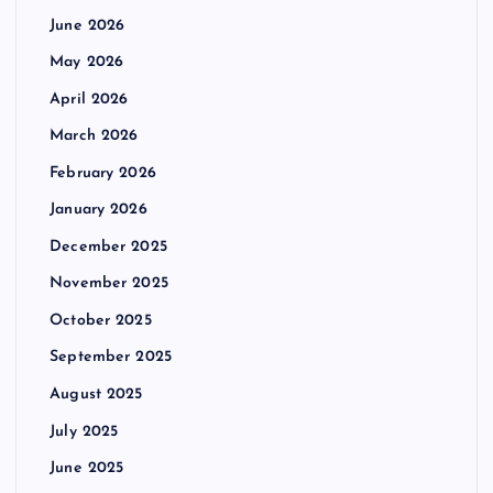
June 2026
May 2026
April 2026
March 2026
February 2026
January 2026
December 2025
November 2025
October 2025
September 2025
August 2025
July 2025
June 2025