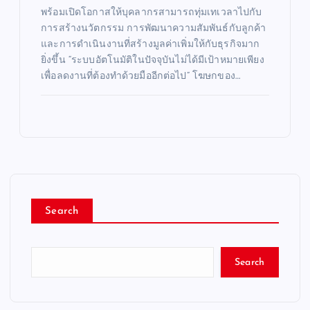
พร้อมเปิดโอกาสให้บุคลากรสามารถทุ่มเทเวลาไปกับ
การสร้างนวัตกรรม การพัฒนาความสัมพันธ์กับลูกค้า
และการดำเนินงานที่สร้างมูลค่าเพิ่มให้กับธุรกิจมาก
ยิ่งขึ้น “ระบบอัตโนมัติในปัจจุบันไม่ได้มีเป้าหมายเพียง
เพื่อลดงานที่ต้องทำด้วยมืออีกต่อไป” โฆษกของ…
Search
Search