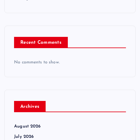
Recent Comments
No comments to show.
Archives
August 2026
July 2026