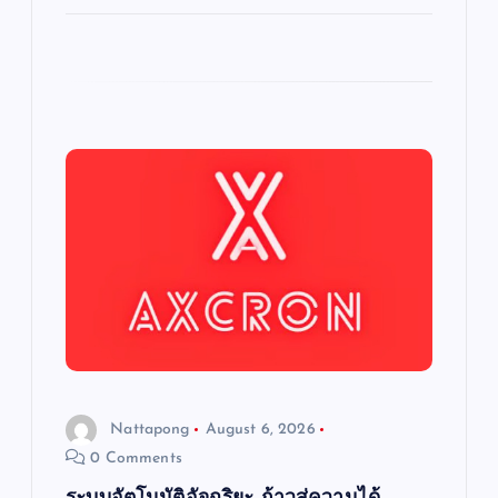
Nattapong
August 6, 2026
0 Comments