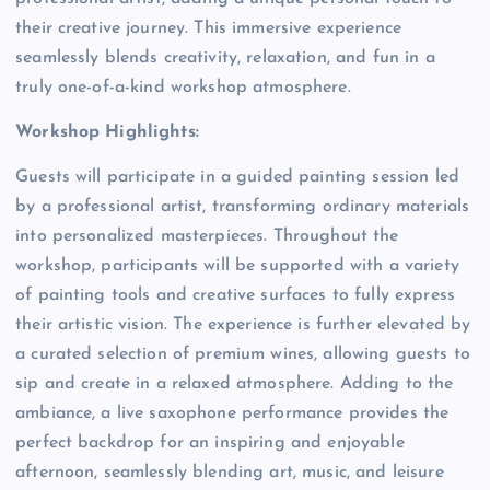
their creative journey. This immersive experience
seamlessly blends creativity, relaxation, and fun in a
truly one-of-a-kind workshop atmosphere.
Workshop Highlights:
Guests will participate in a guided painting session led
by a professional artist, transforming ordinary materials
into personalized masterpieces. Throughout the
workshop, participants will be supported with a variety
of painting tools and creative surfaces to fully express
their artistic vision. The experience is further elevated by
a curated selection of premium wines, allowing guests to
sip and create in a relaxed atmosphere. Adding to the
ambiance, a live saxophone performance provides the
perfect backdrop for an inspiring and enjoyable
afternoon, seamlessly blending art, music, and leisure