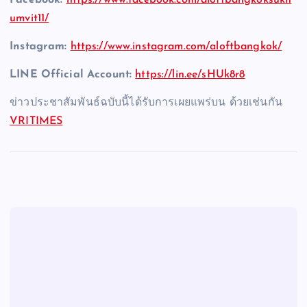
umvit11/
Instagram:
https://www.instagram.com/aloftbangkok/
LINE Official Account:
https://lin.ee/sHUk8r8
ข่าวประชาสัมพันธ์ฉบับนี้ได้รับการเผยแพร่บน ด้วยเช่นกัน
VRITIMES