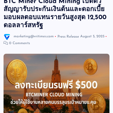
BTC Miner Cloud Mining เปิดตัว
สัญญารับประกันเงินต้นและดอกเบี้ย
มอบผลตอบแทนรายวันสูงสุด 12,500
ดอลลาร์สหรัฐ
marketing@vritimes.com
Press Release
August 5, 2025
0 Comments