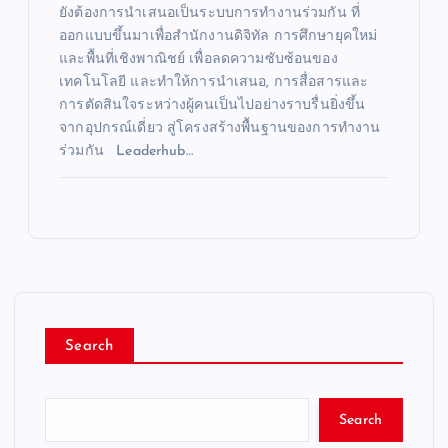
ยังต้องการนำเสนอเป็นระบบการทำงานร่วมกัน ที่
ออกแบบขึ้นมาเพื่อสำนักงานดิจิทัล การศึกษายุคใหม่
และพื้นที่เชิงพาณิชย์ เพื่อลดความซับซ้อนของ
เทคโนโลยี และทำให้การนำเสนอ, การสื่อสารและ
การตัดสินใจระหว่างผู้คนเป็นไปอย่างราบรื่นยิ่งขึ้น
จากอุปกรณ์เดี่ยว สู่โครงสร้างพื้นฐานของการทำงาน
ร่วมกัน Leaderhub…
Search
Search