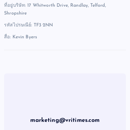
ที่อยู่บริษัท: 17 Whitworth Drive, Randlay, Telford,
Shropshire
รหัสไปรษณีย์: TF3 2NN
สื่อ: Kevin Byers
marketing@vritimes.com