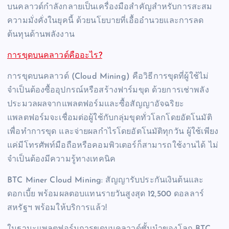
บนคลาวด์กำลังกลายเป็นเครื่องมือสำคัญสำหรับการสะสม
ความมั่งคั่งในยุคนี้ ด้วยนโยบายที่เอื้ออำนวยและการลด
ต้นทุนด้านพลังงาน
การขุดบนคลาวด์คืออะไร?
การขุดบนคลาวด์ (Cloud Mining) คือวิธีการขุดที่ผู้ใช้ไม่
จำเป็นต้องซื้ออุปกรณ์หรือสร้างฟาร์มขุด ด้วยการเช่าพลัง
ประมวลผลจากแพลตฟอร์มและซื้อสัญญาอัจฉริยะ
แพลตฟอร์มจะเชื่อมต่อผู้ใช้กับกลุ่มขุดทั่วโลกโดยอัตโนมัติ
เพื่อทำการขุด และจ่ายผลกำไรโดยอัตโนมัติทุกวัน ผู้ใช้เพียง
แค่มีโทรศัพท์มือถือหรือคอมพิวเตอร์ก็สามารถใช้งานได้ ไม่
จำเป็นต้องมีความรู้ทางเทคนิค
BTC Miner Cloud Mining: สัญญารับประกันเงินต้นและ
ดอกเบี้ย พร้อมผลตอบแทนรายวันสูงสุด 12,500 ดอลลาร์
สหรัฐฯ พร้อมให้บริการแล้ว!