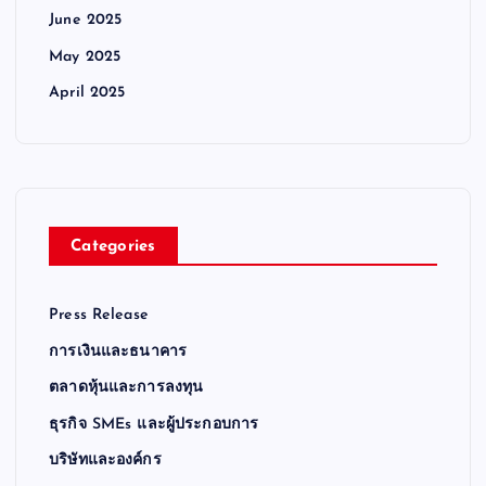
June 2025
May 2025
April 2025
Categories
Press Release
การเงินและธนาคาร
ตลาดหุ้นและการลงทุน
ธุรกิจ SMEs และผู้ประกอบการ
บริษัทและองค์กร