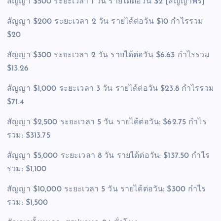
สัญญา $500 ระยะเวลา 1 วัน รายได้ต่อวัน $2 [สัญญาฟรี]
สัญญา $200 ระยะเวลา 2 วัน รายได้ต่อวัน $10 กำไรรวม
$20
สัญญา $300 ระยะเวลา 2 วัน รายได้ต่อวัน $6.63 กำไรรวม
$13.26
สัญญา $1,000 ระยะเวลา 3 วัน รายได้ต่อวัน $23.8 กำไรรวม
$71.4
สัญญา $2,500 ระยะเวลา 5 วัน รายได้ต่อวัน: $62.75 กำไร
รวม: $313.75
สัญญา $5,000 ระยะเวลา 8 วัน รายได้ต่อวัน: $137.50 กำไร
รวม: $1,100
สัญญา $10,000 ระยะเวลา 5 วัน รายได้ต่อวัน: $300 กำไร
รวม: $1,500