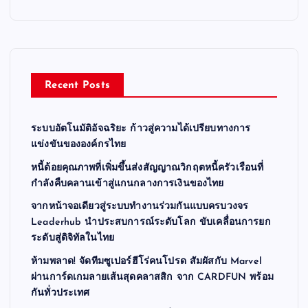
Recent Posts
ระบบอัตโนมัติอัจฉริยะ ก้าวสู่ความได้เปรียบทางการ
แข่งขันขององค์กรไทย
หนี้ด้อยคุณภาพที่เพิ่มขึ้นส่งสัญญาณวิกฤตหนี้ครัวเรือนที่
กำลังคืบคลานเข้าสู่แกนกลางการเงินของไทย
จากหน้าจอเดียวสู่ระบบทำงานร่วมกันแบบครบวงจร
Leaderhub นำประสบการณ์ระดับโลก ขับเคลื่อนการยก
ระดับสู่ดิจิทัลในไทย
ห้ามพลาด! จัดทีมซูเปอร์ฮีโร่คนโปรด สัมผัสกับ Marvel
ผ่านการ์ดเกมลายเส้นสุดคลาสสิก จาก CARDFUN พร้อม
กันทั่วประเทศ