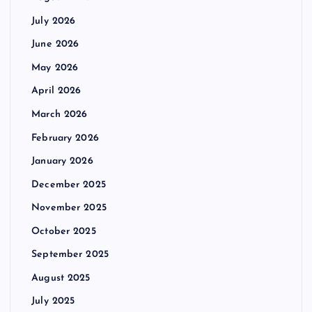
July 2026
June 2026
May 2026
April 2026
March 2026
February 2026
January 2026
December 2025
November 2025
October 2025
September 2025
August 2025
July 2025