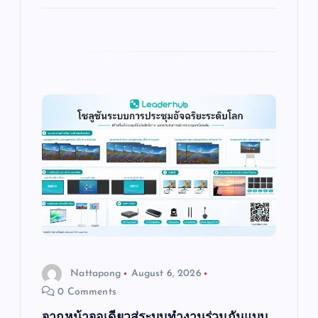
Nattapong
August 6, 2026
0 Comments
จากหน้าจอเดียวสู่ระบบทำงานร่วมกันแบบ