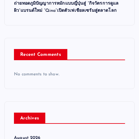
ถ่ายทอดภูมิปัญญาการหมักแบบญี่ปุ่นสู่ “กิจวัตรการดูแล
ผิว”แบรนด์ใหม่ “Qina”เปิดตัวเฟเชียลเซรัมสู่ตลาดโลก
Recent Comments
No comments to show.
Archives
August 2026