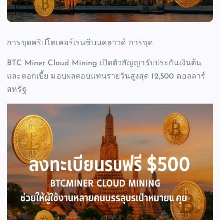
การขุดคริปโตเคอร์เรนซีบนคลาวด์ การขุด
BTC Miner Cloud Mining เปิดตัวสัญญารับประกันเงินต้น
และดอกเบี้ย มอบผลตอบแทนรายวันสูงสุด 12,500 ดอลลาร์
สหรัฐ