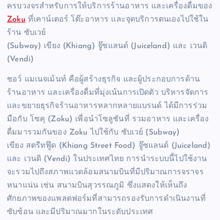
ครบวงจรสำหรับการให้บริการร้านอาหาร และเครื่องดื่มของ
Zoku
ที่เคาน์เตอร์ โต๊ะอาหาร และจุดบริการตนเองไปใช้ใน
ร้าน ซับเวย์
(Subway) เขียง (Khiang) จู๊ซแลนด์ (Juiceland) และ เวนดิ
(Vendi)
ชอว์ แมเนจเม้นท์ คือผู้สร้างธุรกิจ และผู้ประกอบการด้าน
ร้านอาหาร และเครื่องดื่มที่มุ่งเน้นการเปิดตัว บริหารจัดการ
และขยายธุรกิจร้านอาหารหลากหลายแบรนด์ ได้มีการร่วม
มือกับ โซคุ (Zoku) เพื่อนำโซลูชันที่ รวมอาหาร และเครื่อง
ดื่มมารวมกันของ Zoku ไปใช้กับ ซับเวย์ (Subway)
เขียง สตรีทฟู๊ด (Khiang Street Food) จู๊ซแลนด์ (Juiceland)
และ เวนดิ (Vendi) ในประเทศไทย การนำระบบนี้ไปใช้งาน
จะรวมไปถึงสภาพแวดล้อมสนามบินที่มีปริมาณการจราจร
หนาแน่น เช่น สนามบินสุวรรณภูมิ ซึ่งแสดงให้เห็นถึง
ศักยภาพของแพลตฟอร์มที่สามารถรองรับการดำเนินงานที่
ซับซ้อน และมีปริมาณมากในระดับประเทศ