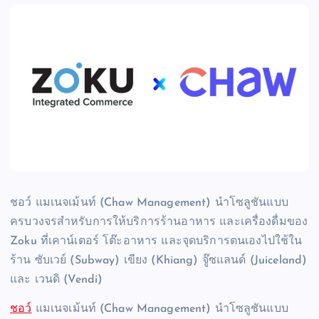
ชอว์ แมเนจเม้นท์ (Chaw Management) นำโซลูชันแบบ
ครบวงจรสำหรับการให้บริการร้านอาหาร และเครื่องดื่มของ
Zoku ที่เคาน์เตอร์ โต๊ะอาหาร และจุดบริการตนเองไปใช้ใน
ร้าน ซับเวย์ (Subway) เขียง (Khiang) จู๊ซแลนด์ (Juiceland)
และ เวนดิ (Vendi)
ชอว์
แมเนจเม้นท์ (Chaw Management) นำโซลูชันแบบ