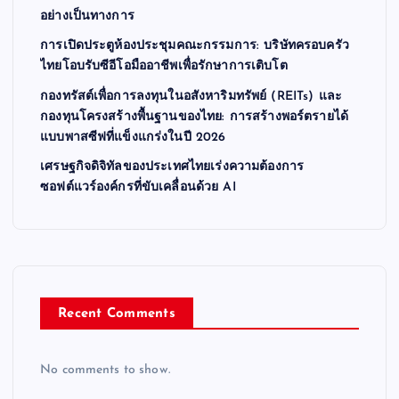
อย่างเป็นทางการ
การเปิดประตูห้องประชุมคณะกรรมการ: บริษัทครอบครัว
ไทยโอบรับซีอีโอมืออาชีพเพื่อรักษาการเติบโต
กองทรัสต์เพื่อการลงทุนในอสังหาริมทรัพย์ (REITs) และ
กองทุนโครงสร้างพื้นฐานของไทย: การสร้างพอร์ตรายได้
แบบพาสซีฟที่แข็งแกร่งในปี 2026
เศรษฐกิจดิจิทัลของประเทศไทยเร่งความต้องการ
ซอฟต์แวร์องค์กรที่ขับเคลื่อนด้วย AI
Recent Comments
No comments to show.