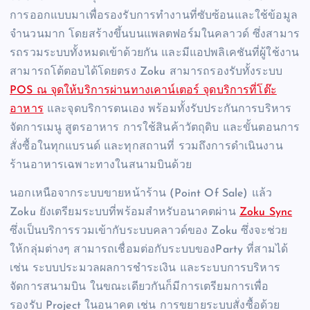
การออกแบบมาเพื่อรองรับการทำงานที่ซับซ้อนและใช้ข้อมูล
จำนวนมาก โดยสร้างขึ้นบนแพลตฟอร์มในคลาวด์ ซึ่งสามาร
รถรวมระบบทั้งหมดเข้าด้วยกัน และมีแอปพลิเคชันที่ผู้ใช้งาน
สามารถโต้ตอบได้โดยตรง Zoku สามารถรองรับทั้งระบบ
POS ณ จุดให้บริการผ่านทางเคาน์เตอร์ จุดบริการที่โต๊ะ
อาหาร
และจุดบริการตนเอง พร้อมทั้งรับประกันการบริหาร
จัดการเมนู สูตรอาหาร การใช้สินค้าวัตถุดิบ และขั้นตอนการ
สั่งซื้อในทุกแบรนด์ และทุกสถานที่ รวมถึงการดำเนินงาน
ร้านอาหารเฉพาะทางในสนามบินด้วย
นอกเหนือจากระบบขายหน้าร้าน (Point Of Sale) แล้ว
Zoku ยังเตรียมระบบที่พร้อมสำหรับอนาคตผ่าน
Zoku Sync
ซึ่งเป็นบริการรวมเข้ากับระบบคลาวด์ของ Zoku ซึ่งจะช่วย
ให้กลุ่มต่างๆ สามารถเชื่อมต่อกับระบบของParty ที่สามได้
เช่น ระบบประมวลผลการชำระเงิน และระบบการบริหาร
จัดการสนามบิน ในขณะเดียวกันก็มีการเตรียมการเพื่อ
รองรับ Project ในอนาคต เช่น การขยายระบบสั่งซื้อด้วย