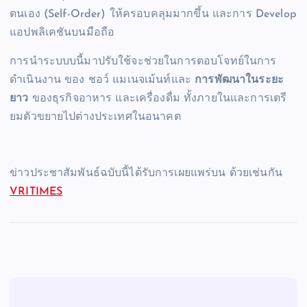
ตนเอง (Self-Order) ให้ครอบคลุมมากขึ้น และการ Develop
แอปพลิเคชันบนมือถือ
การนำระบบบนี้มาปรับใช้จะช่วยในการตอบโจทย์ในการ
ดำเนินงาน ของ ชอว์ แมเนจเม้นท์และ
การพัฒนาในระยะ
ยาว
ของธุรกิจอาหาร และเครื่องดื่ม ทั้งภายในและการเตรี
ยมตัวขยายไปต่างประเทศในอนาคต
ข่าวประชาสัมพันธ์ฉบับนี้ได้รับการเผยแพร่บน ด้วยเช่นกัน
VRITIMES