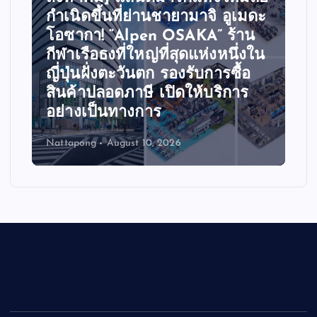
กำเนิดขึ้นที่ย่านชายามาจิ อูเมดะ
โอซากา! “Alpen OSAKA” ร้าน
กีฬาเรือธงที่ใหญ่ที่สุดแห่งหนึ่งใน
ญี่ปุ่นฝั่งตะวันตก รองรับการซื้อ
สินค้าปลอดภาษี เปิดให้บริการ
อย่างเป็นทางการ
Nattapong
August 10, 2026