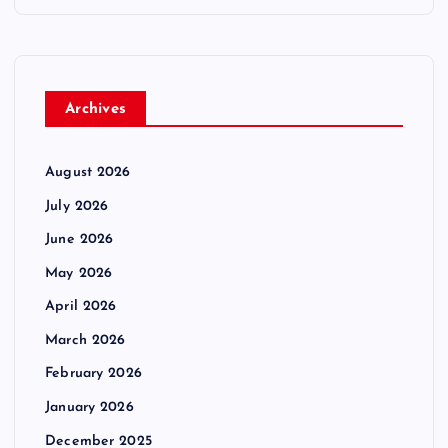
Archives
August 2026
July 2026
June 2026
May 2026
April 2026
March 2026
February 2026
January 2026
December 2025