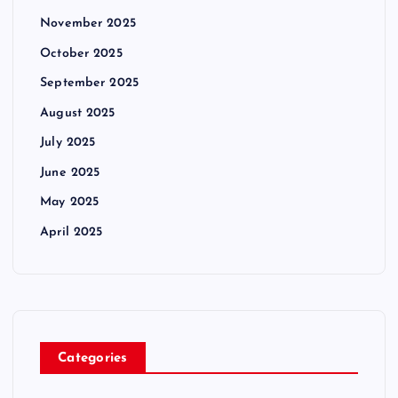
November 2025
October 2025
September 2025
August 2025
July 2025
June 2025
May 2025
April 2025
Categories