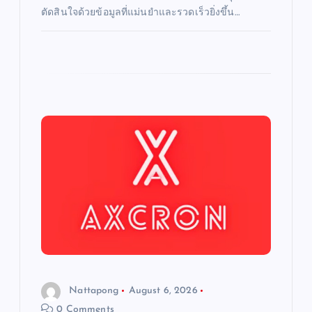
ตัดสินใจด้วยข้อมูลที่แม่นยำและรวดเร็วยิ่งขึ้น…
Nattapong
August 6, 2026
0 Comments