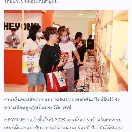
ไทยประจำเดือนกันยายนนี้
งานเซ็นของนักออกแบบ MIMI คอลเลกชันสไตล์จีนได้รับ
ความนิยมสูงสุดเป็นประวัติการณ์
HEYONE ก่อตั้งขึ้นในปี 2022 มุ่งเน้นการสร้างวัฒนธรรม
เทรนดี้และแบ่งปันความสนุกสนานบริสุทธิ์ ปัจจุบันได้พัฒนา