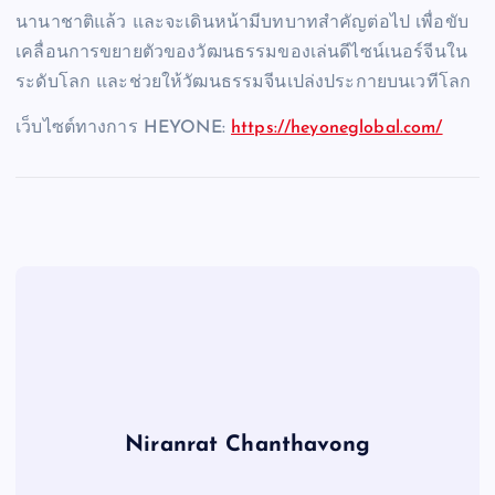
นานาชาติแล้ว และจะเดินหน้ามีบทบาทสำคัญต่อไป เพื่อขับ
เคลื่อนการขยายตัวของวัฒนธรรมของเล่นดีไซน์เนอร์จีนใน
ระดับโลก และช่วยให้วัฒนธรรมจีนเปล่งประกายบนเวทีโลก
เว็บไซต์ทางการ HEYONE:
https://heyoneglobal.com/
Niranrat Chanthavong