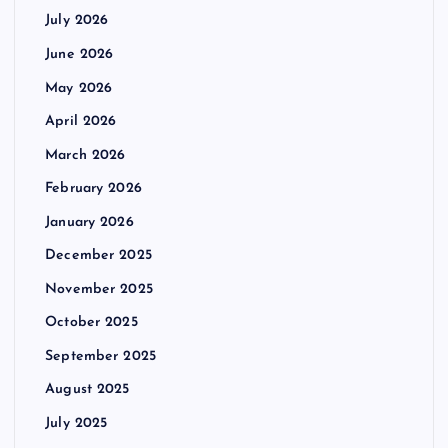
July 2026
June 2026
May 2026
April 2026
March 2026
February 2026
January 2026
December 2025
November 2025
October 2025
September 2025
August 2025
July 2025