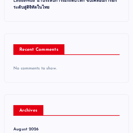
Leaderhub นำประสบการณ์ระดับโลก ขับเคลื่อนการยก
ระดับสู่ดิจิทัลในไทย
Recent Comments
No comments to show.
Archives
August 2026