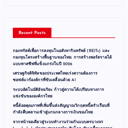
Recent Posts
กองทรัสต์เพื่อการลงทุนในอสังหาริมทรัพย์ (REITs) และ
กองทุนโครงสร้างพื้นฐานของไทย: การสร้างพอร์ตรายได้
แบบพาสซีฟที่แข็งแกร่งในปี 2026
เศรษฐกิจดิจิทัลของประเทศไทยเร่งความต้องการ
ซอฟต์แวร์องค์กรที่ขับเคลื่อนด้วย AI
ระบบอัตโนมัติอัจฉริยะ ก้าวสู่ความได้เปรียบทางการ
แข่งขันขององค์กรไทย
หนี้ด้อยคุณภาพที่เพิ่มขึ้นส่งสัญญาณวิกฤตหนี้ครัวเรือนที่
กำลังคืบคลานเข้าสู่แกนกลางการเงินของไทย
จากหน้าจอเดียวสู่ระบบทำงานร่วมกันแบบครบวงจร