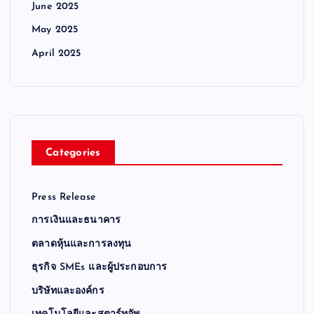
June 2025
May 2025
April 2025
Categories
Press Release
การเงินและธนาคาร
ตลาดหุ้นและการลงทุน
ธุรกิจ SMEs และผู้ประกอบการ
บริษัทและองค์กร