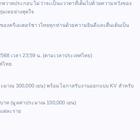
นภาพวาดประกอบ ไม่ว่าจะเป็นแววตาที่เต็มไปด้วยความหวังของ
ทุ่มเทอย่างสุดใจ
ยมของครีเอเตอร์ชาวไทยทุกท่านด้วยความยินดีและตื่นเต้นเป็น
2568 เวลา 23:59 น. (ตามเวลาประเทศไทย)
เทศไทย
าประมาณ 300,000 เยน) พร้อมโอกาสรับงานออกแบบ KV สำหรับ
บาท (มูลค่าประมาณ 100,000 เยน)
นแต่ละราย