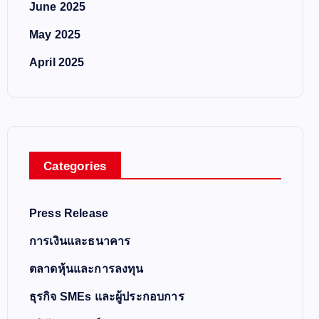
June 2025
May 2025
April 2025
Categories
Press Release
การเงินและธนาคาร
ตลาดหุ้นและการลงทุน
ธุรกิจ SMEs และผู้ประกอบการ