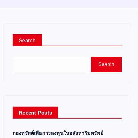
Search
Search
Recent Posts
กองทรัสต์เพื่อการลงทุนในอสังหาริมทรัพย์