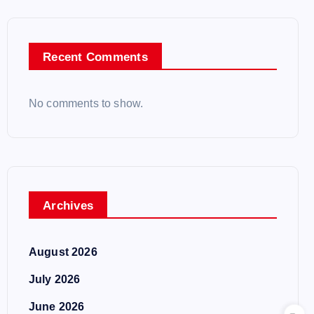
Recent Comments
No comments to show.
Archives
August 2026
July 2026
June 2026