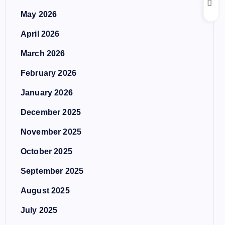
May 2026
April 2026
March 2026
February 2026
January 2026
December 2025
November 2025
October 2025
September 2025
August 2025
July 2025