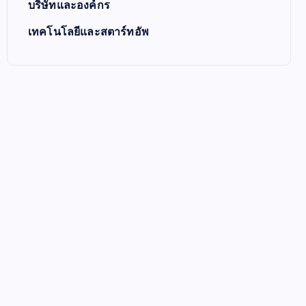
บริษัทและองค์กร
เทคโนโลยีและสตาร์ทอัพ