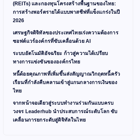
(REITs) และกองทุนโครงสร้างพื้นฐานของไทย:
การสร้างพอร์ตรายได้แบบพาสซีฟที่แข็งแกร่งในปี
2026
เศรษฐกิจดิจิทัลของประเทศไทยเร่งความต้องการ
ซอฟต์แวร์องค์กรที่ขับเคลื่อนด้วย AI
ระบบอัตโนมัติอัจฉริยะ ก้าวสู่ความได้เปรียบ
ทางการแข่งขันขององค์กรไทย
หนี้ด้อยคุณภาพที่เพิ่มขึ้นส่งสัญญาณวิกฤตหนี้ครัว
เรือนที่กำลังคืบคลานเข้าสู่แกนกลางการเงินของ
ไทย
จากหน้าจอเดียวสู่ระบบทำงานร่วมกันแบบครบ
วงจร Leaderhub นำประสบการณ์ระดับโลก ขับ
เคลื่อนการยกระดับสู่ดิจิทัลในไทย