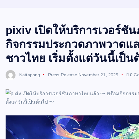
pixiv เปิดให้บริการเวอร์ช
กิจกรรมประกวดภาพวาดและ
ชาวไทย เริ่มตั้งแต่วันนี้เป็
Nattapong
Press Release
November 21, 2025
0 C