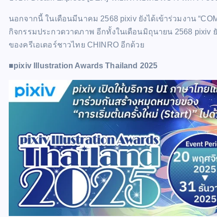
นอกจากนี้ ในเดือนมีนาคม 2568 pixiv ยังได้เข้าร่วมงาน “CO
กิจกรรมประกวดวาดภาพ อีกทั้งในเดือนมิถุนายน 2568 pixiv ย
ของครีเอเตอร์ชาวไทย CHINRO อีกด้วย
■pixiv Illustration Awards Thailand 2025