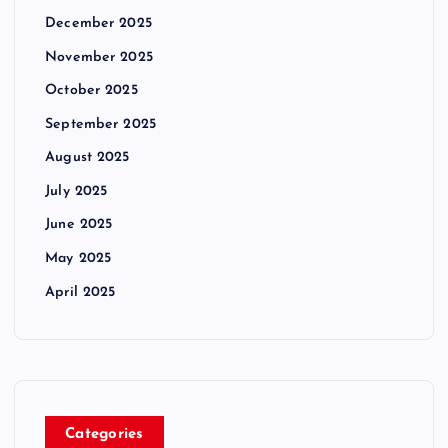
December 2025
November 2025
October 2025
September 2025
August 2025
July 2025
June 2025
May 2025
April 2025
Categories