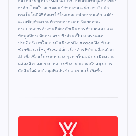
กลไกสำคัญในการผลักดันการเปลี่ยนผ่านสู่ดิจิทัลของ
องค์กรไทยในอนาคต แม้ว่าหลายองค์กรจะเริ่มนำ
เทคโนโลยีดิจิทัลมาใช้ในแต่ละหน่วยงานแล้ว แต่ยัง
คงเผชิญกับความท้าทายจากระบบที่แยกส่วน
กระบวนการทำงานที่ต้องดำเนินการด้วยตนเอง และ
ข้อมูลที่กระจัดกระจาย ซึ่งล้วนเป็นอุปสรรคต่อ
ประสิทธิภาพในการดำเนินธุรกิจ Axcron จึงเข้ามา
ช่วยพัฒนาโซลูชันซอฟต์แวร์องค์กรที่ขับเคลื่อนด้วย
AI เพื่อเชื่อมโยงระบบต่าง ๆ ภายในองค์กร เพิ่มความ
คล่องตัวของกระบวนการทำงาน และสนับสนุนการ
ตัดสินใจด้วยข้อมูลที่แม่นยำและรวดเร็วยิ่งขึ้น…