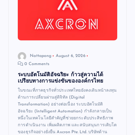
Nattapong
August 6, 2026
0 Comments
ระบบอัตโนมัติอัจฉริยะ ก้าวสู่ความได้
เปรียบทางการแข่งขันขององค์กรไทย
ในขณะที่ภาคธุรกิจทั่วประเทศไทยยังคงเดินหน้าลงทุน
ด้านการเปลี่ยนผ่านสู่ดิจิทัล (Digital
Transformation) อย่างต่อเนื่อง ระบบอัตโนมัติ
อัจฉริยะ (Intelligent Automation) กำลังกลายเป็น
หนึ่งในเทคโนโลยีสำคัญที่ช่วยยกระดับประสิทธิภาพ
การดำเนินงาน เพิ่มผลิตภาพ และสนับสนุนการเติบโต
ของธุรกิจอย่างยั่งยืน Axcron Pte. Ltd. บริษัทด้าน