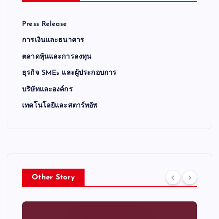
Press Release
การเงินและธนาคาร
ตลาดหุ้นและการลงทุน
ธุรกิจ SMEs และผู้ประกอบการ
บริษัทและองค์กร
เทคโนโลยีและสตาร์ทอัพ
Other Story