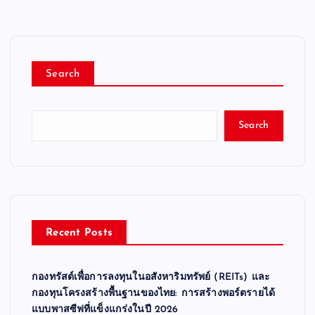
Search
Search
Recent Posts
กองทรัสต์เพื่อการลงทุนในอสังหาริมทรัพย์ (REITs) และ
กองทุนโครงสร้างพื้นฐานของไทย: การสร้างพอร์ตรายได้
แบบพาสซีฟที่แข็งแกร่งในปี 2026