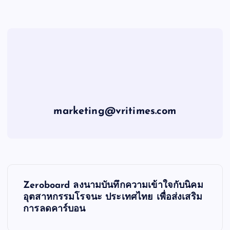
marketing@vritimes.com
P
Zeroboard ลงนามบันทึกความเข้าใจกับนิคม
o
อุตสาหกรรมโรจนะ ประเทศไทย เพื่อส่งเสริม
การลดคาร์บอน
s