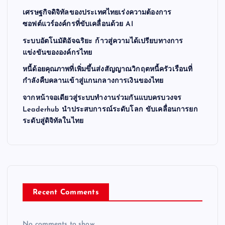
เศรษฐกิจดิจิทัลของประเทศไทยเร่งความต้องการ
ซอฟต์แวร์องค์กรที่ขับเคลื่อนด้วย AI
ระบบอัตโนมัติอัจฉริยะ ก้าวสู่ความได้เปรียบทางการ
แข่งขันขององค์กรไทย
หนี้ด้อยคุณภาพที่เพิ่มขึ้นส่งสัญญาณวิกฤตหนี้ครัวเรือนที่
กำลังคืบคลานเข้าสู่แกนกลางการเงินของไทย
จากหน้าจอเดียวสู่ระบบทำงานร่วมกันแบบครบวงจร
Leaderhub นำประสบการณ์ระดับโลก ขับเคลื่อนการยก
ระดับสู่ดิจิทัลในไทย
Recent Comments
No comments to show.