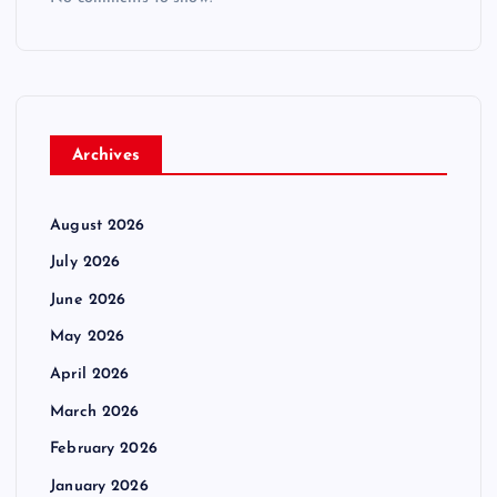
Archives
August 2026
July 2026
June 2026
May 2026
April 2026
March 2026
February 2026
January 2026