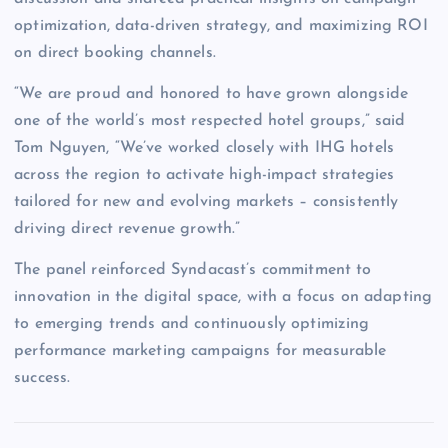
optimization, data-driven strategy, and maximizing ROI
on direct booking channels.
“We are proud and honored to have grown alongside
one of the world’s most respected hotel groups,” said
Tom Nguyen, “We’ve worked closely with IHG hotels
across the region to activate high-impact strategies
tailored for new and evolving markets – consistently
driving direct revenue growth.”
The panel reinforced Syndacast’s commitment to
innovation in the digital space, with a focus on adapting
to emerging trends and continuously optimizing
performance marketing campaigns for measurable
success.