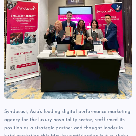
Syndacast, Asia’s leading digital performance marketing
agency for the luxury hospitality sector, reaffirmed its
position as a strategic partner and thought leader in