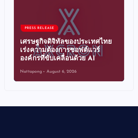
PRESS RELEASE
เศรษฐกิจดิจิทัลของประเทศไทย
เร่งความต้องการซอฟต์แวร์
องค์กรที่ขับเคลื่อนด้วย AI
Nattapong
August 6, 2026