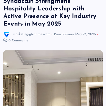
Syndacast Strengthens
Hospitality Leadership with
Active Presence at Key Industry
Events in May 2025
marketing@vritimes.com
Press Release
May 23, 2025
0 Comments