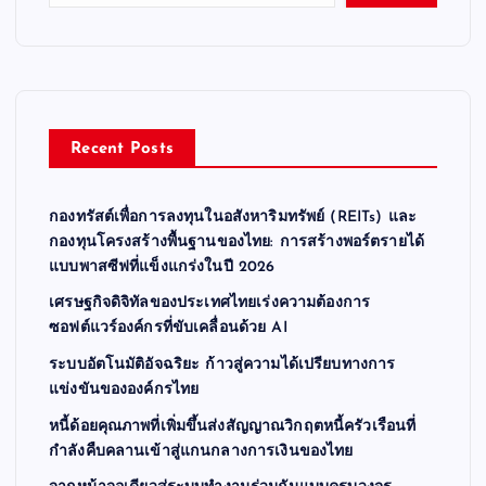
Recent Posts
กองทรัสต์เพื่อการลงทุนในอสังหาริมทรัพย์ (REITs) และ
กองทุนโครงสร้างพื้นฐานของไทย: การสร้างพอร์ตรายได้
แบบพาสซีฟที่แข็งแกร่งในปี 2026
เศรษฐกิจดิจิทัลของประเทศไทยเร่งความต้องการ
ซอฟต์แวร์องค์กรที่ขับเคลื่อนด้วย AI
ระบบอัตโนมัติอัจฉริยะ ก้าวสู่ความได้เปรียบทางการ
แข่งขันขององค์กรไทย
หนี้ด้อยคุณภาพที่เพิ่มขึ้นส่งสัญญาณวิกฤตหนี้ครัวเรือนที่
กำลังคืบคลานเข้าสู่แกนกลางการเงินของไทย