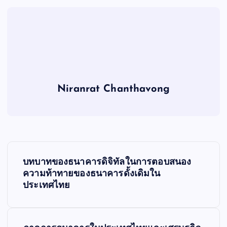
Niranrat Chanthavong
P
บทบาทของธนาคารดิจิทัลในการตอบสนอง
o
ความท้าทายของธนาคารดั้งเดิมใน
ประเทศไทย
s