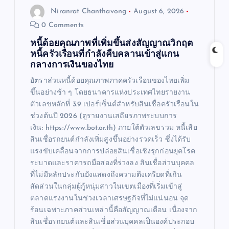
Niranrat Chanthavong
August 6, 2026
n
0 Comments
หนี้ด้อยคุณภาพที่เพิ่มขึ้นส่งสัญญาณวิกฤต
หนี้ครัวเรือนที่กำลังคืบคลานเข้าสู่แกน
กลางการเงินของไทย
อัตราส่วนหนี้ด้อยคุณภาพภาคครัวเรือนของไทยเพิ่ม
ขึ้นอย่างช้า ๆ โดยธนาคารแห่งประเทศไทยรายงาน
ตัวเลขหลักที่ 3.9 เปอร์เซ็นต์สำหรับสินเชื่อครัวเรือนใน
ช่วงต้นปี 2026 (ดูรายงานเสถียรภาพระบบการ
เงิน: https://www.bot.or.th) ภายใต้ตัวเลขรวม หนี้เสีย
สินเชื่อรถยนต์กำลังเพิ่มสูงขึ้นอย่างรวดเร็ว ซึ่งได้รับ
แรงขับเคลื่อนจากการปล่อยสินเชื่อเชิงรุกก่อนยุคโรค
ระบาดและราคารถมือสองที่ร่วงลง สินเชื่อส่วนบุคคล
ที่ไม่มีหลักประกันยังแสดงถึงความตึงเครียดที่เกิน
สัดส่วนในกลุ่มผู้กู้หนุ่มสาวในเขตเมืองที่เริ่มเข้าสู่
ตลาดแรงงานในช่วงเวลาเศรษฐกิจที่ไม่แน่นอน จุด
ร้อนเฉพาะภาคส่วนเหล่านี้คือสัญญาณเตือน เนื่องจาก
สินเชื่อรถยนต์และสินเชื่อส่วนบุคคลเป็นองค์ประกอบ