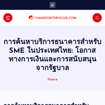
S
k
i
p
t
o
c
o
การค้นหาบริการธนาคารสำหรับ
n
SME ในประเทศไทย: โอกาส
t
e
ทางการเงินและการสนับสนุน
n
จากรัฐบาล
t
Home