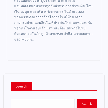
ตะวันออกเฉียงใต้ ผู้บริโภคจำนวนมากใช้
แอปพลิเคชันธนาคารทุกวันสำหรับการชำระเงิน โอน
เงิน ลงทุน และบริหารจัดการการเงินส่วนบุคคล
พฤติกรรมดังกล่าวสร้างโอกาสใหม่ให้ธนาคาร
สามารถนำเสนอผลิตภัณฑ์ประกันภัยผ่านแพลตฟอร์ม
ที่ลูกค้าใช้งานอยู่แล้ว แทนที่จะต้องเดินทางไปพบ
ตัวแทนประกันภัย ลูกค้าสามารถเข้าถึง: ความสะดวก
ของ Mobile…
Search
Search