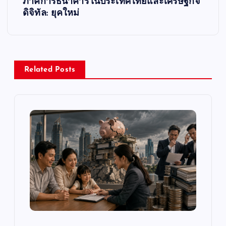
t
ภาคการธนาคารในประเทศไทยและเศรษฐกิจ
ดิจิทัล: ยุคใหม่
n
a
v
Related Posts
i
g
a
t
i
o