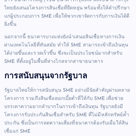
ไทยยังเสนอโครงการสินเชื่อที่ยืดหยุ่น พร้อมทั้งให้คำปรึกษา
แก่ผู้ประกอบการ SME เพื่อให้พวกเขาจัดการกับการเงินได้ดี
ยิ่งขึ้น
นอกจากนี้ ธนาคารบางแห่งยังนำเสนอสินเชื่อทางการเงิน
ผ่านเทคโนโลยีที่ทันสมัย ทำให้ SME สามารถเข้าถึงเงินทุน
ได้ง่ายขึ้นและรวดเร็วขึ้น ซึ่งจะเป็นประโยชน์มากสำหรับ
SME ที่ตั้งอยู่ในพื้นที่ห่างไกลจากสาขาธนาคาร
การสนับสนุนจากรัฐบาล
รัฐบาลไทยให้การสนับสนุน SME อย่างมีนัยสำคัญผ่านหลาย
โครงการ รวมถึงสินเชื่อดอกเบี้ยต่ำที่ให้กับ SME เพื่อช่วย
บรรเทาความยากลำบากในการเข้าถึงเงินทุน รัฐบาลยังมี
โครงการรับประกันสินเชื่อสำหรับ SME ที่ไม่มีหลักทรัพย์ค้ำ
ประกัน ซึ่งเป็นการลดความเสี่ยงที่ธนาคารต้องรับเมื่อให้สิน
เชื่อแก่ SME