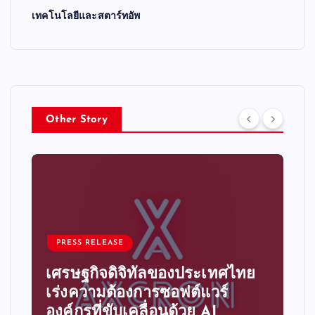
เทคโนโลยีและสตาร์ทอัพ
Other Story
PRESS RELEASE
เศรษฐกิจดิจิทัลของประเทศไทย
เร่งความต้องการซอฟต์แวร์
องค์กรที่ขับเคลื่อนด้วย AI