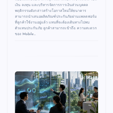
เงิน ลงทุน และบริหารจัดการการเงินส่วนบุคคล
พฤติกรรมดังกล่าวสร้างโอกาสใหม่ให้ธนาคาร
สามารถนำเสนอผลิตภัณฑ์ประกันภัยผ่านแพลตฟอร์ม
ที่ลูกค้าใช้งานอยู่แล้ว แทนที่จะต้องเดินทางไปพบ
ตัวแทนประกันภัย ลูกค้าสามารถเข้าถึง: ความสะดวก
ของ Mobile…