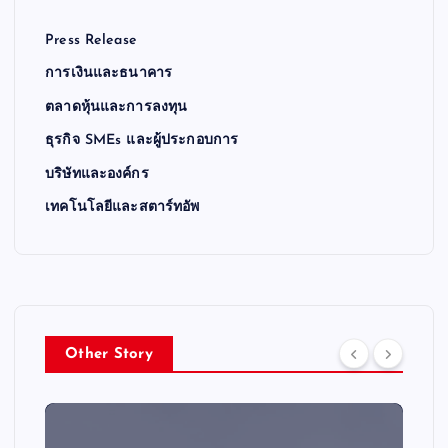
Press Release
การเงินและธนาคาร
ตลาดหุ้นและการลงทุน
ธุรกิจ SMEs และผู้ประกอบการ
บริษัทและองค์กร
เทคโนโลยีและสตาร์ทอัพ
Other Story