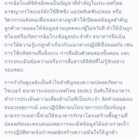
การฉ้อโกงดิจิทัลยังคงเป็นปัญหาที่สำคัญในประเทศไทย
อาชญากรไซเบอร์มักใช้ฟิชชิง แอปพลิเคชันปลอม หรือ
วิศวกรรมสังคมเพื่อหลอกลวงลูกค้าให้เปิดเผยข้อมูลสำคัญ
ลูกค้าอาจเผลอให้ข้อมูลส่วนบุคคลแก่ผู้ไม่หวังดี ทำให้เงินถูก
ขโมยหรือเกิดการฉ้อโกงข้อมูลประจำตัว ธนาคารจึงเน้น
การให้ความรู้แก่ลูกค้าเกี่ยวกับแนวทางปฏิบัติที่ปลอดภัย เช่น
การใช้รหัสผ่านที่แข็งแรง การยืนยันตัวตนสองขั้นตอน และ
การประเมินข้อความหรือการสื่อสารดิจิทัลที่ไม่รู้จักอย่าง
รอบคอบ
การกำกับดูแลยังเป็นหัวใจสำคัญของความปลอดภัยทาง
ไซเบอร์ ธนาคารแห่งประเทศไทย (ธปท.) บังคับให้ธนาคาร
ทำการประเมินความเสี่ยงด้านไอทีเป็นประจำ จัดทำแผนตอบ
สนองเหตุการณ์ และปฏิบัติตามนโยบายการปกป้องข้อมูล
มาตรการเหล่านี้ช่วยให้ธนาคารรักษาโครงสร้างพื้นฐานที่
ปลอดภัยและตอบสนองต่อการละเมิดข้อมูลได้อย่างรวดเร็ว
การปฏิบัติตามข้อกำหนดยังสร้างความมั่นใจให้ลูกค้า