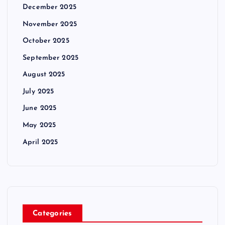
December 2025
November 2025
October 2025
September 2025
August 2025
July 2025
June 2025
May 2025
April 2025
Categories