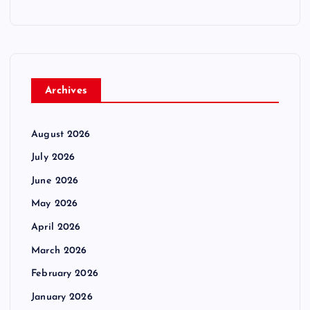
Archives
August 2026
July 2026
June 2026
May 2026
April 2026
March 2026
February 2026
January 2026