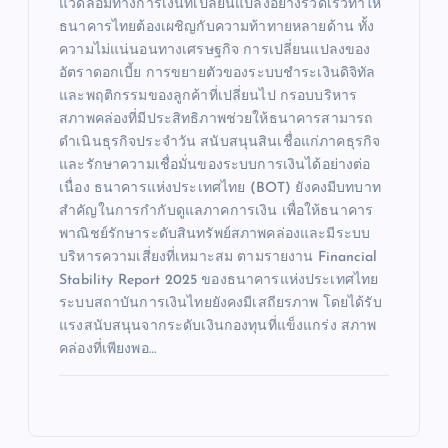
แวดล้อมทางการเงินที่เปลี่ยนแปลงอย่างรวดเร็วทำให้
ธนาคารไทยต้องเผชิญกับความท้าทายหลายด้าน ทั้ง
ความไม่แน่นอนทางเศรษฐกิจ การเปลี่ยนแปลงของ
อัตราดอกเบี้ย การขยายตัวของระบบชำระเงินดิจิทัล
และพฤติกรรมของลูกค้าที่เปลี่ยนไป กรอบบริหาร
สภาพคล่องที่มีประสิทธิภาพช่วยให้ธนาคารสามารถ
ดำเนินธุรกิจประจำวัน สนับสนุนสินเชื่อแก่ภาคธุรกิจ
และรักษาความเชื่อมั่นของระบบการเงินได้อย่างต่อ
เนื่อง ธนาคารแห่งประเทศไทย (BOT) ยังคงมีบทบาท
สำคัญในการกำกับดูแลภาคการเงิน เพื่อให้ธนาคาร
พาณิชย์รักษาระดับสินทรัพย์สภาพคล่องและมีระบบ
บริหารความเสี่ยงที่เหมาะสม ตามรายงาน Financial
Stability Report 2025 ของธนาคารแห่งประเทศไทย
ระบบสถาบันการเงินไทยยังคงมีเสถียรภาพ โดยได้รับ
แรงสนับสนุนจากระดับเงินกองทุนที่แข็งแกร่ง สภาพ
คล่องที่เพียงพอ…