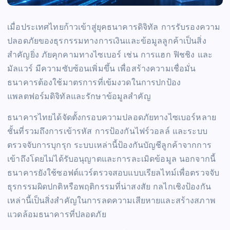
เมื่อประเทศไทยก้าวเข้าสู่ยุคธนาคารดิจิทัล การรับรองความ
ปลอดภัยของธุรกรรมทางการเงินและข้อมูลลูกค้าเป็นสิ่ง
สำคัญยิ่ง ภัยคุกคามทางไซเบอร์ เช่น การแฮก ฟิชชิง และ
มัลแวร์ มีความซับซ้อนเพิ่มขึ้น เพื่อสร้างความเชื่อมั่น
ธนาคารต้องใช้มาตรการที่เข้มงวดในการปกป้อง
แพลตฟอร์มดิจิทัลและรักษาข้อมูลสำคัญ
ธนาคารไทยได้จัดตั้งกรอบความปลอดภัยทางไซเบอร์หลาย
ชั้นที่รวมถึงการเข้ารหัส การป้องกันไฟร์วอลล์ และระบบ
ตรวจจับการบุกรุก ระบบเหล่านี้ป้องกันบัญชีลูกค้าจากการ
เข้าถึงโดยไม่ได้รับอนุญาตและการละเมิดข้อมูล นอกจากนี้
ธนาคารยังใช้ซอฟต์แวร์ตรวจสอบแบบเรียลไทม์เพื่อตรวจจับ
ธุรกรรมผิดปกติหรือพฤติกรรมที่น่าสงสัย กลไกเชิงป้องกัน
เหล่านี้เป็นสิ่งสำคัญในการลดความเสียหายและสร้างสภาพ
แวดล้อมธนาคารที่ปลอดภัย