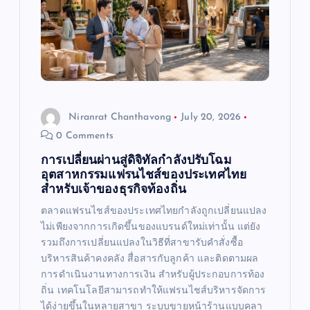
Niranrat Chanthavong
July 20, 2026
0 Comments
การเปลี่ยนผ่านสู่ดิจิทัลกำลังปรับโฉม
อุตสาหกรรมแฟรนไชส์ของประเทศไทย
สำหรับเจ้าของธุรกิจท้องถิ่น
ตลาดแฟรนไชส์ของประเทศไทยกำลังถูกเปลี่ยนแปลง
ไม่เพียงจากการเกิดขึ้นของแบรนด์ใหม่เท่านั้น แต่ยัง
รวมถึงการเปลี่ยนแปลงในวิธีที่สาขารับคำสั่งซื้อ
บริหารสินค้าคงคลัง สื่อสารกับลูกค้า และติดตามผล
การดำเนินงานทางการเงิน สำหรับผู้ประกอบการท้อง
ถิ่น เทคโนโลยีสามารถทำให้แฟรนไชส์บริหารจัดการ
ได้ง่ายขึ้นในหลายสาขา ระบบขายหน้าร้านแบบคลา