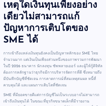
เหตุใดเงินทุนเพียงอย่าง
เดียวไม่สามารถแก้
ปัญหาการเติบโตของ
SME ได้
การเข้าถึงแหล่งเงินทุนยังคงเป็นปัญหาหลักของ SME ไทย
จำนวนมาก แต่เงินเป็นเพียงส่วนหนึ่งของภาพรวมการพัฒนา
ในปี 2026 ธนาคาร นักลงทุน ซัพพลายเออร์ และผู้ให้กู้ดิจิทัล
ต้องการหลักฐานว่าธุรกิจมีการบริหารจัดการที่ดี ซึ่งหมายถึง
มีบันทึกบัญชีที่ชัดเจน การคาดการณ์ที่สมเหตุสมผล หนี้ที่
ควบคุมได้ และแผนการเติบโตที่ชัดเจน
SME ที่มียอดขายดีแต่การบัญชีไม่เป็นระบบอาจไม่สามารถ
เข้าถึงเงินทุนได้ ในขณะที่ธุรกิจขนาดเล็กที่มีรายงาน