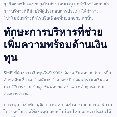
ธุรกิจอาจมียอดขายสูงในช่วงแคมเปญ แต่กำไรจริงกลับต่ำ
การบริหารที่ดีช่วยให้ผู้ประกอบการประเมินได้ว่าการ
โปรโมชันสร้างกำไรหรือเพียงเพิ่มยอดขายเท่านั้น
ทักษะการบริหารที่ช่วย
เพิ่มความพร้อมด้านเงิน
ทุน
SME ที่ต้องการเงินทุนในปี 2026 ต้องเตรียมมากกว่าการยื่น
คำขอสินเชื่อ แต่ต้องมีแบบจำลองธุรกิจ แผนกระแสเงินสด
ประวัติการขาย ข้อมูลซัพพลายเออร์ และหลักฐานความ
ต้องการตลาด
ภาวะผู้นำก็สำคัญ ผู้จัดการที่มีความสามารถสามารถอธิบาย
ได้ว่าทำไมต้องใช้เงินทุน จะนำไปใช้ที่ไหน และจะคืนเงินได้