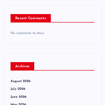
Recent Comments
No comments to show.
Archives
August 2026
July 2026
June 2026
May 2026