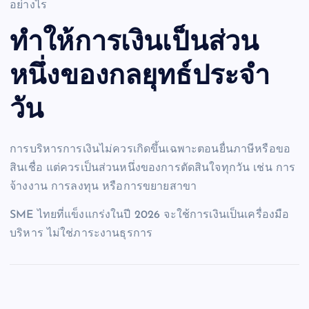
อย่างไร
ทำให้การเงินเป็นส่วน
หนึ่งของกลยุทธ์ประจำ
วัน
การบริหารการเงินไม่ควรเกิดขึ้นเฉพาะตอนยื่นภาษีหรือขอ
สินเชื่อ แต่ควรเป็นส่วนหนึ่งของการตัดสินใจทุกวัน เช่น การ
จ้างงาน การลงทุน หรือการขยายสาขา
SME ไทยที่แข็งแกร่งในปี 2026 จะใช้การเงินเป็นเครื่องมือ
บริหาร ไม่ใช่ภาระงานธุรการ