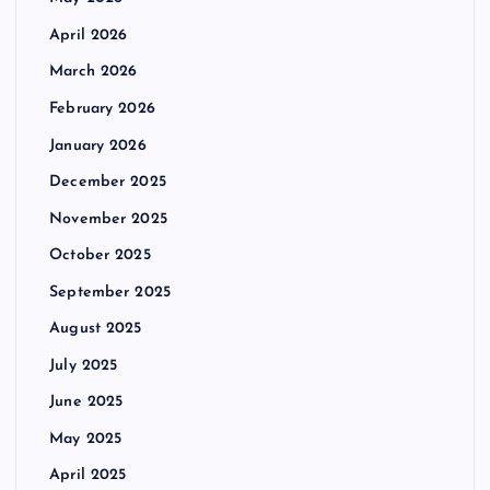
April 2026
March 2026
February 2026
January 2026
December 2025
November 2025
October 2025
September 2025
August 2025
July 2025
June 2025
May 2025
April 2025