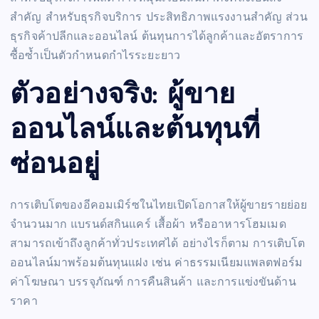
สำคัญ สำหรับธุรกิจบริการ ประสิทธิภาพแรงงานสำคัญ ส่วน
ธุรกิจค้าปลีกและออนไลน์ ต้นทุนการได้ลูกค้าและอัตราการ
ซื้อซ้ำเป็นตัวกำหนดกำไรระยะยาว
ตัวอย่างจริง: ผู้ขาย
ออนไลน์และต้นทุนที่
ซ่อนอยู่
การเติบโตของอีคอมเมิร์ซในไทยเปิดโอกาสให้ผู้ขายรายย่อย
จำนวนมาก แบรนด์สกินแคร์ เสื้อผ้า หรืออาหารโฮมเมด
สามารถเข้าถึงลูกค้าทั่วประเทศได้ อย่างไรก็ตาม การเติบโต
ออนไลน์มาพร้อมต้นทุนแฝง เช่น ค่าธรรมเนียมแพลตฟอร์ม
ค่าโฆษณา บรรจุภัณฑ์ การคืนสินค้า และการแข่งขันด้าน
ราคา