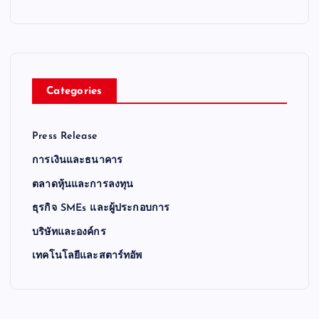
Categories
Press Release
การเงินและธนาคาร
ตลาดหุ้นและการลงทุน
ธุรกิจ SMEs และผู้ประกอบการ
บริษัทและองค์กร
เทคโนโลยีและสตาร์ทอัพ