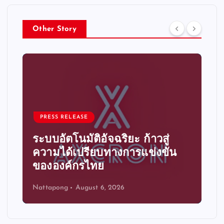
Other Story
PRESS RELEASE
ระบบอัตโนมัติอัจฉริยะ ก้าวสู่
ความได้เปรียบทางการแข่งขัน
ขององค์กรไทย
Nattapong
August 6, 2026