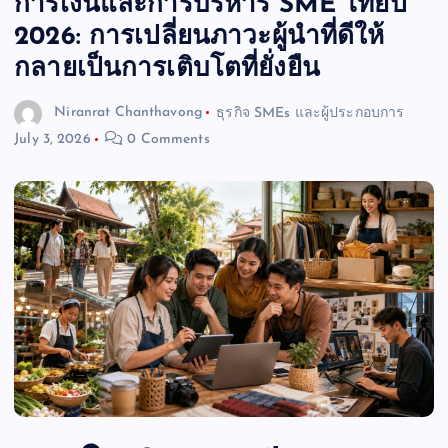
การเงินและการบริหาร SME ไทยปี
2026: การเปลี่ยนภาวะผู้นำที่ดีให้
กลายเป็นการเติบโตที่ยั่งยืน
Niranrat Chanthavong
ธุรกิจ SMEs และผู้ประกอบการ
July 3, 2026
0 Comments