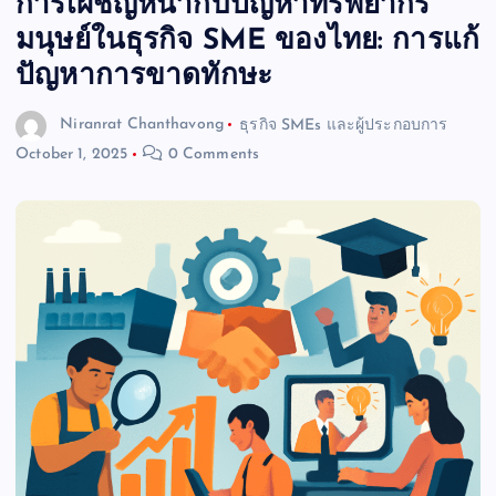
การเผชิญหน้ากับปัญหาทรัพยากร
มนุษย์ในธุรกิจ SME ของไทย: การแก้
ปัญหาการขาดทักษะ
Niranrat Chanthavong
ธุรกิจ SMEs และผู้ประกอบการ
October 1, 2025
0 Comments