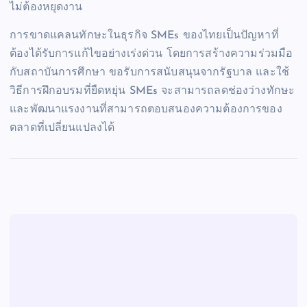
ไม่ต้องหยุดงาน
การขาดแคลนทักษะในธุรกิจ SMEs ของไทยเป็นปัญหาที่
ต้องได้รับการแก้ไขอย่างเร่งด่วน โดยการสร้างความร่วมมือ
กับสถาบันการศึกษา ขอรับการสนับสนุนจากรัฐบาล และใช้
วิธีการฝึกอบรมที่ยืดหยุ่น SMEs จะสามารถลดช่องว่างทักษะ
และพัฒนาแรงงานที่สามารถตอบสนองความต้องการของ
ตลาดที่เปลี่ยนแปลงได้