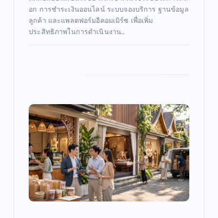
อก การชำระเงินออนไลน์ ระบบจองบริการ ฐานข้อมูล
ลูกค้า และแพลตฟอร์มอีคอมเมิร์ซ เพื่อเพิ่ม
ประสิทธิภาพในการดำเนินงาน…