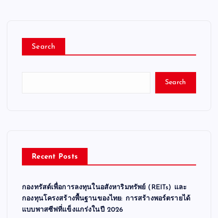
Search
Search
Recent Posts
กองทรัสต์เพื่อการลงทุนในอสังหาริมทรัพย์ (REITs) และ
กองทุนโครงสร้างพื้นฐานของไทย: การสร้างพอร์ตรายได้
แบบพาสซีฟที่แข็งแกร่งในปี 2026