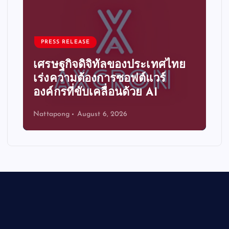
PRESS RELEASE
เศรษฐกิจดิจิทัลของประเทศไทย
เร่งความต้องการซอฟต์แวร์
องค์กรที่ขับเคลื่อนด้วย AI
Nattapong
August 6, 2026