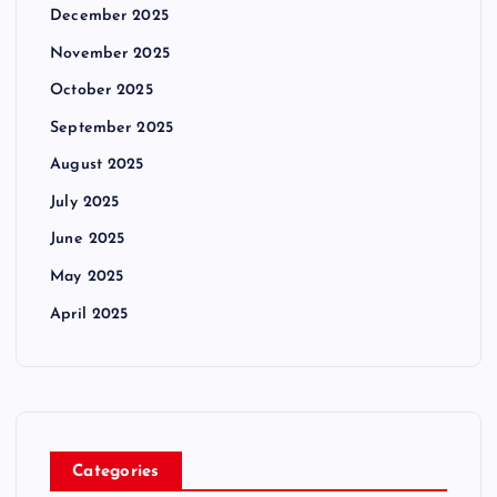
December 2025
November 2025
October 2025
September 2025
August 2025
July 2025
June 2025
May 2025
April 2025
Categories