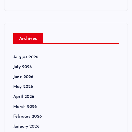
Archives
August 2026
July 2026
June 2026
May 2026
April 2026
March 2026
February 2026
January 2026