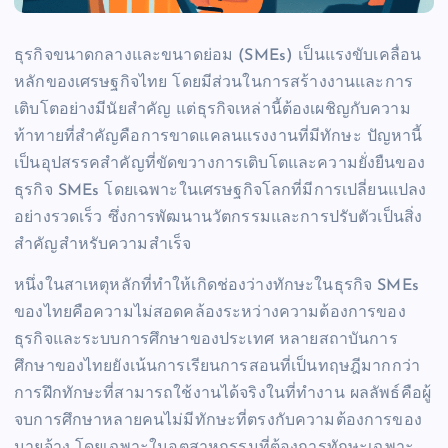
ธุรกิจขนาดกลางและขนาดย่อม (SMEs) เป็นแรงขับเคลื่อน
หลักของเศรษฐกิจไทย โดยมีส่วนในการสร้างงานและการ
เติบโตอย่างมีนัยสำคัญ แต่ธุรกิจเหล่านี้ต้องเผชิญกับความ
ท้าทายที่สำคัญคือการขาดแคลนแรงงานที่มีทักษะ ปัญหานี้
เป็นอุปสรรคสำคัญที่ขัดขวางการเติบโตและความยั่งยืนของ
ธุรกิจ SMEs โดยเฉพาะในเศรษฐกิจโลกที่มีการเปลี่ยนแปลง
อย่างรวดเร็ว ซึ่งการพัฒนานวัตกรรมและการปรับตัวเป็นสิ่ง
สำคัญสำหรับความสำเร็จ
หนึ่งในสาเหตุหลักที่ทำให้เกิดช่องว่างทักษะในธุรกิจ SMEs
ของไทยคือความไม่สอดคล้องระหว่างความต้องการของ
ธุรกิจและระบบการศึกษาของประเทศ หลายสถาบันการ
ศึกษาของไทยยังเน้นการเรียนการสอนที่เป็นทฤษฎีมากกว่า
การฝึกทักษะที่สามารถใช้งานได้จริงในที่ทำงาน ผลลัพธ์คือผู้
จบการศึกษาหลายคนไม่มีทักษะที่ตรงกับความต้องการของ
นายจ้าง โดยเฉพาะในอุตสาหกรรมที่ต้องการทักษะเฉพาะ