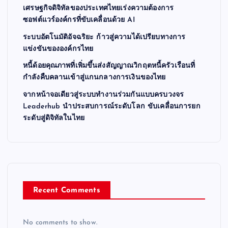
เศรษฐกิจดิจิทัลของประเทศไทยเร่งความต้องการ
ซอฟต์แวร์องค์กรที่ขับเคลื่อนด้วย AI
ระบบอัตโนมัติอัจฉริยะ ก้าวสู่ความได้เปรียบทางการ
แข่งขันขององค์กรไทย
หนี้ด้อยคุณภาพที่เพิ่มขึ้นส่งสัญญาณวิกฤตหนี้ครัวเรือนที่
กำลังคืบคลานเข้าสู่แกนกลางการเงินของไทย
จากหน้าจอเดียวสู่ระบบทำงานร่วมกันแบบครบวงจร
Leaderhub นำประสบการณ์ระดับโลก ขับเคลื่อนการยก
ระดับสู่ดิจิทัลในไทย
Recent Comments
No comments to show.