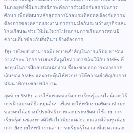
ในกลยุทธ์ที่มีประสิทธิภาพคือการร่วมมือกับสถาบันการ
ศึกษา เพื่อพัฒนาหลักสูตรการฝึกอบรมที่สอดคล้องกับความ
ต้องการของตลาดแรงงาน การร่วมมือกันระหว่างธุรกิจและ
โรงเรียนจะช่วยให้มั่นใจว่าโปรแกรมการเรียนการสอนมี
ความเกี่ยวข้องกับสิ่งที่นายจ้างต้องการ
รัฐบาลไทยยังสามารถมีบทบาทสำคัญในการแก้ปัญหาช่อง
ว่างทักษะ โดยการเสนอสิ่งจูงใจทางการเงินให้กับ SMEs ที่
ลงทุนในการฝึกอบรมพนักงาน ซึ่งจะช่วยลดภาระทางการ
เงินของ SMEs และกระตุ้นให้พวกเขาให้ความสำคัญกับการ
พัฒนาทักษะของพนักงาน
สุดท้าย SMEs ควรใช้แพลตฟอร์มการเรียนรู้ออนไลน์และวิธี
การฝึกอบรมที่ยืดหยุ่นอื่นๆ เพื่อช่วยให้พนักงานพัฒนาทักษะ
ของตนได้อย่างมีประสิทธิภาพและประหยัดค่าใช้จ่าย การ
เรียนรู้ผ่านช่องทางดิจิทัลไม่เพียงแต่สะดวกและมีต้นทุนน้อย
กว่า ยังช่วยให้พนักงานสามารถเรียนรู้ในเวลาที่สะดวกและ