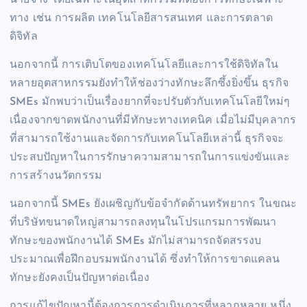
ทาง เช่น การผลิต เทคโนโลยีสารสนเทศ และการตลาด
ดิจิทัล
นอกจากนี้ การเติบโตของเทคโนโลยีและการใช้ดิจิทัลใน
หลายอุตสาหกรรมยังทำให้ช่องว่างทักษะลึกซึ้งยิ่งขึ้น ธุรกิจ
SMEs มักพบว่าเป็นเรื่องยากที่จะปรับตัวกับเทคโนโลยีใหม่ๆ
เนื่องจากขาดพนักงานที่มีทักษะทางเทคนิค เมื่อไม่มีบุคลากร
ที่สามารถใช้งานและจัดการกับเทคโนโลยีเหล่านี้ ธุรกิจจะ
ประสบปัญหาในการรักษาความสามารถในการแข่งขันและ
การสร้างนวัตกรรม
นอกจากนี้ SMEs ยังเผชิญกับข้อจำกัดด้านทรัพยากร ในขณะ
ที่บริษัทขนาดใหญ่สามารถลงทุนในโปรแกรมการพัฒนา
ทักษะของพนักงานได้ SMEs มักไม่สามารถจัดสรรงบ
ประมาณเพื่อฝึกอบรมพนักงานได้ ซึ่งทำให้การขาดแคลน
ทักษะยังคงเป็นปัญหาต่อเนื่อง
การแก้ไขปัญหานี้ต้องการการดำเนินการที่หลากหลาย หนึ่ง