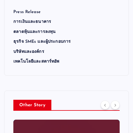
Press Release
การเงินและธนาคาร
ตลาดหุ้นและการลงทุน
ธุรกิจ SMEs และผู้ประกอบการ
บริษัทและองค์กร
เทคโนโลยีและสตาร์ทอัพ
Other Story