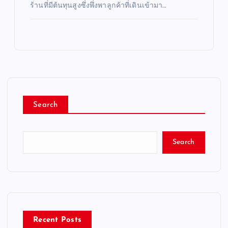
ร้านที่มีต้นทุนสูงซึ่งพึ่งพาลูกค้าที่เดินเข้ามา…
Search
Search
Recent Posts