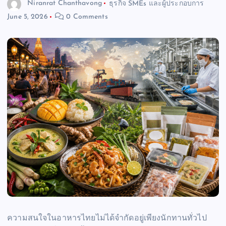
Niranrat Chanthavong
ธุรกิจ SMEs และผู้ประกอบการ
June 5, 2026
0 Comments
ความสนใจในอาหารไทยไม่ได้จำกัดอยู่เพียงนักทานทั่วไป