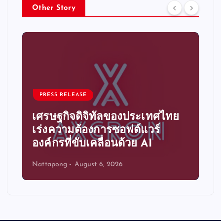
Other Story
PRESS RELEASE
เศรษฐกิจดิจิทัลของประเทศไทย
เร่งความต้องการซอฟต์แวร์
องค์กรที่ขับเคลื่อนด้วย AI
Nattapong
August 6, 2026