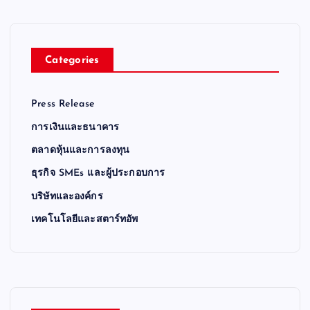
Categories
Press Release
การเงินและธนาคาร
ตลาดหุ้นและการลงทุน
ธุรกิจ SMEs และผู้ประกอบการ
บริษัทและองค์กร
เทคโนโลยีและสตาร์ทอัพ