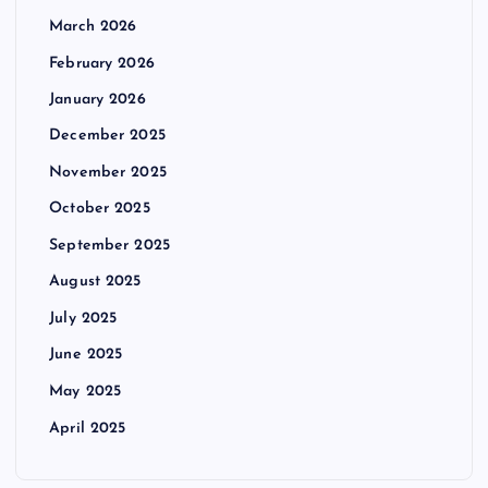
March 2026
February 2026
January 2026
December 2025
November 2025
October 2025
September 2025
August 2025
July 2025
June 2025
May 2025
April 2025