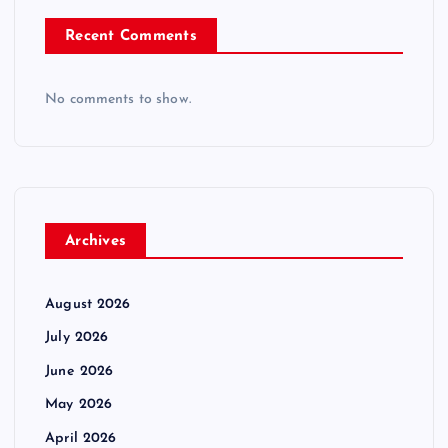
Recent Comments
No comments to show.
Archives
August 2026
July 2026
June 2026
May 2026
April 2026