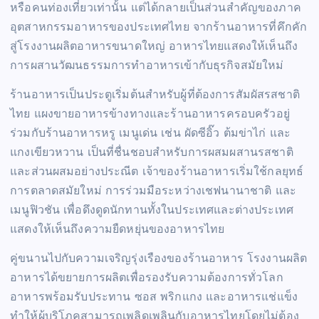
หรือคนท่องเที่ยวเท่านั้น แต่ได้กลายเป็นส่วนสำคัญของภาค
อุตสาหกรรมอาหารของประเทศไทย จากร้านอาหารที่คึกคัก
สู่โรงงานผลิตอาหารขนาดใหญ่ อาหารไทยแสดงให้เห็นถึง
การผสานวัฒนธรรมการทำอาหารเข้ากับธุรกิจสมัยใหม่
ร้านอาหารเป็นประตูเริ่มต้นสำหรับผู้ที่ต้องการสัมผัสรสชาติ
ไทย แผงขายอาหารข้างทางและร้านอาหารครอบครัวอยู่
ร่วมกับร้านอาหารหรู เมนูเด่น เช่น ผัดซีอิ๊ว ต้มข่าไก่ และ
แกงเขียวหวาน เป็นที่ชื่นชอบสำหรับการผสมผสานรสชาติ
และส่วนผสมอย่างประณีต เจ้าของร้านอาหารเริ่มใช้กลยุทธ์
การตลาดสมัยใหม่ การร่วมมือระหว่างเชฟนานาชาติ และ
เมนูฟิวชัน เพื่อดึงดูดนักทานทั้งในประเทศและต่างประเทศ
แสดงให้เห็นถึงความยืดหยุ่นของอาหารไทย
คู่ขนานไปกับความเจริญรุ่งเรืองของร้านอาหาร โรงงานผลิต
อาหารได้ขยายการผลิตเพื่อรองรับความต้องการทั่วโลก
อาหารพร้อมรับประทาน ซอส พริกแกง และอาหารแช่แข็ง
ทำให้ผู้บริโภคสามารถเพลิดเพลินกับอาหารไทยโดยไม่ต้อง