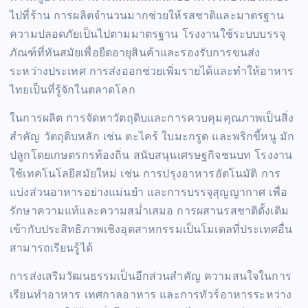
ไปที่ร้าน การผลิตจำนวนมากช่วยให้รสชาติและมาตรฐาน
ความปลอดภัยเป็นไปตามมาตรฐาน โรงงานใช้ระบบบรรจุ
ภัณฑ์ที่ทันสมัยเพื่อยืดอายุสินค้าและรองรับการขนส่ง
ระหว่างประเทศ การส่งออกช่วยเพิ่มรายได้และทำให้อาหาร
ไทยเป็นที่รู้จักในตลาดโลก
ในการผลิต การจัดหาวัตถุดิบและการควบคุมคุณภาพเป็นสิ่ง
สำคัญ วัตถุดิบหลัก เช่น ตะไคร้ ใบมะกรูด และพริกขี้หนู มัก
ปลูกโดยเกษตรกรท้องถิ่น สนับสนุนเศรษฐกิจชนบท โรงงาน
ใช้เทคโนโลยีสมัยใหม่ เช่น การปรุงอาหารอัตโนมัติ การ
แบ่งส่วนอาหารอย่างแม่นยำ และการบรรจุสุญญากาศ เพื่อ
รักษาความแท้และความสม่ำเสมอ การผสานรสชาติดั้งเดิม
เข้ากับประสิทธิภาพเชิงอุตสาหกรรมเป็นโมเดลที่ประเทศอื่น
สามารถเรียนรู้ได้
การส่งเสริมวัฒนธรรมเป็นอีกส่วนสำคัญ ความสนใจในการ
เรียนทำอาหาร เทศกาลอาหาร และการทัวร์อาหารระหว่าง