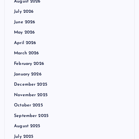
August 2026
July 2026
June 2026
May 2026
April 2026
March 2026
February 2026
January 2026
December 2025
November 2025
October 2025
September 2025
August 2025
July 2025