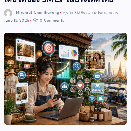
เติบโตของ SMEs ในประเทศไทย
Niranrat Chanthavong
ธุรกิจ SMEs และผู้ประกอบการ
June 15, 2026
0 Comments