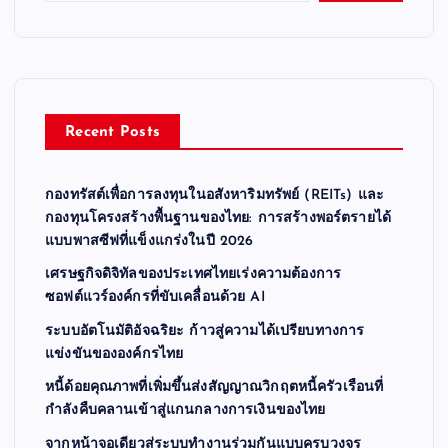
Recent Posts
กองทรัสต์เพื่อการลงทุนในอสังหาริมทรัพย์ (REITs) และ
กองทุนโครงสร้างพื้นฐานของไทย: การสร้างพอร์ตรายได้
แบบพาสซีฟที่แข็งแกร่งในปี 2026
เศรษฐกิจดิจิทัลของประเทศไทยเร่งความต้องการ
ซอฟต์แวร์องค์กรที่ขับเคลื่อนด้วย AI
ระบบอัตโนมัติอัจฉริยะ ก้าวสู่ความได้เปรียบทางการ
แข่งขันขององค์กรไทย
หนี้ด้อยคุณภาพที่เพิ่มขึ้นส่งสัญญาณวิกฤตหนี้ครัวเรือนที่
กำลังคืบคลานเข้าสู่แกนกลางการเงินของไทย
จากหน้าจอเดียวสู่ระบบทำงานร่วมกันแบบครบวงจร