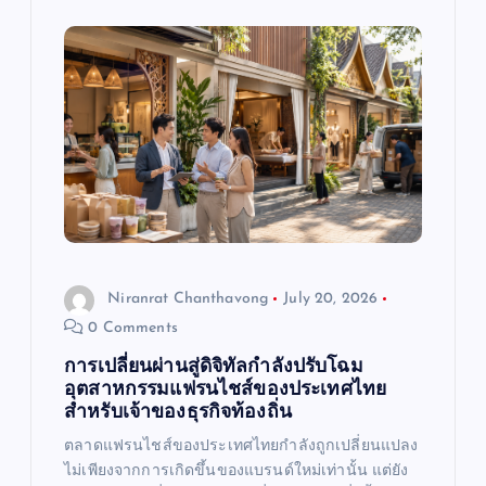
Niranrat Chanthavong
July 20, 2026
0 Comments
การเปลี่ยนผ่านสู่ดิจิทัลกำลังปรับโฉม
อุตสาหกรรมแฟรนไชส์ของประเทศไทย
สำหรับเจ้าของธุรกิจท้องถิ่น
ตลาดแฟรนไชส์ของประเทศไทยกำลังถูกเปลี่ยนแปลง
ไม่เพียงจากการเกิดขึ้นของแบรนด์ใหม่เท่านั้น แต่ยัง