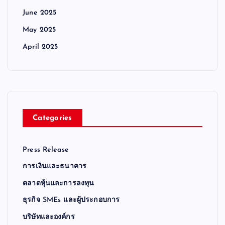
June 2025
May 2025
April 2025
Categories
Press Release
การเงินและธนาคาร
ตลาดหุ้นและการลงทุน
ธุรกิจ SMEs และผู้ประกอบการ
บริษัทและองค์กร