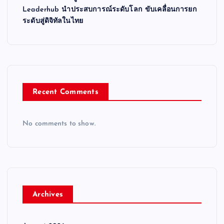
Leaderhub นำประสบการณ์ระดับโลก ขับเคลื่อนการยก
ระดับสู่ดิจิทัลในไทย
Recent Comments
No comments to show.
Archives