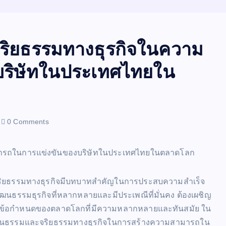
ิยธรรมทางธุรกิจในความ
ริษัทในประเทศไทยใน
0 Comments
ะจริยธรรมทางธุรกิจมีบทบาทสำคัญในการประสบความสำเร็จ
ัฒนธรรมธุรกิจที่หลากหลายและมีประเพณีที่มั่นคง ต้องเผชิญ
ละข้อกำหนดของตลาดโลกที่มีความหลากหลายและทันสมัย ใน
วัฒนธรรมและจริยธรรมทางธุรกิจในการสร้างความสามารถใน