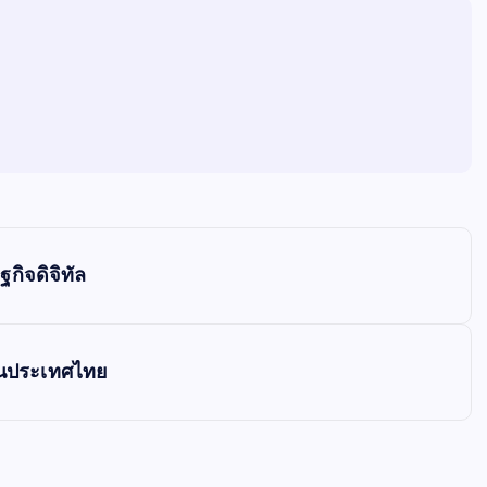
ิจดิจิทัล
ในประเทศไทย