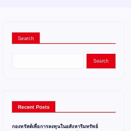
Search
Search
Recent Posts
กองทรัสต์เพื่อการลงทุนในอสังหาริมทรัพย์