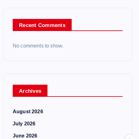
Recent Comments
No comments to show.
Archives
August 2026
July 2026
June 2026