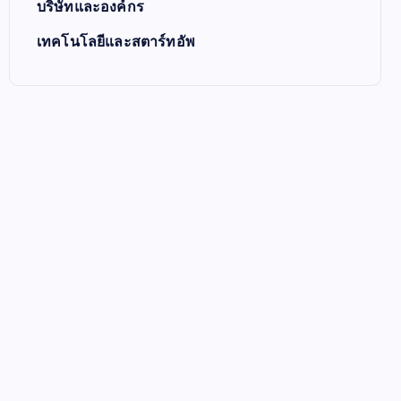
บริษัทและองค์กร
เทคโนโลยีและสตาร์ทอัพ