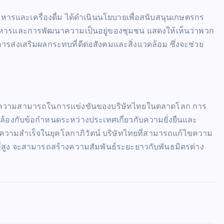
ารและเครื่องดื่ม ได้ดำเนินนโยบายเพื่อสนับสนุนเกษตรกร
าหารและการพัฒนาความเป็นอยู่ของชุมชน แสดงให้เห็นว่าพวก
ารส่งเสริมผลกระทบที่ดีต่อสังคมและสิ่งแวดล้อม ซึ่งจะช่วย
างความสามารถในการแข่งขันของบริษัทไทยในตลาดโลก การ
ล้องกับข้อกำหนดระหว่างประเทศเกี่ยวกับความยั่งยืนและ
ความสำเร็จในยุคโลกาภิวัตน์ บริษัทไทยที่สามารถแก้ไขความ
ี่สูง จะสามารถสร้างความสัมพันธ์ระยะยาวกับพันธมิตรต่าง