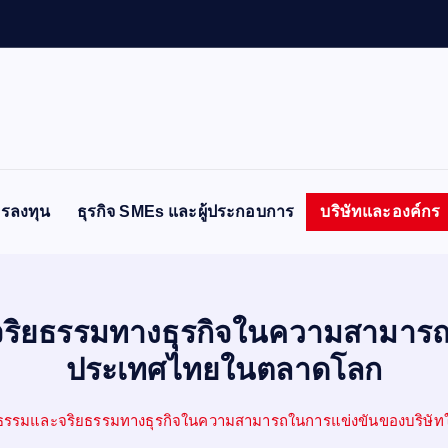
รลงทุน
ธุรกิจ SMEs และผู้ประกอบการ
บริษัทและองค์กร
ิยธรรมทางธุรกิจในความสามารถใ
ประเทศไทยในตลาดโลก
รรมและจริยธรรมทางธุรกิจในความสามารถในการแข่งขันของบริษ