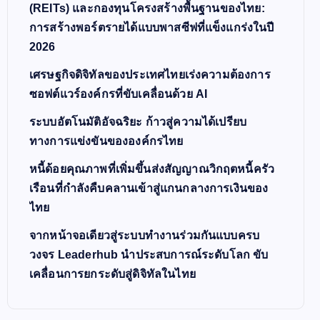
(REITs) และกองทุนโครงสร้างพื้นฐานของไทย:
การสร้างพอร์ตรายได้แบบพาสซีฟที่แข็งแกร่งในปี
2026
เศรษฐกิจดิจิทัลของประเทศไทยเร่งความต้องการ
ซอฟต์แวร์องค์กรที่ขับเคลื่อนด้วย AI
ระบบอัตโนมัติอัจฉริยะ ก้าวสู่ความได้เปรียบ
ทางการแข่งขันขององค์กรไทย
หนี้ด้อยคุณภาพที่เพิ่มขึ้นส่งสัญญาณวิกฤตหนี้ครัว
เรือนที่กำลังคืบคลานเข้าสู่แกนกลางการเงินของ
ไทย
จากหน้าจอเดียวสู่ระบบทำงานร่วมกันแบบครบ
วงจร Leaderhub นำประสบการณ์ระดับโลก ขับ
เคลื่อนการยกระดับสู่ดิจิทัลในไทย