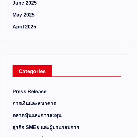
June 2025
May 2025
April 2025
Categories
Press Release
การเงินและธนาคาร
ตลาดหุ้นและการลงทุน
ธุรกิจ SMEs และผู้ประกอบการ