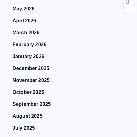
May 2026
April 2026
March 2026
February 2026
January 2026
December 2025
November 2025
October 2025
September 2025
August 2025
July 2025