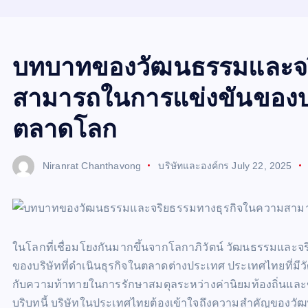
บทบาทของวัฒนธรรมและจร
สามารถในการแข่งขันของบ
ตลาดโลก
Niranrat Chanthavong
บริษัทและองค์กร
July 22, 2025
ในโลกที่เชื่อมโยงกันมากขึ้นจากโลกาภิวัตน์ วัฒนธรรมแล
ของบริษัทที่ดำเนินธุรกิจในตลาดต่างประเทศ ประเทศไทยที่มีว
กับความท้าทายในการรักษาสมดุลระหว่างค่านิยมท้องถิ่นแ
บริบทนี้ บริษัทในประเทศไทยต้องเข้าใจถึงความสำคัญของ