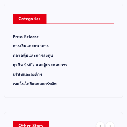
Categories
Press Release
การเงินและธนาคาร
ตลาดหุ้นและการลงทุน
ธุรกิจ SMEs และผู้ประกอบการ
บริษัทและองค์กร
เทคโนโลยีและสตาร์ทอัพ
Other Story