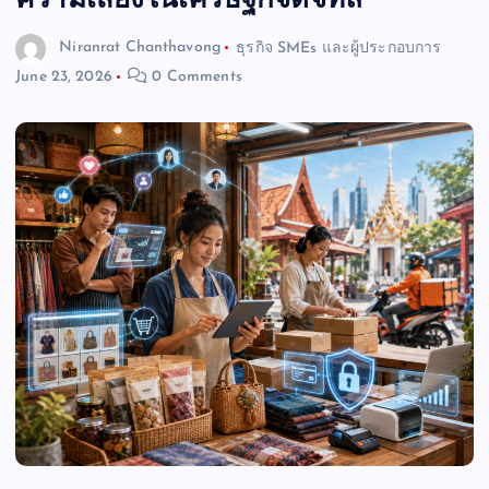
ความเสี่ยงในเศรษฐกิจดิจิทัล
Niranrat Chanthavong
ธุรกิจ SMEs และผู้ประกอบการ
June 23, 2026
0 Comments