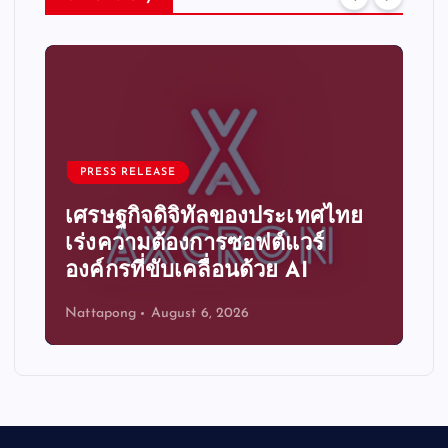
PRESS RELEASE
เศรษฐกิจดิจิทัลของประเทศไทย
เร่งความต้องการซอฟต์แวร์
องค์กรที่ขับเคลื่อนด้วย AI
Nattapong
August 6, 2026