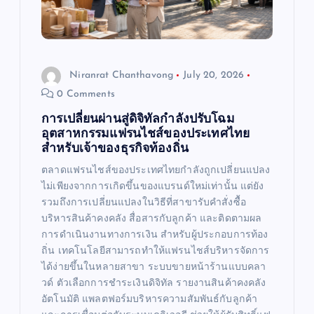
Niranrat Chanthavong
July 20, 2026
0 Comments
การเปลี่ยนผ่านสู่ดิจิทัลกำลังปรับโฉม
อุตสาหกรรมแฟรนไชส์ของประเทศไทย
สำหรับเจ้าของธุรกิจท้องถิ่น
ตลาดแฟรนไชส์ของประเทศไทยกำลังถูกเปลี่ยนแปลง
ไม่เพียงจากการเกิดขึ้นของแบรนด์ใหม่เท่านั้น แต่ยัง
รวมถึงการเปลี่ยนแปลงในวิธีที่สาขารับคำสั่งซื้อ
บริหารสินค้าคงคลัง สื่อสารกับลูกค้า และติดตามผล
การดำเนินงานทางการเงิน สำหรับผู้ประกอบการท้อง
ถิ่น เทคโนโลยีสามารถทำให้แฟรนไชส์บริหารจัดการ
ได้ง่ายขึ้นในหลายสาขา ระบบขายหน้าร้านแบบคลา
วด์ ตัวเลือกการชำระเงินดิจิทัล รายงานสินค้าคงคลัง
อัตโนมัติ แพลตฟอร์มบริหารความสัมพันธ์กับลูกค้า