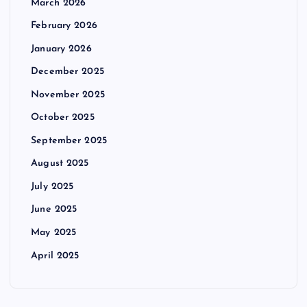
March 2026
February 2026
January 2026
December 2025
November 2025
October 2025
September 2025
August 2025
July 2025
June 2025
May 2025
April 2025