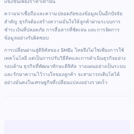
แข่งขันเพียงราคาเท่านั้น
ความน่าเชื่อถือและความปลอดภัยของข้อมูลเป็นอีกปัจจัย
สำคัญ ธุรกิจต้องสร้างความมั่นใจให้ลูกค้าผ่านระบบการ
ชำระเงินที่ปลอดภัย การสื่อสารที่ชัดเจน และการจัดการ
ข้อมูลอย่างรับผิดชอบ
การเปลี่ยนผ่านสู่ดิจิทัลของ SMEs ไทยจึงไม่ใช่เพียงการใช้
เทคโนโลยี แต่เป็นการปรับวิธีคิดและการดำเนินธุรกิจอย่าง
รอบด้าน ธุรกิจที่พัฒนาทักษะดิจิทัล วางแผนอย่างเป็นระบบ
และรักษาความไว้วางใจของลูกค้า จะสามารถเติบโตได้
อย่างมั่นคงในเศรษฐกิจที่เปลี่ยนแปลงอย่างรวดเร็ว