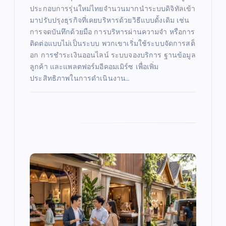
ประกอบการรุ่นใหม่ไทยจำนวนมากนำระบบดิจิทัลเข้า
มาปรับปรุงธุรกิจที่เคยบริหารด้วยวิธีแบบดั้งเดิม เช่น
การจดบันทึกด้วยมือ การบริหารผ่านความจำ หรือการ
ติดต่อแบบไม่เป็นระบบ พวกเขาเริ่มใช้ระบบจัดการสต็
อก การชำระเงินออนไลน์ ระบบจองบริการ ฐานข้อมูล
ลูกค้า และแพลตฟอร์มอีคอมเมิร์ซ เพื่อเพิ่ม
ประสิทธิภาพในการดำเนินงาน…