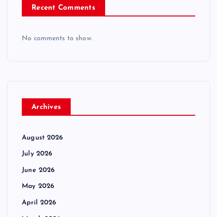
Recent Comments
No comments to show.
Archives
August 2026
July 2026
June 2026
May 2026
April 2026