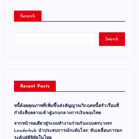
Search
Search
Recent Posts
หนี้ด้อยคุณภาพที่เพิ่มขึ้นส่งสัญญาณวิกฤตหนี้ครัวเรือนที่
กำลังคืบคลานเข้าสู่แกนกลางการเงินของไทย
จากหน้าจอเดียวสู่ระบบทำงานร่วมกันแบบครบวงจร
Leaderhub นำประสบการณ์ระดับโลก ขับเคลื่อนการยก
ระดับสู่ดิจิทัลในไทย