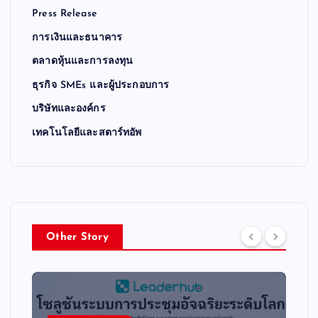
Press Release
การเงินและธนาคาร
ตลาดหุ้นและการลงทุน
ธุรกิจ SMEs และผู้ประกอบการ
บริษัทและองค์กร
เทคโนโลยีและสตาร์ทอัพ
Other Story