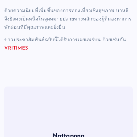
ด้วยความนิยมที่เพิ่มขึ้นของการท่องเที่ยวเชิงสุขภาพ บาหลี
จึงยังคงเป็นหนึ่งในจุดหมายปลายทางหลักของผู้ที่มองหาการ
พักผ่อนที่มีคุณภาพและยั่งยืน
ข่าวประชาสัมพันธ์ฉบับนี้ได้รับการเผยแพร่บน ด้วยเช่นกัน
VRITIMES
Nattapong