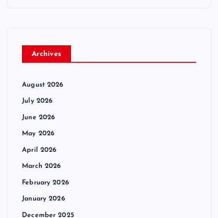
Archives
August 2026
July 2026
June 2026
May 2026
April 2026
March 2026
February 2026
January 2026
December 2025