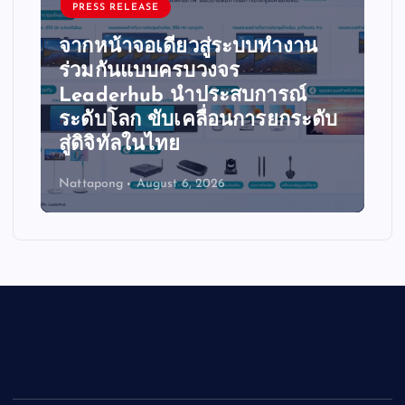
PRESS RELEASE
จากหน้าจอเดียวสู่ระบบทำงาน
ร่วมกันแบบครบวงจร
Leaderhub นำประสบการณ์
ระดับโลก ขับเคลื่อนการยกระดับ
สู่ดิจิทัลในไทย
Nattapong
August 6, 2026