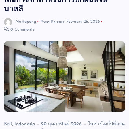
เลือกวิลล่าสำหรับการพักผ่อนใน
บาหลี
Nattapong
Press Release
February 26, 2026
0 Comments
Bali, Indonesia — 20 กุมภาพันธ์ 2026 — ในช่วงไม่กี่ปีที่ผ่าน