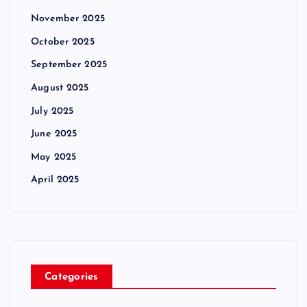
November 2025
October 2025
September 2025
August 2025
July 2025
June 2025
May 2025
April 2025
Categories