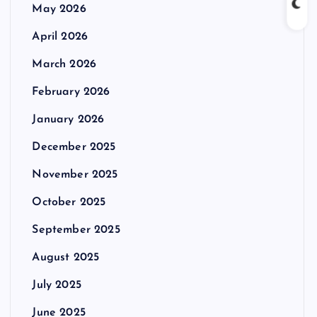
May 2026
April 2026
March 2026
February 2026
January 2026
December 2025
November 2025
October 2025
September 2025
August 2025
July 2025
June 2025