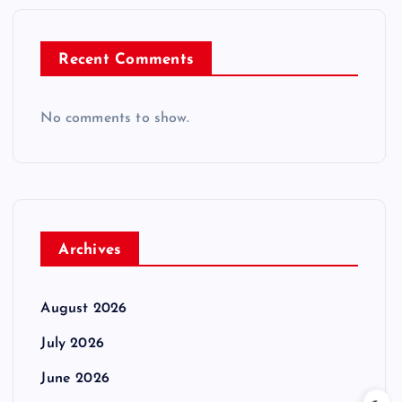
Recent Comments
No comments to show.
Archives
August 2026
July 2026
June 2026