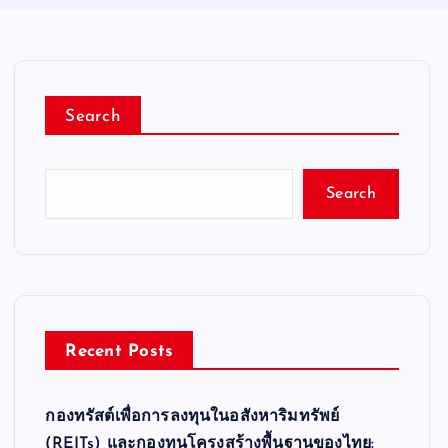
Search
Search
Recent Posts
กองทรัสต์เพื่อการลงทุนในอสังหาริมทรัพย์
(REITs) และกองทุนโครงสร้างพื้นฐานของไทย: