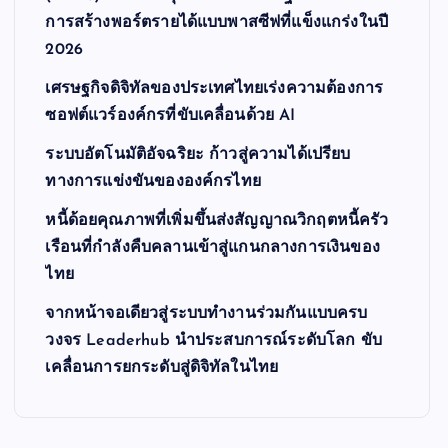
การสร้างพอร์ตรายได้แบบพาสซีฟที่แข็งแกร่งในปี
2026
เศรษฐกิจดิจิทัลของประเทศไทยเร่งความต้องการ
ซอฟต์แวร์องค์กรที่ขับเคลื่อนด้วย AI
ระบบอัตโนมัติอัจฉริยะ ก้าวสู่ความได้เปรียบ
ทางการแข่งขันขององค์กรไทย
หนี้ด้อยคุณภาพที่เพิ่มขึ้นส่งสัญญาณวิกฤตหนี้ครัว
เรือนที่กำลังคืบคลานเข้าสู่แกนกลางการเงินของ
ไทย
จากหน้าจอเดียวสู่ระบบทำงานร่วมกันแบบครบ
วงจร Leaderhub นำประสบการณ์ระดับโลก ขับ
เคลื่อนการยกระดับสู่ดิจิทัลในไทย