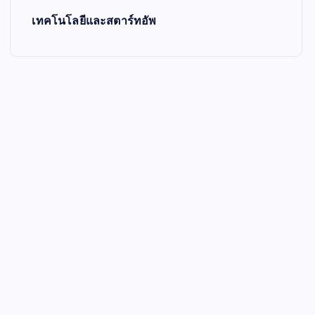
เทคโนโลยีและสตาร์ทอัพ