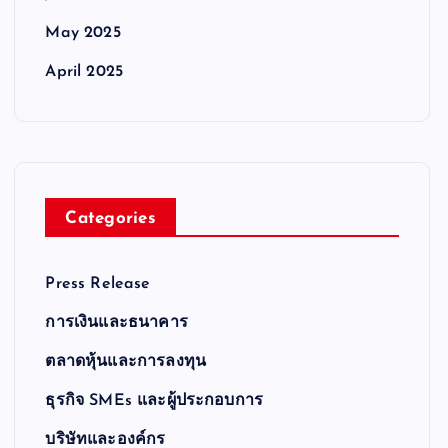
May 2025
April 2025
Categories
Press Release
การเงินและธนาคาร
ตลาดหุ้นและการลงทุน
ธุรกิจ SMEs และผู้ประกอบการ
บริษัทและองค์กร