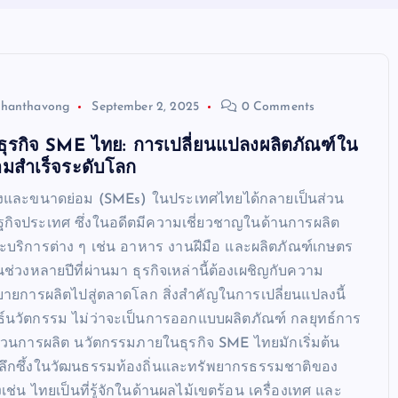
Chanthavong
September 2, 2025
0 Comments
ุรกิจ SME ไทย: การเปลี่ยนแปลงผลิตภัณฑ์ใน
ามสำเร็จระดับโลก
งและขนาดย่อม (SMEs) ในประเทศไทยได้กลายเป็นส่วน
ิจประเทศ ซึ่งในอดีตมีความเชี่ยวชาญในด้านการผลิต
และบริการต่าง ๆ เช่น อาหาร งานฝีมือ และผลิตภัณฑ์เกษตร
ช่วงหลายปีที่ผ่านมา ธุรกิจเหล่านี้ต้องเผชิญกับความ
ยการผลิตไปสู่ตลาดโลก สิ่งสำคัญในการเปลี่ยนแปลงนี้
ธ์นวัตกรรม ไม่ว่าจะเป็นการออกแบบผลิตภัณฑ์ กลยุทธ์การ
นการผลิต นวัตกรรมภายในธุรกิจ SME ไทยมักเริ่มต้น
ลึกซึ้งในวัฒนธรรมท้องถิ่นและทรัพยากรธรรมชาติของ
เช่น ไทยเป็นที่รู้จักในด้านผลไม้เขตร้อน เครื่องเทศ และ