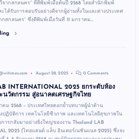
วีจากสกลนคร” ที่ตีพิมพ์เมื่อต้นปี 2568 โดยสำนักพิมพ์
ะได้รับการตอบรับอย่างดีจากผู้อ่านทั้งในและต่างประเทศ
ากสกลนคร” ซึ่งตีพิมพ์เมื่อวันที่ 11 มกราคม…
ding
@vritimes.com
August 28, 2025
0 Comments
AB INTERNATIONAL 2025 ยกระดับห้อง
ละนวัตกรรม สู่อนาคตเศรษฐกิจไทย
งหาคม 2568 – ประเทศไทยตอกย้ำบทบาทผู้นำด้าน
องปฏิบัติการ เทคโนโลยีชีวภาพ และเทคโนโลยีสุขภาพใน
ับการกลับมาอย่างยิ่งใหญ่ของงาน Thailand LAB
 2025 (ไทยแลนด์ แล็บ อินเตอร์เนชันแนล 2025) ซึ่งจะ