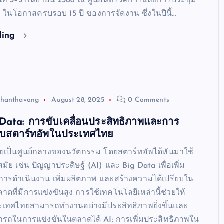
วันที่ 3–5 กันยายน 2568 ณ ศูนย์นิทรรศการและการประชุม
 ในโอกาสครบรอบ 15 ปี ของการจัดงาน ซึ่งในปีนี้…
ding
Chanthavong
August 28, 2025
0 Comments
Data: การขับเคลื่อนประสิทธิภาพและการ
ับสตาร์ทอัพในประเทศไทย
เป็นศูนย์กลางของนวัตกรรม โดยสตาร์ทอัพได้หันมาใช้
สมัย เช่น ปัญญาประดิษฐ์ (AI) และ Big Data เพื่อเพิ่ม
ารดำเนินงาน เพิ่มผลิตภาพ และสร้างความได้เปรียบใน
ดที่มีการแข่งขันสูง การใช้เทคโนโลยีเหล่านี้ช่วยให้
ะเทศไทยสามารถทำงานอย่างมีประสิทธิภาพยิ่งขึ้นและ
รถในการแข่งขันในตลาดได้ AI: การเพิ่มประสิทธิภาพใน