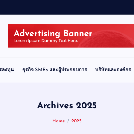
ข
รลงทุน
ธุรกิจ SMEs และผู้ประกอบการ
บริษัทและองค์กร
Archives 2025
Home
2025