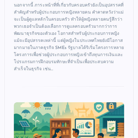
นอกจากนี้ ภาระหน้าที่ที่เกี่ยวกับครอบครัวยังเป็นอุปสรรคที่
สำคัญสำหรับผู้ประกอบการหญิงหลายคน คำคาดหวังว่าแม่
จะเป็นผู้ดูแลหลักในครอบครัว ทำให้ผู้หญิงหลายคนรู้สึกว่า
พวกเธอจำเป็นต้องเลือกการดูแลครอบครัวมากกว่าการ
พัฒนาธุรกิจของตัวเอง โอกาสสำหรับผู้ประกอบการหญิง
แม้จะมีอุปสรรคเหล่านี้ แต่ผู้หญิงในประเทศไทยยังมีโอกาส
มากมายในภาคธุรกิจ SMEs รัฐบาลได้ริเริ่มโครงการหลาย
โครงการเพื่อช่วยผู้ประกอบการหญิงเข้าถึงทุนการเงินและ
โปรแกรมการฝึกอบรมทักษะที่จำเป็นเพื่อประสบความ
สำเร็จในธุรกิจ เช่น…