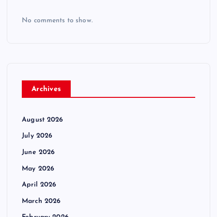
No comments to show.
Archives
August 2026
July 2026
June 2026
May 2026
April 2026
March 2026