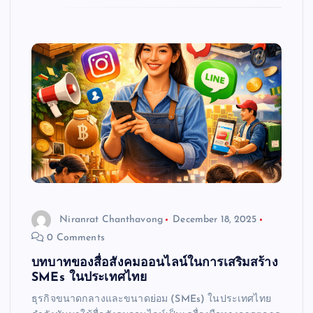
Niranrat Chanthavong
December 18, 2025
0 Comments
บทบาทของสื่อสังคมออนไลน์ในการเสริมสร้าง
SMEs ในประเทศไทย
ธุรกิจขนาดกลางและขนาดย่อม (SMEs) ในประเทศไทย