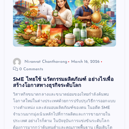
Niranrat Chanthavong
March 16, 2026
0 Comments
SME ไทยใช้ นวัตกรรมผลิตภัณฑ์ อย่างไรเพื่อ
สร้างโอกาสทางธุรกิจระดับโลก
วิสาหกิจขนาดกลางและขนาดย่อมของไทยกำลังค้นพบ
โอกาสใหม่ในต่างประเทศด้วยการปรับปรุงวิธีการออกแบบ
วางตำแหน่ง และส่งมอบผลิตภัณฑ์ของตน ในอดีต SME
จำนวนมากมุ่งเน้นหลักไปที่การผลิตและการขายภายใน
ประเทศ อย่างไรก็ตาม ในปัจจุบันการแข่งขันระดับโลก
ต้องการมากกว่าต้นทุนต่ำและคุณภาพพื้นฐาน เพื่อเติบโต