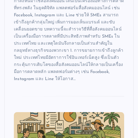
กำลังหันมาใช้สื่อสังคมออนไลน์เป็นเครื่องมือทางการตลาด
ที่ทรงพลัง ในยุคดิจิทัล แพลตฟอร์มสื่อสังคมออนไลน์ เช่น
Facebook, Instagram และ Line ช่วยให้ SMEs สามารถ
เข้าถึงลูกค้ากลุ่มใหญ่ เพิ่มการมองเห็นแบรนด์ และขับ
เคลื่อนยอดขาย บทความนี้จะสำรวจวิธีที่สื่อสังคมออนไลน์
เป็นเครื่องมือการตลาดที่มีประสิทธิภาพสำหรับ SMEs ใน
ประเทศไทย และเหตุใดมันจึงกลายเป็นส่วนสำคัญใน
กลยุทธ์ทางธุรกิจของพวกเขา 1. การขยายการเข้าถึงลูกค้า
ใหม่ ประเทศไทยมีอัตราการใช้อินเทอร์เน็ตสูง ซึ่งเป็นตัว
กระตุ้นการเติบโตของสื่อสังคมออนไลน์ให้กลายเป็นเครื่อง
มือการตลาดหลัก แพลตฟอร์มต่างๆ เช่น Facebook,
Instagram และ Line ให้โอกาส…