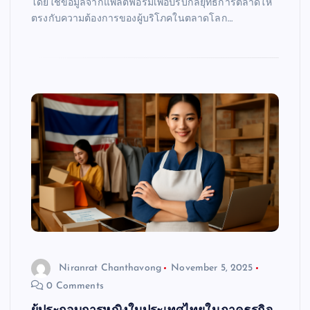
โดยใช้ข้อมูลจากแพลตฟอร์มเพื่อปรับกลยุทธ์การตลาดให้
ตรงกับความต้องการของผู้บริโภคในตลาดโลก…
Niranrat Chanthavong
November 5, 2025
0 Comments