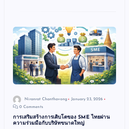
Niranrat Chanthavong
January 23, 2026
0 Comments
การเสริมสร้างการเติบโตของ SME ไทยผ่าน
ความร่วมมือกับบริษัทขนาดใหญ่