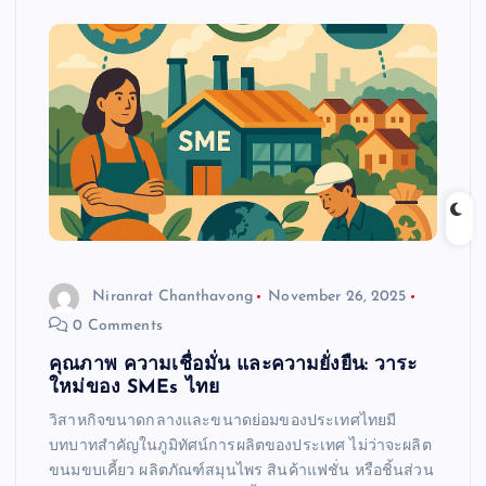
Niranrat Chanthavong
November 26, 2025
0 Comments
คุณภาพ ความเชื่อมั่น และความยั่งยืน: วาระ
ใหม่ของ SMEs ไทย
วิสาหกิจขนาดกลางและขนาดย่อมของประเทศไทยมี
บทบาทสำคัญในภูมิทัศน์การผลิตของประเทศ ไม่ว่าจะผลิต
ขนมขบเคี้ยว ผลิตภัณฑ์สมุนไพร สินค้าแฟชั่น หรือชิ้นส่วน