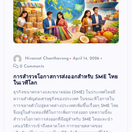
Niranrat Chanthavong
April 14, 2026
0 Comments
การสำรวจโอกาสการส่งออกสำหรับ SME ไทย
ในเวทีโลก
ธุรกิจขนาดกลางและขนาดย่อม (SME) ในประเทศไทยมี
ความสำคัญต่อเศรษฐกิจของประเทศ ในขณะที่โอกาสใน
การขยายตัวไปสู่ตลาดต่างประเทศเพิ่มขึ้นเรื่อยๆ SME ไทย
จึงอยู่ในตำแหน่งที่ดีในการเพิ่มการส่งออก บทความนี้จะ
สำรวจโอกาสการส่งออกที่มีอยู่สำหรับ SME ไทยและนำ
เสนอวิธีการเข้าถึงตลาดโลก การขยายตลาดของ