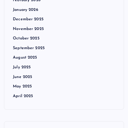
February 2026
January 2026
December 2025
November 2025
October 2025
September 2025
August 2025
July 2025
June 2025
May 2025
April 2025