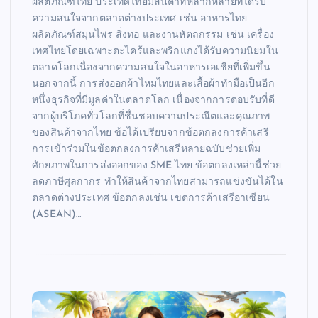
ผลิตภัณฑ์ไทย ประเทศไทยมีสินค้าที่หลากหลายที่ได้รับ
ความสนใจจากตลาดต่างประเทศ เช่น อาหารไทย
ผลิตภัณฑ์สมุนไพร สิ่งทอ และงานหัตถกรรม เช่น เครื่อง
เทศไทยโดยเฉพาะตะไคร้และพริกแกงได้รับความนิยมใน
ตลาดโลกเนื่องจากความสนใจในอาหารเอเชียที่เพิ่มขึ้น
นอกจากนี้ การส่งออกผ้าไหมไทยและเสื้อผ้าทำมือเป็นอีก
หนึ่งธุรกิจที่มีมูลค่าในตลาดโลก เนื่องจากการตอบรับที่ดี
จากผู้บริโภคทั่วโลกที่ชื่นชอบความประณีตและคุณภาพ
ของสินค้าจากไทย ข้อได้เปรียบจากข้อตกลงการค้าเสรี
การเข้าร่วมในข้อตกลงการค้าเสรีหลายฉบับช่วยเพิ่ม
ศักยภาพในการส่งออกของ SME ไทย ข้อตกลงเหล่านี้ช่วย
ลดภาษีศุลกากร ทำให้สินค้าจากไทยสามารถแข่งขันได้ใน
ตลาดต่างประเทศ ข้อตกลงเช่น เขตการค้าเสรีอาเซียน
(ASEAN)…