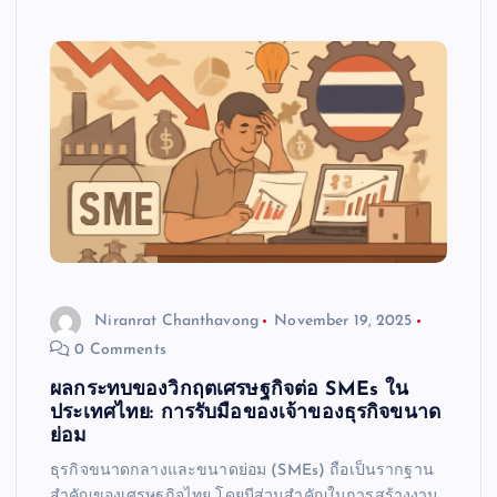
Niranrat Chanthavong
November 19, 2025
0 Comments
ผลกระทบของวิกฤตเศรษฐกิจต่อ SMEs ใน
ประเทศไทย: การรับมือของเจ้าของธุรกิจขนาด
ย่อม
ธุรกิจขนาดกลางและขนาดย่อม (SMEs) ถือเป็นรากฐาน
สำคัญของเศรษฐกิจไทย โดยมีส่วนสำคัญในการสร้างงาน