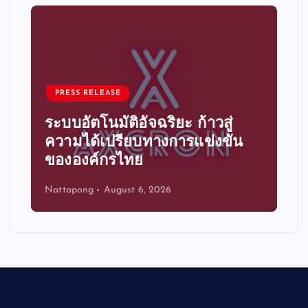
PRESS RELEASE
ระบบอัตโนมัติอัจฉริยะ ก้าวสู่
ความได้เปรียบทางการแข่งขัน
ขององค์กรไทย
Nattapong
August 6, 2026