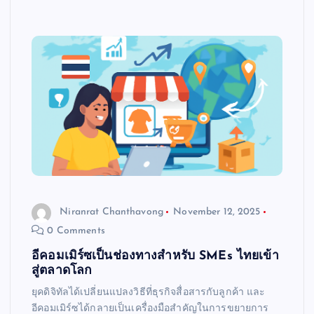
Niranrat Chanthavong
November 12, 2025
0 Comments
อีคอมเมิร์ซเป็นช่องทางสำหรับ SMEs ไทยเข้า
สู่ตลาดโลก
ยุคดิจิทัลได้เปลี่ยนแปลงวิธีที่ธุรกิจสื่อสารกับลูกค้า และ
อีคอมเมิร์ซได้กลายเป็นเครื่องมือสำคัญในการขยายการ