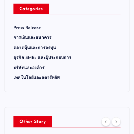
Categories
Press Release
การเงินและธนาคาร
ตลาดหุ้นและการลงทุน
ธุรกิจ SMEs และผู้ประกอบการ
บริษัทและองค์กร
เทคโนโลยีและสตาร์ทอัพ
Other Story