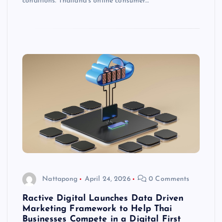
conditions. Thailand’s online consumer…
Nattapong
April 24, 2026
0 Comments
Ractive Digital Launches Data Driven
Marketing Framework to Help Thai
Businesses Compete in a Digital First