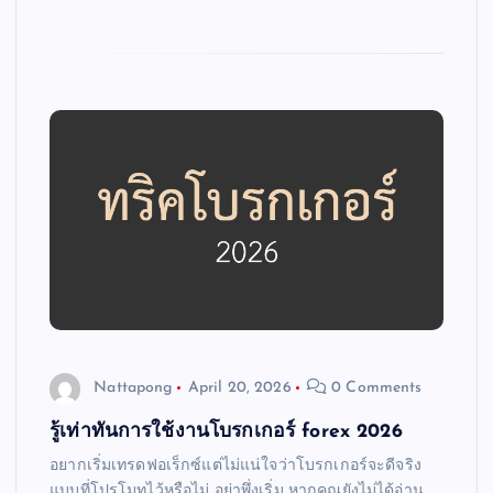
Nattapong
April 20, 2026
0 Comments
รู้เท่าทันการใช้งานโบรกเกอร์ forex 2026
อยากเริ่มเทรดฟอเร็กซ์แต่ไม่แน่ใจว่าโบรกเกอร์จะดีจริง
แบบที่โปรโมทไว้หรือไม่ อย่าพึ่งเริ่ม หากคุณยังไม่ได้อ่าน