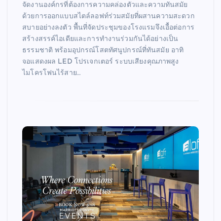
จัดงานองค์กรที่ต้องการความคล่องตัวและความทันสมัย
ด้วยการออกแบบสไตล์ลอฟท์ร่วมสมัยที่ผสานความสะดวก
สบายอย่างลงตัว พื้นที่จัดประชุมของโรงแรมจึงเอื้อต่อการ
สร้างสรรค์ไอเดียและการทำงานร่วมกันได้อย่างเป็น
ธรรมชาติ พร้อมอุปกรณ์โสตทัศนูปกรณ์ที่ทันสมัย อาทิ
จอแสดงผล LED โปรเจกเตอร์ ระบบเสียงคุณภาพสูง
ไมโครโฟนไร้สาย…