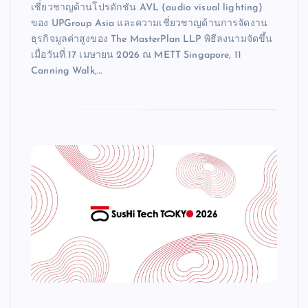
เชี่ยวชาญด้านโปรดักชัน AVL (audio visual lighting)
ของ UPGroup Asia และความเชี่ยวชาญด้านการจัดงาน
ธุรกิจมูลค่าสูงของ The MasterPlan LLP พิธีลงนามจัดขึ้น
เมื่อวันที่ 17 เมษายน 2026 ณ METT Singapore, 11
Canning Walk,…