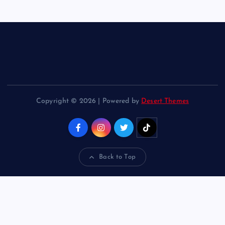
Copyright © 2026 | Powered by
Desert Themes
Back to Top