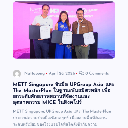
Nattapong
April 28, 2026
0 Comments
METT Singapore จับมือ UPGroup Asia และ
The MasterPlan ในฐานะพันธมิตรหลัก เพื่อ
ยกระดับศักยภาพสถานที่จัดงานและ
อุตสาหกรรม MICE ในสิงคโปร์
METT Singapore, UPGroup Asia และ The MasterPlan
ประกาศความร่วมมือเชิงกลยุทธ์ เพื่อผสานพื้นที่จัดงาน
ระดับพรีเมียมของโรงแรมไลฟ์สไตล์เข้ากับความ