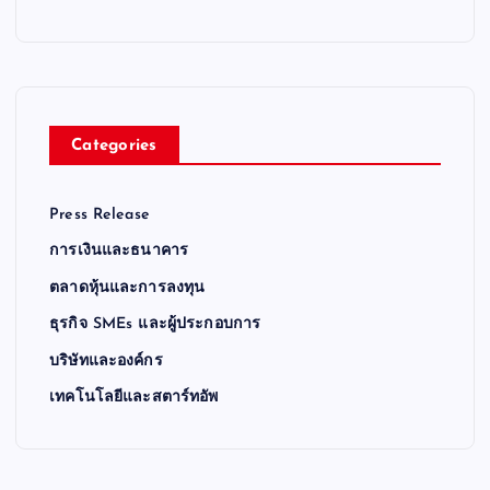
Categories
Press Release
การเงินและธนาคาร
ตลาดหุ้นและการลงทุน
ธุรกิจ SMEs และผู้ประกอบการ
บริษัทและองค์กร
เทคโนโลยีและสตาร์ทอัพ