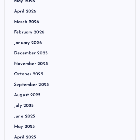
May 2026
April 2026
March 2026
February 2026
January 2026
December 2025
November 2025
October 2025
September 2025
August 2025
July 2025
June 2025
May 2025
April 2025