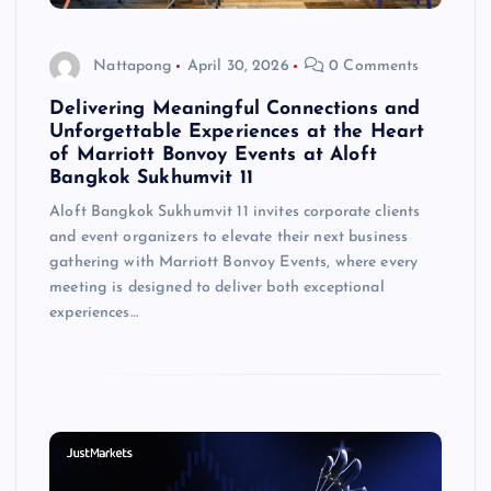
Nattapong
April 30, 2026
0 Comments
Delivering Meaningful Connections and
Unforgettable Experiences at the Heart
of Marriott Bonvoy Events at Aloft
Bangkok Sukhumvit 11
Aloft Bangkok Sukhumvit 11 invites corporate clients
and event organizers to elevate their next business
gathering with Marriott Bonvoy Events, where every
meeting is designed to deliver both exceptional
experiences…