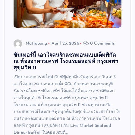
Nattapong
April 23, 2026
0 Comments
ซัมเมอร์นี้ เอาใจคนรักแซลมอนแบบเต็มพิกัด
ณ ห้องอาหารเครฟ โรงแรมอลอฟท์ กรุงเทพฯ
สุขุมวิท 11
เปิดประสบการณ์ใหม่ กับซีฟู้ดทุกคืนวันศุกร์และวันเสาร์
เอาใจสายแซลมอนแบบเต็มพิกัด ด้วยหลากหลายเมนูที่
รังสรรค์โดยเชฟมืออาชีพ ให้คุณได้ลิ้มลองรสชาติที่แตก
ต่างในทุกคำ ที่ โรงแรมอลอฟท์ กรุงเทพฯ สุขุมวิท 11
โรงแรม อลอฟท์ กรุงเทพฯ สุขุมวิท 11 ชวนทุกท่านเปิด
ประสบการณ์ใหม่กับซีฟู้ดทุกคืนวันศุกร์และวันเสาร์ เอาใจ
คนรักแซลมอนแบบเต็มพิกัด ณ ห้องอาหารเครฟ โรงแรมอ
ลอฟท์ กรุงเทพฯ สุขุมวิท 11 กับ Live Market Seafood
Dinner Buffet ในคอนเซปต์…