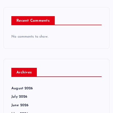
Recent Comments
No comments to show.
Archives
August 2026
July 2026
June 2026