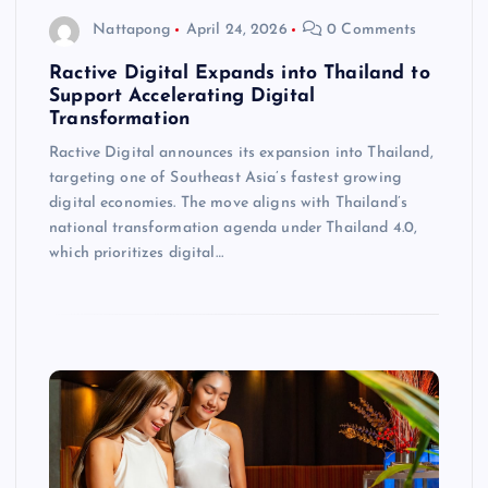
Nattapong
April 24, 2026
0 Comments
Ractive Digital Expands into Thailand to
Support Accelerating Digital
Transformation
Ractive Digital announces its expansion into Thailand,
targeting one of Southeast Asia’s fastest growing
digital economies. The move aligns with Thailand’s
national transformation agenda under Thailand 4.0,
which prioritizes digital…