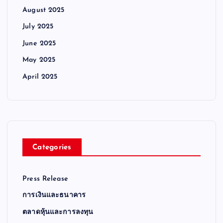
August 2025
July 2025
June 2025
May 2025
April 2025
Categories
Press Release
การเงินและธนาคาร
ตลาดหุ้นและการลงทุน