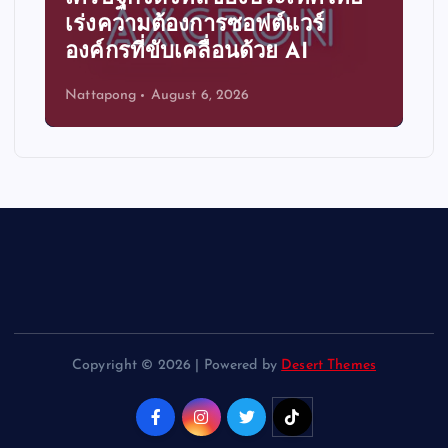
เร่งความต้องการซอฟต์แวร์
องค์กรที่ขับเคลื่อนด้วย AI
Nattapong
August 6, 2026
Copyright © 2026 | Powered by
Desert Themes