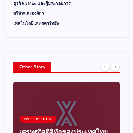
ธุรกิจ SMEs และผู้ประกอบการ
บริษัทและองค์กร
เทคโนโลยีและสตาร์ทอัพ
Other Story
PRESS RELEASE
เศรษฐกิจดิจิทัลของประเทศไทย