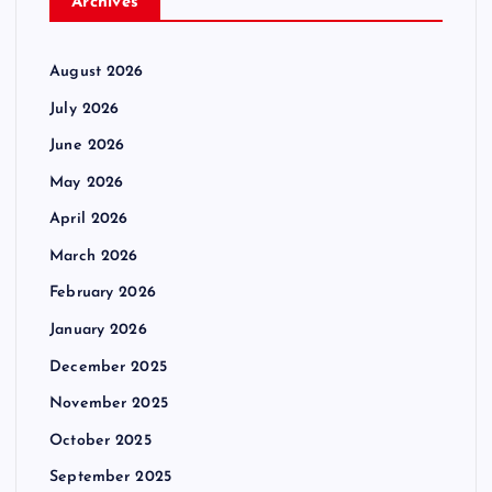
Archives
August 2026
July 2026
June 2026
May 2026
April 2026
March 2026
February 2026
January 2026
December 2025
November 2025
October 2025
September 2025