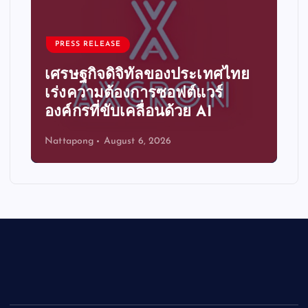
PRESS RELEASE
ระบบอัตโนมัติอัจฉริยะ ก้าวสู่
ความได้เปรียบทางการแข่งขัน
ขององค์กรไทย
Nattapong
August 6, 2026