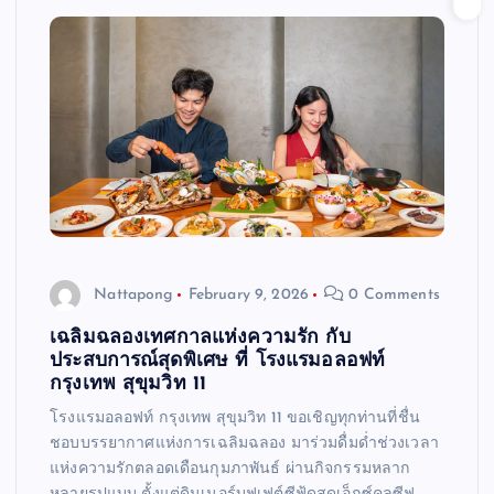
Nattapong
February 9, 2026
0 Comments
เฉลิมฉลองเทศกาลแห่งความรัก กับ
ประสบการณ์สุดพิเศษ ที่ โรงแรมอลอฟท์
กรุงเทพ สุขุมวิท 11
โรงแรมอลอฟท์ กรุงเทพ สุขุมวิท 11 ขอเชิญทุกท่านที่ชื่น
ชอบบรรยากาศแห่งการเฉลิมฉลอง มาร่วมดื่มด่ำช่วงเวลา
แห่งความรักตลอดเดือนกุมภาพันธ์ ผ่านกิจกรรมหลาก