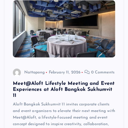
Nattapong
February 11, 2026
0 Comments
Meet@Aloft Lifestyle Meeting and Event
Experiences at Aloft Bangkok Sukhumvit
11
Aloft Bangkok Sukhumvit 11 invites corporate clients
and event organizers to elevate their next meeting with
Meet@Aloft, a lifestyle-focused meeting and event
concept designed to inspire creativity, collaboration,