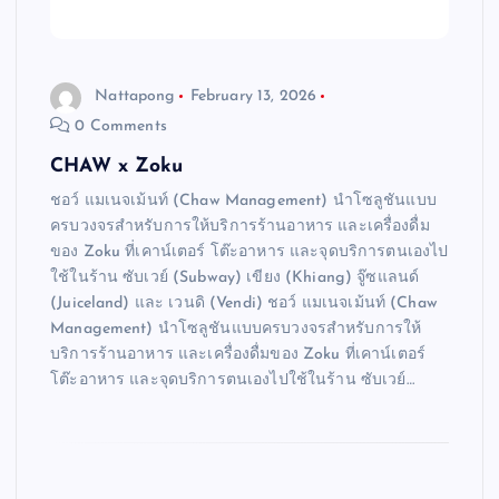
Nattapong
February 13, 2026
0 Comments
CHAW x Zoku
ชอว์ แมเนจเม้นท์ (Chaw Management) นำโซลูชันแบบ
ครบวงจรสำหรับการให้บริการร้านอาหาร และเครื่องดื่ม
ของ Zoku ที่เคาน์เตอร์ โต๊ะอาหาร และจุดบริการตนเองไป
ใช้ในร้าน ซับเวย์ (Subway) เขียง (Khiang) จู๊ซแลนด์
(Juiceland) และ เวนดิ (Vendi) ชอว์ แมเนจเม้นท์ (Chaw
Management) นำโซลูชันแบบครบวงจรสำหรับการให้
บริการร้านอาหาร และเครื่องดื่มของ Zoku ที่เคาน์เตอร์
โต๊ะอาหาร และจุดบริการตนเองไปใช้ในร้าน ซับเวย์…