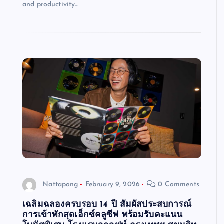
and productivity…
Nattapong
February 9, 2026
0 Comments
เฉลิมฉลองครบรอบ 14 ปี สัมผัสประสบการณ์
การเข้าพักสุดเอ็กซ์คลูซีฟ พร้อมรับคะแนน