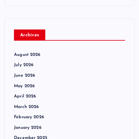
Archives
August 2026
July 2026
June 2026
May 2026
April 2026
March 2026
February 2026
January 2026
December 2025