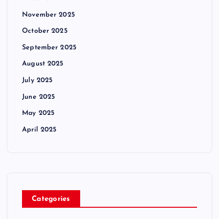
November 2025
October 2025
September 2025
August 2025
July 2025
June 2025
May 2025
April 2025
Categories