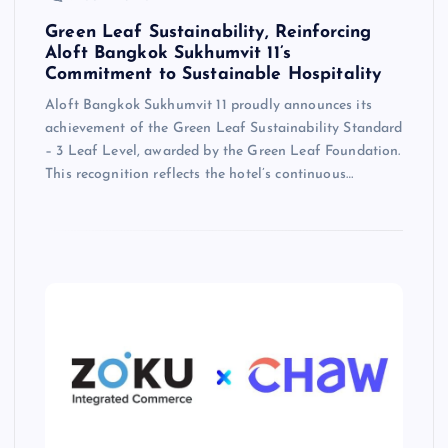
Green Leaf Sustainability, Reinforcing
Aloft Bangkok Sukhumvit 11’s
Commitment to Sustainable Hospitality
Aloft Bangkok Sukhumvit 11 proudly announces its
achievement of the Green Leaf Sustainability Standard
– 3 Leaf Level, awarded by the Green Leaf Foundation.
This recognition reflects the hotel’s continuous…