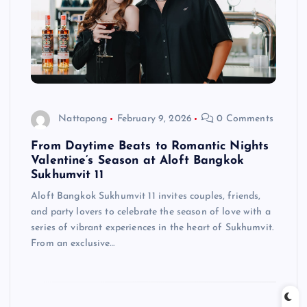
Nattapong
February 9, 2026
0 Comments
From Daytime Beats to Romantic Nights
Valentine’s Season at Aloft Bangkok
Sukhumvit 11
Aloft Bangkok Sukhumvit 11 invites couples, friends,
and party lovers to celebrate the season of love with a
series of vibrant experiences in the heart of Sukhumvit.
From an exclusive…