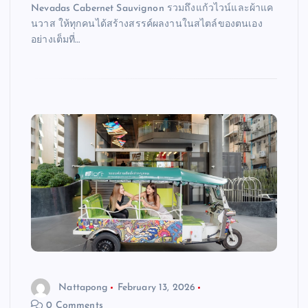
Nevadas Cabernet Sauvignon รวมถึงแก้วไวน์และผ้าแค
นวาส ให้ทุกคนได้สร้างสรรค์ผลงานในสไตล์ของตนเอง
อย่างเต็มที่…
Nattapong
February 13, 2026
0 Comments