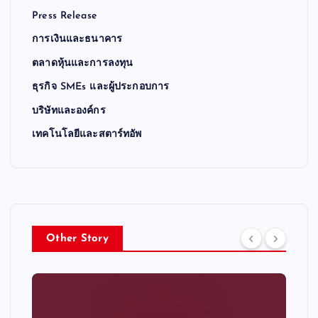
Press Release
การเงินและธนาคาร
ตลาดหุ้นและการลงทุน
ธุรกิจ SMEs และผู้ประกอบการ
บริษัทและองค์กร
เทคโนโลยีและสตาร์ทอัพ
Other Story