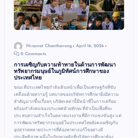
Niranrat Chanthavong
April 16, 2026
0 Comments
การเผชิญกับความท้าทายในด้านการพัฒนา
ทรัพยากรมนุษย์ในภูมิทัศน์การศึกษาของ
ประเทศไทย
ขณะที่ประเทศไทยกำลังเดินหน้าเพื่อเป็นเศรษฐกิจที่ขับ
เคลื่อนด้วยความรู้ บทบาทของบริษัทการศึกษายิ่งมีความ
สำคัญมากขึ้นเรื่อยๆ บริษัทเหล่านี้มีหน้าที่ในการเตรียม
พร้อมกำลังคนของประเทศด้วยทักษะที่จำเป็นเพื่อที่จะ
ประสบความสำเร็จในตลาดแรงงานที่มีการแข่งขันสูง แต่
การพัฒนาทรัพยากรมนุษย์ในประเทศไทยยังคงเผชิญกับ
อุปสรรคหลายประการที่ต้องหาทางแก้ไขอย่างมี
ประสิทธิภาพ หนึ่งในปัญหาหลักที่บริษัทการศึกษาต้อง