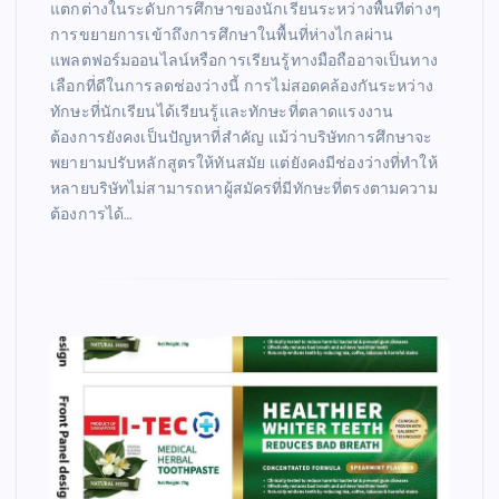
แตกต่างในระดับการศึกษาของนักเรียนระหว่างพื้นที่ต่างๆ
การขยายการเข้าถึงการศึกษาในพื้นที่ห่างไกลผ่าน
แพลตฟอร์มออนไลน์หรือการเรียนรู้ทางมือถืออาจเป็นทาง
เลือกที่ดีในการลดช่องว่างนี้ การไม่สอดคล้องกันระหว่าง
ทักษะที่นักเรียนได้เรียนรู้และทักษะที่ตลาดแรงงาน
ต้องการยังคงเป็นปัญหาที่สำคัญ แม้ว่าบริษัทการศึกษาจะ
พยายามปรับหลักสูตรให้ทันสมัย แต่ยังคงมีช่องว่างที่ทำให้
หลายบริษัทไม่สามารถหาผู้สมัครที่มีทักษะที่ตรงตามความ
ต้องการได้…