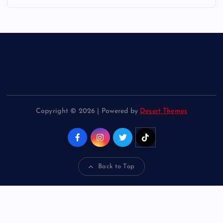
Copyright © 2026 | Powered by
Desert Themes
Back to Top