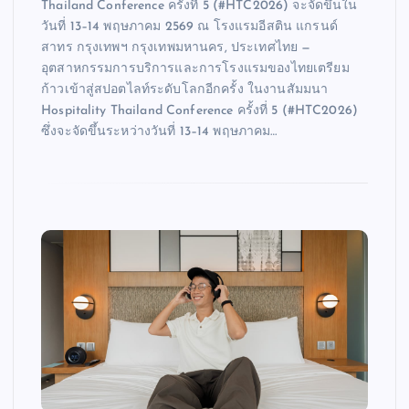
Thailand Conference ครั้งที่ 5 (#HTC2026) จะจัดขึ้นใน
วันที่ 13–14 พฤษภาคม 2569 ณ โรงแรมอีสติน แกรนด์
สาทร กรุงเทพฯ กรุงเทพมหานคร, ประเทศไทย —
อุตสาหกรรมการบริการและการโรงแรมของไทยเตรียม
ก้าวเข้าสู่สปอตไลท์ระดับโลกอีกครั้ง ในงานสัมมนา
Hospitality Thailand Conference ครั้งที่ 5 (#HTC2026)
ซึ่งจะจัดขึ้นระหว่างวันที่ 13–14 พฤษภาคม…