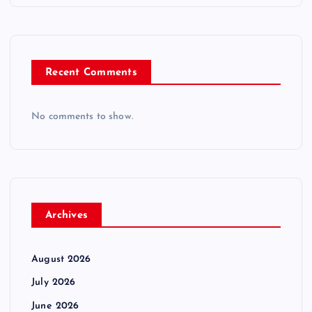
Recent Comments
No comments to show.
Archives
August 2026
July 2026
June 2026