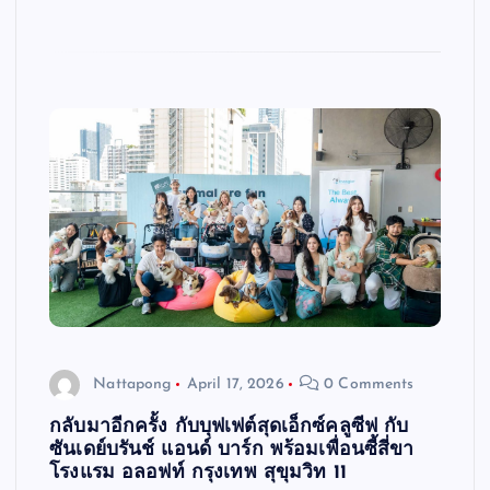
Nattapong
April 17, 2026
0 Comments
กลับมาอีกครั้ง กับบุฟเฟต์สุดเอ็กซ์คลูซีฟ กับ
ซันเดย์บรันช์ แอนด์ บาร์ก พร้อมเพื่อนซี้สี่ขา
โรงแรม อลอฟท์ กรุงเทพ สุขุมวิท 11