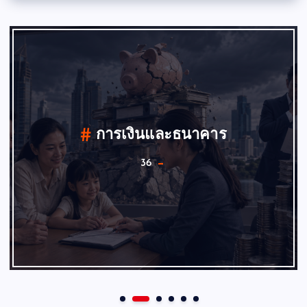
การเงินและธนาคาร
36