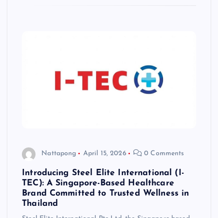
Nattapong
April 15, 2026
0 Comments
Introducing Steel Elite International (I-
TEC): A Singapore-Based Healthcare
Brand Committed to Trusted Wellness in
Thailand