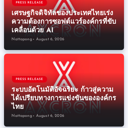
PRESS RELEASE
เศรษฐกิจดิจิทัลของประเทศไทยเร่ง
ความต้องการซอฟต์แวร์องค์กรที่ขับ
เคลื่อนด้วย AI
Nattapong
August 6, 2026
PRESS RELEASE
ระบบอัตโนมัติอัจฉริยะ ก้าวสู่ความ
ได้เปรียบทางการแข่งขันขององค์กร
ไทย
Nattapong
August 6, 2026