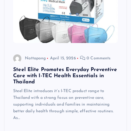
Nattapong
April 15, 2026
0 Comments
Steel Elite Promotes Everyday Preventive
Care with I-TEC Health Essentials in
Thailand
Steel Elite introduces it’s I-TEC product range to
Thailand with a strong focus on preventive care,
supporting individuals and families in maintaining
better daily health through simple, effective routines.
As…