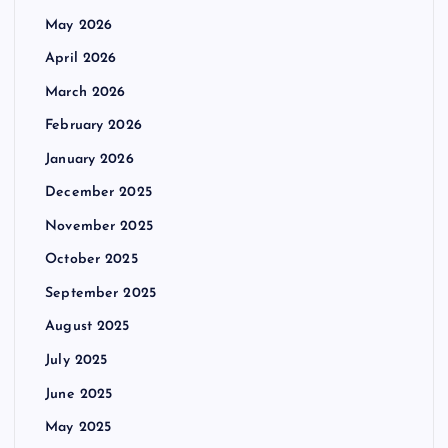
May 2026
April 2026
March 2026
February 2026
January 2026
December 2025
November 2025
October 2025
September 2025
August 2025
July 2025
June 2025
May 2025