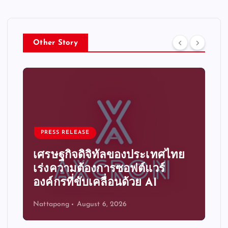
Other Story
PRESS RELEASE
ระบบอัตโนมัติอัจฉริยะ ก้าวสู่
ความได้เปรียบทางการแข่งขัน
ขององค์กรไทย
Nattapong
August 6, 2026