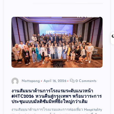
Nattapong
April 16, 2026
0 Comments
งานสัมมนาด้านการโรงแรมระดับแนวหน้า
#HTC2026 หวนคืนสู่กรุงเทพฯ พร้อมวาระการ
ประชุมแบบมัลติซัมมิทที่ยิ่งใหญ่กว่าเดิม
งานสัมมนาด้านการโรงแรมและการท่องเที่ยว Hospitality