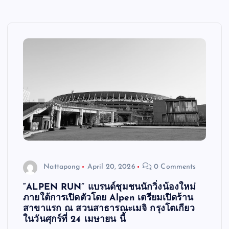
Nattapong
April 20, 2026
0 Comments
“ALPEN RUN” แบรนด์ชุมชนนักวิ่งน้องใหม่
ภายใต้การเปิดตัวโดย Alpen เตรียมเปิดร้าน
สาขาแรก ณ สวนสาธารณะเมจิ กรุงโตเกียว
ในวันศุกร์ที่ 24 เมษายน นี้