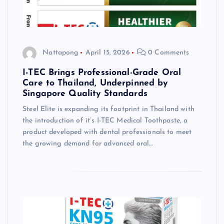
Nattapong
April 15, 2026
0 Comments
I-TEC Brings Professional-Grade Oral
Care to Thailand, Underpinned by
Singapore Quality Standards
Steel Elite is expanding its footprint in Thailand with
the introduction of it’s I-TEC Medical Toothpaste, a
product developed with dental professionals to meet
the growing demand for advanced oral…