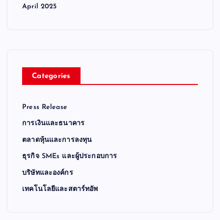
April 2025
Categories
Press Release
การเงินและธนาคาร
ตลาดหุ้นและการลงทุน
ธุรกิจ SMEs และผู้ประกอบการ
บริษัทและองค์กร
เทคโนโลยีและสตาร์ทอัพ